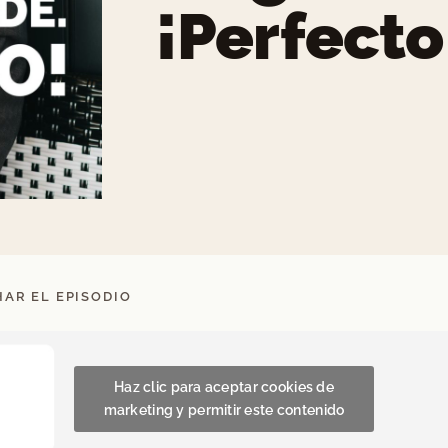
¡Perfecto
AR EL EPISODIO
Haz clic para aceptar cookies de
marketing y permitir este contenido