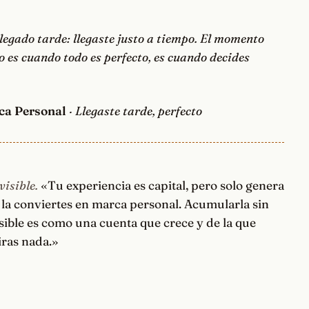
legado tarde: llegaste justo a tiempo. El momento
o es cuando todo es perfecto, es cuando decides
ca Personal
· Llegaste tarde, perfecto
visible.
«Tu experiencia es capital, pero solo genera
i la conviertes en marca personal. Acumularla sin
sible es como una cuenta que crece y de la que
iras nada.»