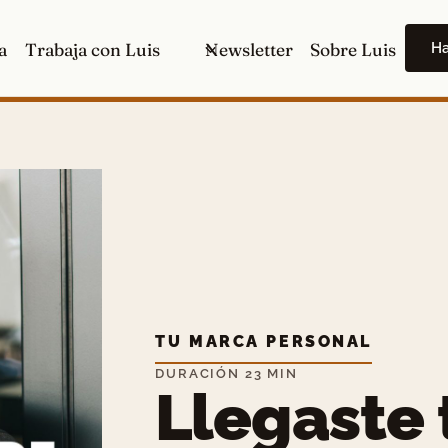
H
a
Trabaja con Luis
Newsletter
Sobre Luis
TU MARCA PERSONAL
DURACIÓN 23 MIN
Llegaste 