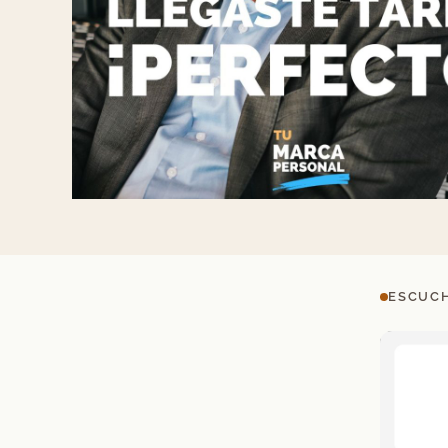
ESCUCH