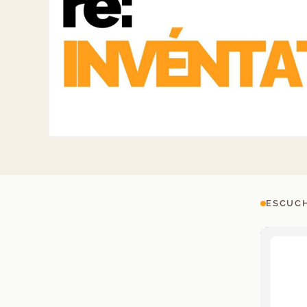
ESCUCH