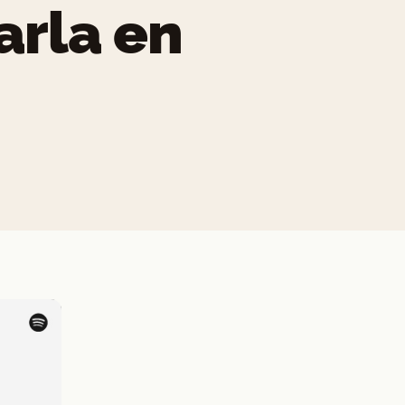
arla en