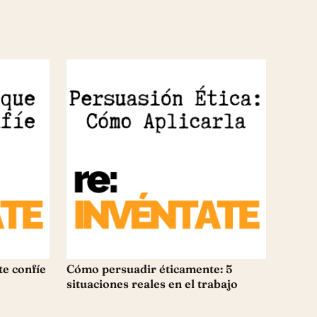
e confíe
Cómo persuadir éticamente: 5
situaciones reales en el trabajo