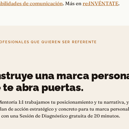
abilidades de comunicación
. Más en
re:INVÉNTATE
.
OFESIONALES QUE QUIEREN SER REFERENTE
struye una marca person
 te abra puertas.
entoría 1:1 trabajamos tu posicionamiento y tu narrativa, y
lan de acción estratégico y concreto para tu marca personal
con una Sesión de Diagnóstico gratuita de 20 minutos.