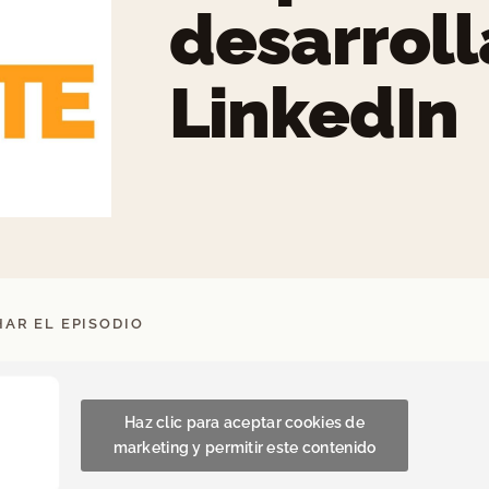
desarroll
LinkedIn
AR EL EPISODIO
Haz clic para aceptar cookies de
marketing y permitir este contenido