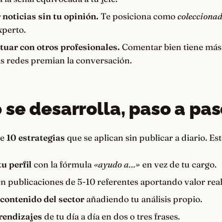
noticias sin tu opinión.
Te posiciona como
coleccionad
perto.
tuar con otros profesionales.
Comentar bien tiene más
las redes premian la conversación.
se desarrolla, paso a pas
ae
10 estrategias
que se aplican sin publicar a diario. Est
u perfil
con la fórmula
«ayudo a…»
en vez de tu cargo.
n publicaciones de 5-10 referentes aportando valor real
contenido del sector
añadiendo tu análisis propio.
rendizajes
de tu día a día en dos o tres frases.