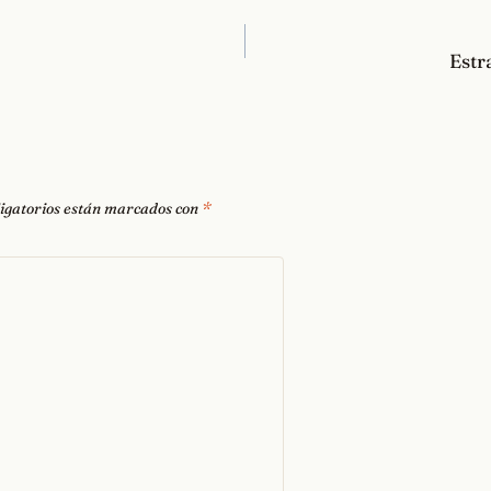
Estr
igatorios están marcados con
*