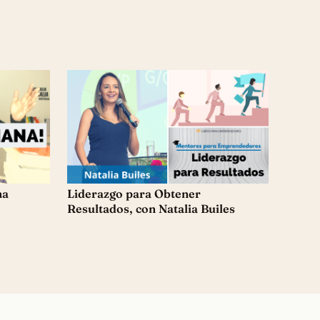
na
Liderazgo para Obtener
Resultados, con Natalia Builes