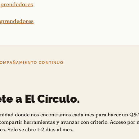
COMPAÑAMIENTO CONTINUO
te a El Círculo.
nidad donde nos encontramos cada mes para hacer un Q&
 compartir herramientas y avanzar con criterio. Acceso por
es. Solo se abre 1-2 días al mes.