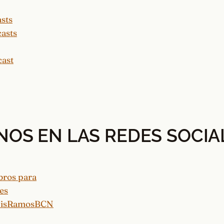
NOS EN LAS REDES SOCIA