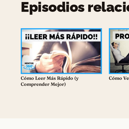
Episodios relac
Cómo Leer Más Rápido (y
Cómo Ven
Comprender Mejor)