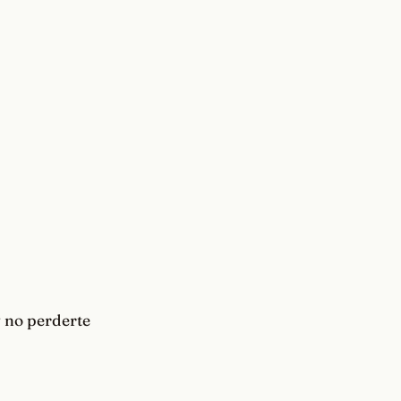
 no perderte