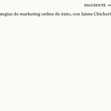
SIGUIENTE
ategias de marketing online de éxito, con Jaime Chicheri