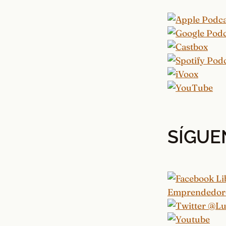
SÍGUE