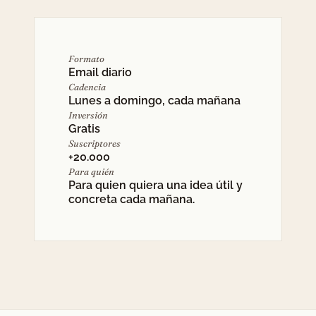
Formato
Email diario
Cadencia
Lunes a domingo, cada mañana
Inversión
Gratis
Suscriptores
+20.000
Para quién
Para quien quiera una idea útil y
concreta cada mañana.