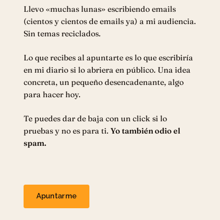
Llevo «muchas lunas» escribiendo emails
(cientos y cientos de emails ya) a mi audiencia.
Sin temas reciclados.
Lo que recibes al apuntarte es lo que escribiría
en mi diario si lo abriera en público. Una idea
concreta, un pequeño desencadenante, algo
para hacer hoy.
Te puedes dar de baja con un click si lo
pruebas y no es para ti.
Yo también odio el
spam.
Apuntarme