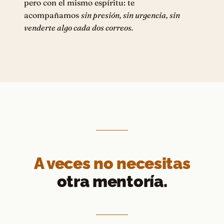
pero con el mismo espíritu: te
acompañamos
sin presión, sin urgencia, sin
venderte algo cada dos correos.
A veces no necesitas
otra mentoría.