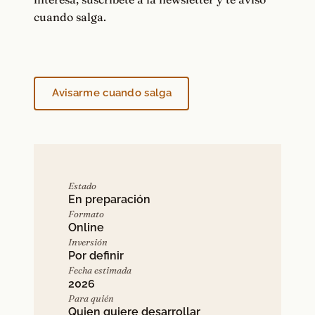
cuando salga.
Avisarme cuando salga
Estado
En preparación
Formato
Online
Inversión
Por definir
Fecha estimada
2026
Para quién
Quien quiere desarrollar