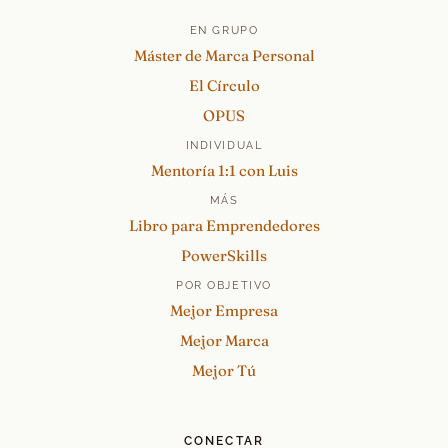
EN GRUPO
Máster de Marca Personal
El Círculo
OPUS
INDIVIDUAL
Mentoría 1:1 con Luis
MÁS
Libro para Emprendedores
PowerSkills
POR OBJETIVO
Mejor Empresa
Mejor Marca
Mejor Tú
CONECTAR