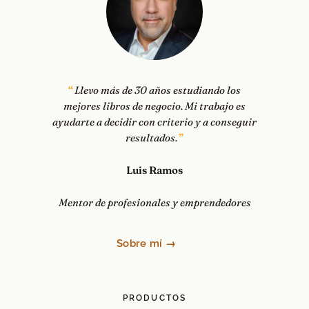
Llevo más de 30 años estudiando los
mejores libros de negocio. Mi trabajo es
ayudarte a decidir con criterio y a conseguir
resultados.
Luis Ramos
Mentor de profesionales y emprendedores
Sobre mí →
PRODUCTOS