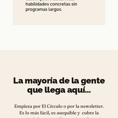
habilidades concretas sin
programas largos.
La mayoría de la gente
que llega aquí…
Empieza por El Círculo o por la newsletter.
Es lo más fácil, es asequible y cubre la