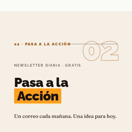
02
02 · PASA A LA ACCIÓN
NEWSLETTER DIARIA · GRATIS
Pasa a la
Acción
Un correo cada mañana. Una idea para hoy.