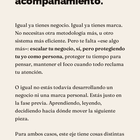
acompañamiento.
Igual ya tienes negocio. Igual ya tienes marca.
No necesitas otra metodología más, u otro
sistema más eficiente. Pero te falta «ese algo
más»:
escalar tu negocio, sí, pero protegiendo
tu yo como persona
, proteger tu tiempo para
pensar, mantener el foco cuando todo reclama
tu atención.
O igual no estás todavía desarrollando un
negocio ni una marca personal. Estás justo en
la fase previa. Aprendiendo, leyendo,
decidiendo hacia dónde mover la siguiente
pieza.
Para ambos casos, este eje tiene cosas distintas