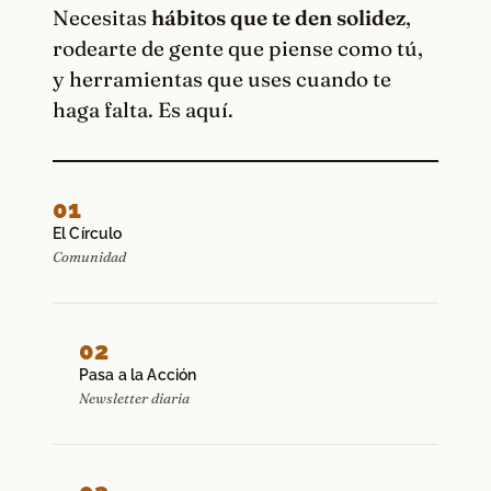
Necesitas
hábitos que te den solidez
,
rodearte de gente que piense como tú,
y herramientas que uses cuando te
haga falta. Es aquí.
01
El Círculo
Comunidad
02
Pasa a la Acción
Newsletter diaria