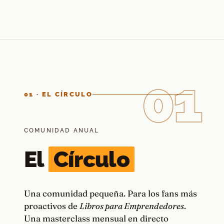
01
01 · EL CÍRCULO
COMUNIDAD ANUAL
El
Círculo
Una comunidad pequeña. Para los fans más
proactivos de
Libros para Emprendedores
.
Una masterclass mensual en directo