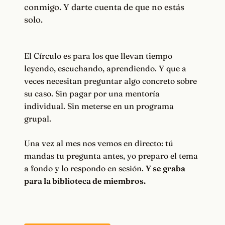
conmigo. Y darte cuenta de que no estás
solo.
El Círculo es para los que llevan tiempo
leyendo, escuchando, aprendiendo. Y que a
veces necesitan preguntar algo concreto sobre
su caso. Sin pagar por una mentoría
individual. Sin meterse en un programa
grupal.
Una vez al mes nos vemos en directo: tú
mandas tu pregunta antes, yo preparo el tema
a fondo y lo respondo en sesión.
Y se graba
para la biblioteca de miembros.