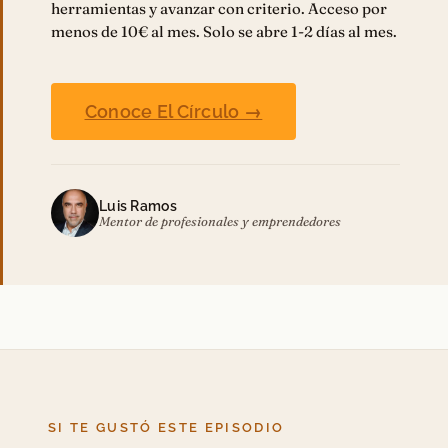
herramientas y avanzar con criterio. Acceso por
menos de 10€ al mes. Solo se abre 1-2 días al mes.
Conoce El Círculo →
Luis Ramos
Mentor de profesionales y emprendedores
SI TE GUSTÓ ESTE EPISODIO