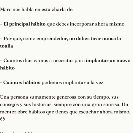
Marc nos habla en esta charla de:
–
El principal hábito
que debes incorporar ahora mismo
– Por qué, como emprendedor,
no debes tirar nunca la
toalla
– Cuántos días vamos a necesitar para
implantar un nuevo
hábito
–
Cuántos hábitos
podemos implantar a la vez
Una persona sumamente generosa con su tiempo, sus
consejos y sus historias, siempre con una gran sonrisa. Un
mentor obre hábitos que tienes que escuchar ahora mismo.
🙂