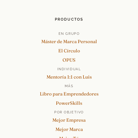
PRODUCTOS
EN GRUPO
Máster de Marca Personal
El Círculo
OPUS
INDIVIDUAL
Mentoría 1:1 con Luis
MÁS
Libro para Emprendedores
PowerSkills
POR OBJETIVO
Mejor Empresa
Mejor Marca