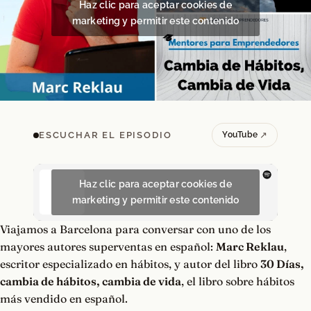
Haz clic para aceptar cookies de
marketing y permitir este contenido
ESCUCHAR EL EPISODIO
YouTube
Haz clic para aceptar cookies de
marketing y permitir este contenido
Viajamos a Barcelona para conversar con uno de los
mayores autores superventas en español:
Marc Reklau
,
escritor especializado en hábitos, y autor del libro
30 Días,
cambia de hábitos, cambia de vida
, el libro sobre hábitos
más vendido en español.