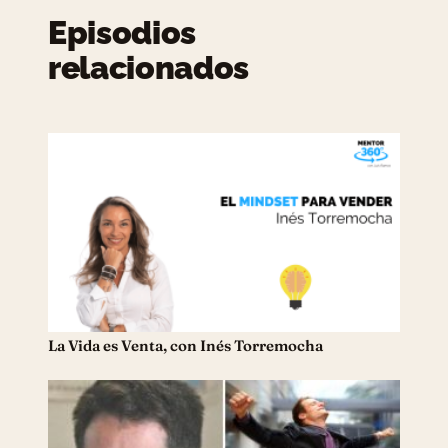
Episodios
relacionados
La Vida es Venta, con Inés Torremocha