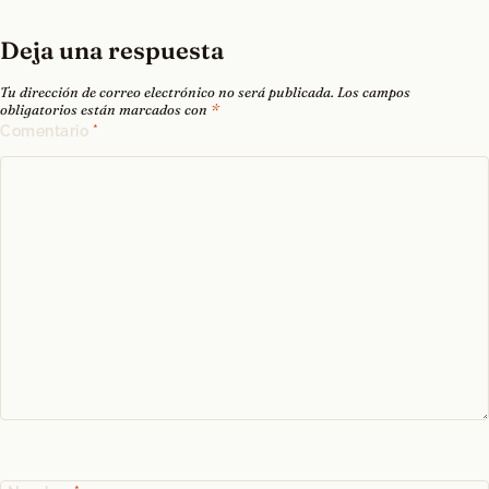
Deja una respuesta
Tu dirección de correo electrónico no será publicada.
Los campos
obligatorios están marcados con
*
Comentario
*