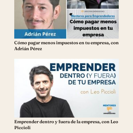
Cómo pagar menos impuestos en tu empresa, con
Adrián Pérez
Emprender dentro y fuera de la empresa, con Leo
Piccioli