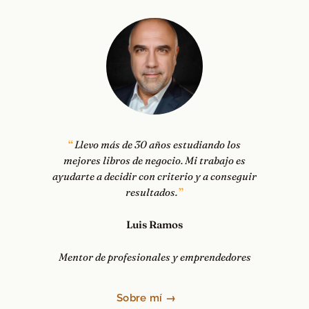
Llevo más de 30 años estudiando los
mejores libros de negocio. Mi trabajo es
ayudarte a decidir con criterio y a conseguir
resultados.
Luis Ramos
Mentor de profesionales y emprendedores
Sobre mí →