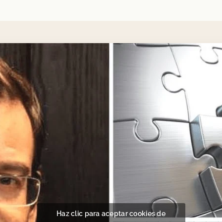
Haz clic para aceptar cookies de