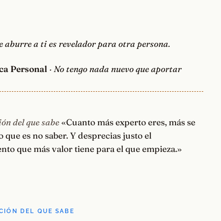
e aburre a ti es revelador para otra persona.
ca Personal
· No tengo nada nuevo que aportar
ón del que sabe
«Cuanto más experto eres, más se
lo que es no saber. Y desprecias justo el
nto que más valor tiene para el que empieza.»
CIÓN DEL QUE SABE