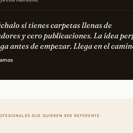
chalo si tienes carpetas llenas de
dores y cero publicaciones. La idea per
ega antes de empezar. Llega en el camin
Ramos
OFESIONALES QUE QUIEREN SER REFERENTE