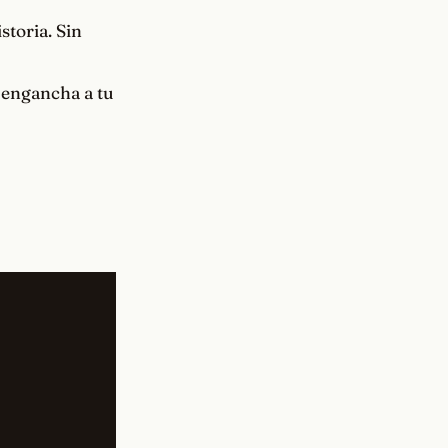
storia. Sin
e engancha a tu