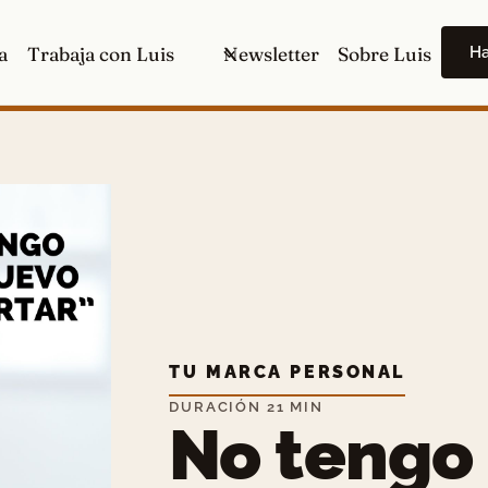
H
a
Trabaja con Luis
Newsletter
Sobre Luis
TU MARCA PERSONAL
DURACIÓN 21 MIN
No tengo