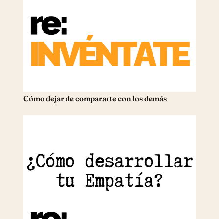
Cómo dejar de compararte con los demás