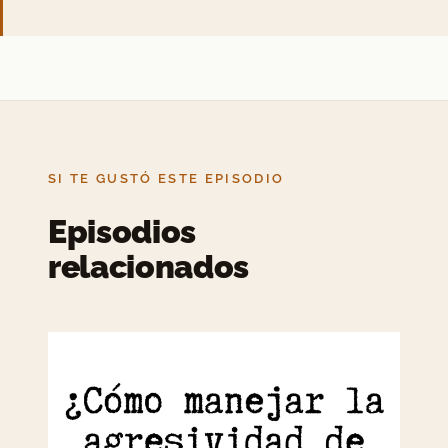
SI TE GUSTÓ ESTE EPISODIO
Episodios
relacionados