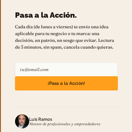
Pasa a la Acción.
Cada día (de lunes a viernes) te envío una idea
aplicable para tu negocio o tu marca: una
decisión, un patrón, un sesgo que evitar. Lectura
de 3 minutos, sin spam, cancela cuando quieras.
¡Pasa a la Acción!
Luis Ramos
Mentor de profesionales y emprendedores