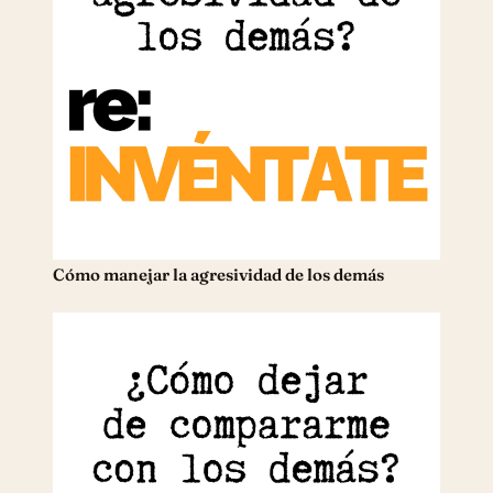
Cómo manejar la agresividad de los demás