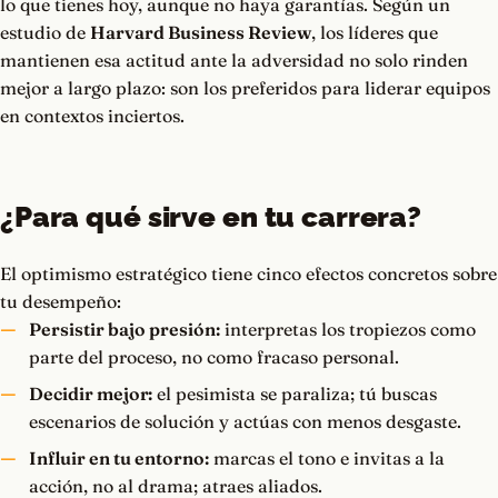
lo que tienes hoy, aunque no haya garantías. Según un
estudio de
Harvard Business Review
, los líderes que
mantienen esa actitud ante la adversidad no solo rinden
mejor a largo plazo: son los preferidos para liderar equipos
en contextos inciertos.
¿Para qué sirve en tu carrera?
El optimismo estratégico tiene cinco efectos concretos sobre
tu desempeño:
Persistir bajo presión:
interpretas los tropiezos como
parte del proceso, no como fracaso personal.
Decidir mejor:
el pesimista se paraliza; tú buscas
escenarios de solución y actúas con menos desgaste.
Influir en tu entorno:
marcas el tono e invitas a la
acción, no al drama; atraes aliados.