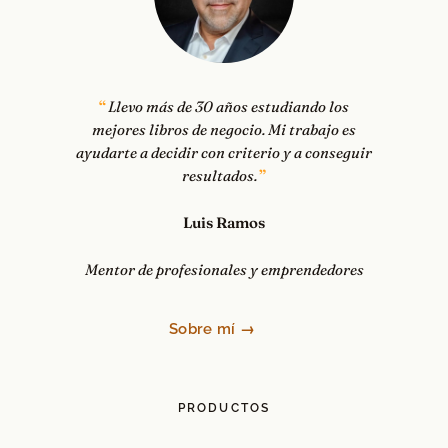
Llevo más de 30 años estudiando los
mejores libros de negocio. Mi trabajo es
ayudarte a decidir con criterio y a conseguir
resultados.
Luis Ramos
Mentor de profesionales y emprendedores
Sobre mí →
PRODUCTOS