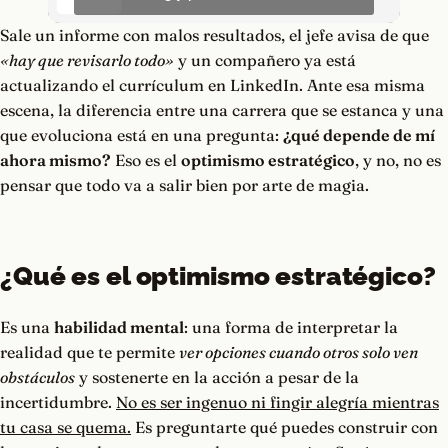
Sale un informe con malos resultados, el jefe avisa de que
«hay que revisarlo todo»
y un compañero ya está
actualizando el currículum en LinkedIn. Ante esa misma
escena, la diferencia entre una carrera que se estanca y una
que evoluciona está en una pregunta:
¿qué depende de mí
ahora mismo?
Eso es el
optimismo estratégico
, y no, no es
pensar que todo va a salir bien por arte de magia.
¿Qué es el optimismo estratégico?
Es una
habilidad mental
: una forma de interpretar la
realidad que te permite
ver opciones cuando otros solo ven
obstáculos
y sostenerte en la acción a pesar de la
incertidumbre.
No es ser ingenuo ni fingir alegría mientras
tu casa se quema.
Es preguntarte qué puedes construir con