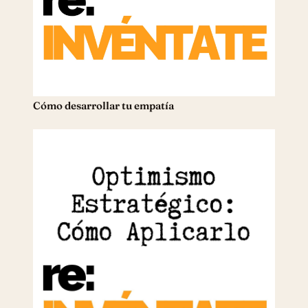
Cómo desarrollar tu empatía