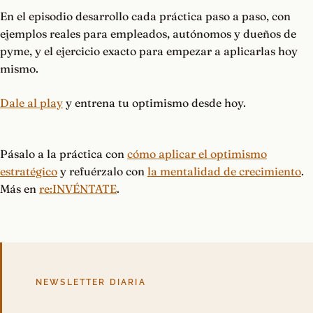
En el episodio desarrollo cada práctica paso a paso, con
ejemplos reales para empleados, autónomos y dueños de
pyme, y el ejercicio exacto para empezar a aplicarlas hoy
mismo.
Dale al play
y entrena tu optimismo desde hoy.
Pásalo a la práctica con
cómo aplicar el optimismo
estratégico
y refuérzalo con
la mentalidad de crecimiento
.
Más en
re:INVÉNTATE
.
NEWSLETTER DIARIA