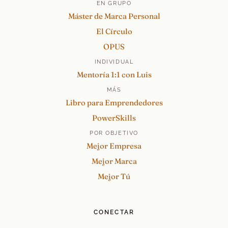
EN GRUPO
Máster de Marca Personal
El Círculo
OPUS
INDIVIDUAL
Mentoría 1:1 con Luis
MÁS
Libro para Emprendedores
PowerSkills
POR OBJETIVO
Mejor Empresa
Mejor Marca
Mejor Tú
CONECTAR