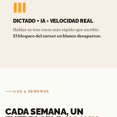
III
DICTADO + IA = VELOCIDAD REAL
Hablar es tres veces más rápido que escribir.
El bloqueo del cursor en blanco desaparece.
LAS 5 SEMANAS
CADA SEMANA, UN