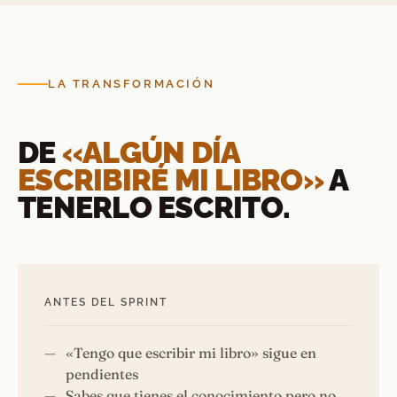
LA TRANSFORMACIÓN
DE
«ALGÚN DÍA
ESCRIBIRÉ MI LIBRO»
A
TENERLO ESCRITO.
ANTES DEL SPRINT
«Tengo que escribir mi libro» sigue en
pendientes
Sabes que tienes el conocimiento pero no