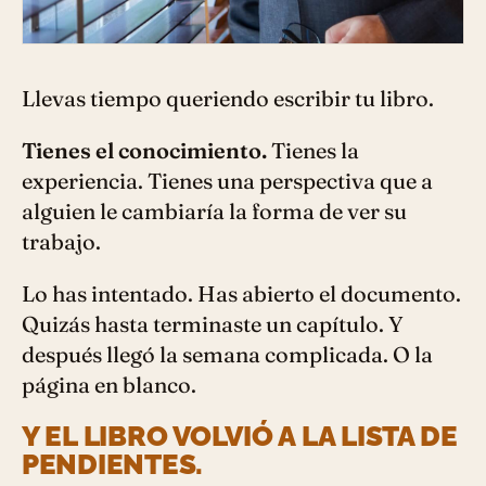
Llevas tiempo queriendo escribir tu libro.
Tienes el conocimiento.
Tienes la
experiencia. Tienes una perspectiva que a
alguien le cambiaría la forma de ver su
trabajo.
Lo has intentado. Has abierto el documento.
Quizás hasta terminaste un capítulo. Y
después llegó la semana complicada. O la
página en blanco.
Y EL LIBRO VOLVIÓ A LA LISTA DE
PENDIENTES.