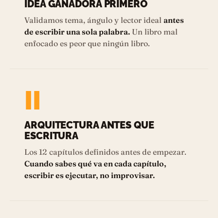
IDEA GANADORA PRIMERO
Validamos tema, ángulo y lector ideal
antes
de escribir una sola palabra.
Un libro mal
enfocado es peor que ningún libro.
II
ARQUITECTURA ANTES QUE
ESCRITURA
Los 12 capítulos definidos antes de empezar.
Cuando sabes qué va en cada capítulo,
escribir es ejecutar, no improvisar.