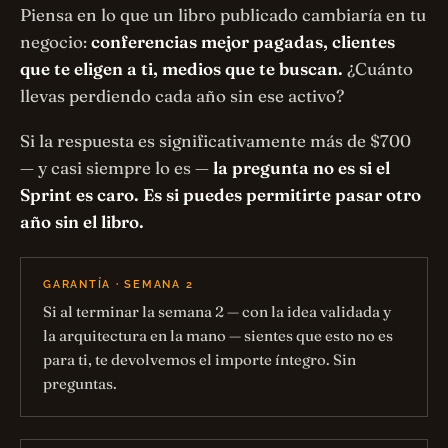
Piensa en lo que un libro publicado cambiaría en tu
negocio:
conferencias mejor pagadas, clientes
que te eligen a ti, medios que te buscan.
¿Cuánto
llevas perdiendo cada año sin ese activo?
Si la respuesta es significativamente más de $700
— y casi siempre lo es —
la pregunta no es si el
Sprint es caro. Es si puedes permitirte pasar otro
año sin el libro.
GARANTÍA · SEMANA 2
Si al terminar la semana 2 — con la idea validada y
la arquitectura en la mano — sientes que esto no es
para ti, te devolvemos el importe íntegro. Sin
preguntas.