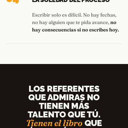
Escribir solo es difícil. No hay fechas,
no hay alguien que te pida avance,
no
hay consecuencias si no escribes hoy.
LOS REFERENTES
QUE ADMIRAS NO
TIENEN MÁS
TALENTO QUE TÚ.
Tienen el libro
QUE