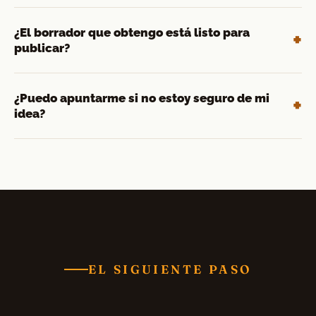
¿El borrador que obtengo está listo para
publicar?
¿Puedo apuntarme si no estoy seguro de mi
idea?
EL SIGUIENTE PASO