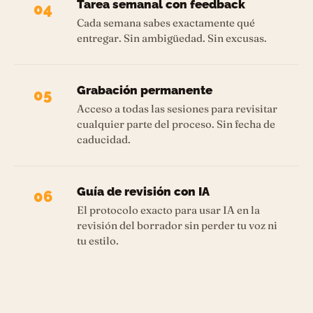
Tarea semanal con feedback
04
Cada semana sabes exactamente qué
entregar. Sin ambigüedad. Sin excusas.
Grabación permanente
05
Acceso a todas las sesiones para revisitar
cualquier parte del proceso. Sin fecha de
caducidad.
Guía de revisión con IA
06
El protocolo exacto para usar IA en la
revisión del borrador sin perder tu voz ni
tu estilo.