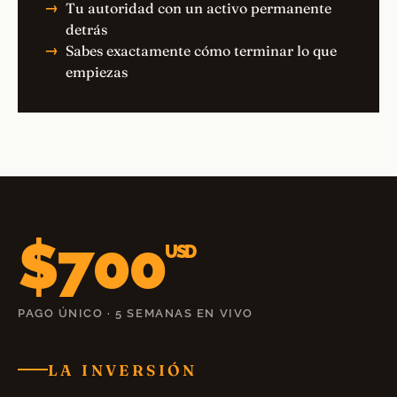
Tu autoridad con un activo permanente
detrás
Sabes exactamente cómo terminar lo que
empiezas
$700
USD
PAGO ÚNICO · 5 SEMANAS EN VIVO
LA INVERSIÓN