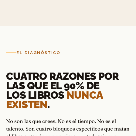
EL DIAGNÓSTICO
CUATRO RAZONES POR
LAS QUE EL 90% DE
LOS LIBROS
NUNCA
EXISTEN
.
No son las que crees. No es el tiempo. No es el
talento. Son cuatro bloqueos específicos que matan