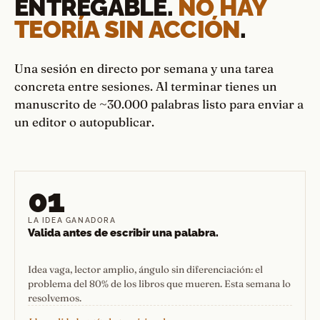
ENTREGABLE.
NO HAY
TEORÍA SIN ACCIÓN
.
Una sesión en directo por semana y una tarea
concreta entre sesiones. Al terminar tienes un
manuscrito de ~30.000 palabras listo para enviar a
un editor o autopublicar.
01
LA IDEA GANADORA
Valida antes de escribir una palabra.
Idea vaga, lector amplio, ángulo sin diferenciación: el
problema del 80% de los libros que mueren. Esta semana lo
resolvemos.