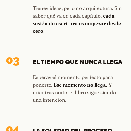
Tienes ideas, pero no arquitectura. Sin
saber qué va en cada capítulo,
cada
sesión de escritura es empezar desde
cero.
03
EL TIEMPO QUE NUNCA LLEGA
Esperas el momento perfecto para
ponerte.
Ese momento no llega.
Y
mientras tanto, el libro sigue siendo
una intención.
04
LA SOLEDAD DEL PROCESO