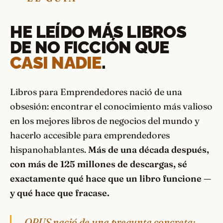
HE LEÍDO MÁS LIBROS
DE NO FICCIÓN QUE
CASI NADIE
.
Libros para Emprendedores nació de una
obsesión: encontrar el conocimiento más valioso
en los mejores libros de negocios del mundo y
hacerlo accesible para emprendedores
hispanohablantes.
Más de una década después,
con más de 125 millones de descargas, sé
exactamente qué hace que un libro funcione —
y qué hace que fracase.
OPUS nació de una pregunta concreta: