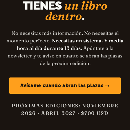
un libro
TIENES
dentro
.
No necesitas más información. No necesitas el
momento perfecto.
Necesitas un sistema. Y media
hora al día durante 12 días.
Apúntate a la
newsletter y te aviso en cuanto se abran las plazas
de la próxima edición.
Avísame cuando abran las plazas →
PRÓXIMAS EDICIONES: NOVIEMBRE
2026 · ABRIL 2027 · $700 USD