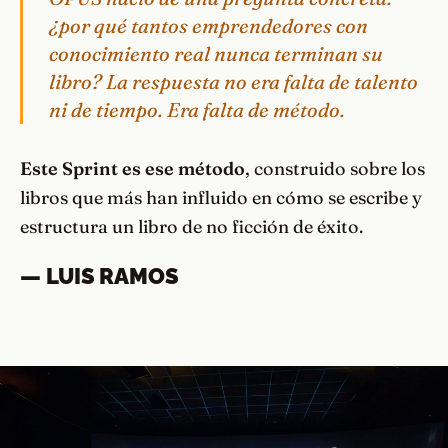
¿por qué tantos emprendedores con
conocimiento real nunca terminan su
libro? La respuesta no era falta de talento
ni de tiempo. Era falta de método.
Este Sprint es ese método
, construido sobre los
libros que más han influido en cómo se escribe y
estructura un libro de no ficción de éxito.
— LUIS RAMOS