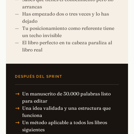
arrancas
Has empezado dos o tres veces y lo has
dejado
Tu posicionamiento como referente tiene
un techo invisible
El libro perfecto en tu cabeza paraliza al
libro real
DESPUÉS DEL SPRINT
Un manuscrito de 30.000 palabras listo
para editar
Una idea validada y una estructura que
funciona
Un método aplicable a todos los libros
siguientes