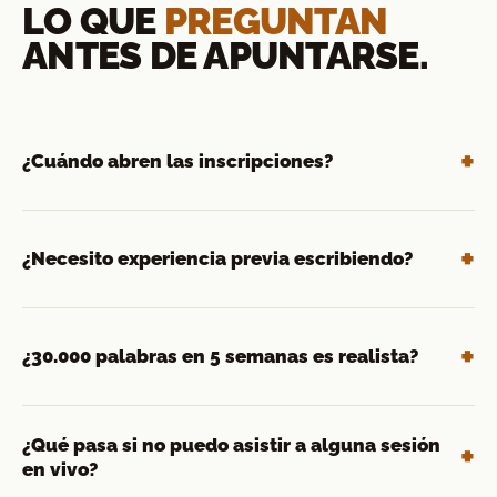
LO QUE
PREGUNTAN
ANTES DE APUNTARSE.
¿Cuándo abren las inscripciones?
¿Necesito experiencia previa escribiendo?
¿30.000 palabras en 5 semanas es realista?
¿Qué pasa si no puedo asistir a alguna sesión
en vivo?