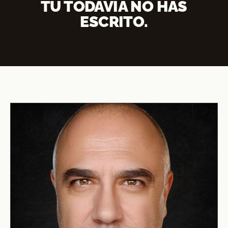
TÚ TODAVÍA NO HAS
ESCRITO.