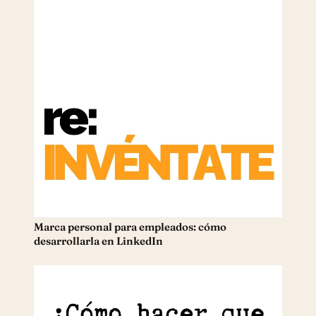
Marca personal para empleados: cómo
desarrollarla en LinkedIn