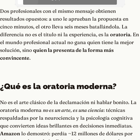
Dos profesionales con el mismo mensaje obtienen
resultados opuestos: a uno le aprueban la propuesta en
cinco minutos, el otro lleva seis meses batallándola. La
diferencia no es el título ni la experiencia, es la
oratoria
. En
el mundo profesional actual no gana quien tiene la mejor
solución, sino
quien la presenta de la forma más
convincente
.
¿Qué es la oratoria moderna?
No es el arte clásico de la declamación ni hablar bonito. La
oratoria moderna
no es un arte, es una ciencia
: técnicas
respaldadas por la neurociencia y la psicología cognitiva
que convierten ideas brillantes en decisiones inmediatas.
Amazon
lo demostró: perdía ~12 millones de dólares por