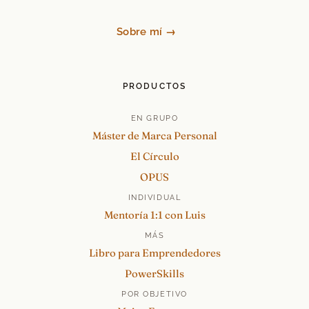
Sobre mí →
PRODUCTOS
EN GRUPO
Máster de Marca Personal
El Círculo
OPUS
INDIVIDUAL
Mentoría 1:1 con Luis
MÁS
Libro para Emprendedores
PowerSkills
POR OBJETIVO