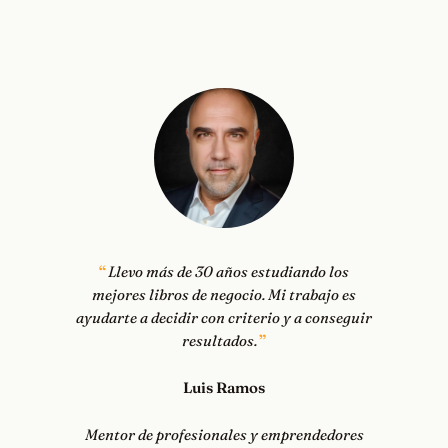
Llevo más de 30 años estudiando los
mejores libros de negocio. Mi trabajo es
ayudarte a decidir con criterio y a conseguir
resultados.
Luis Ramos
Mentor de profesionales y emprendedores