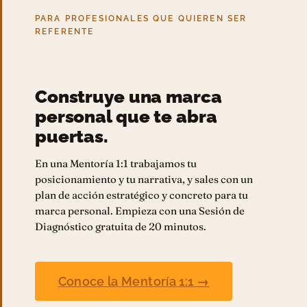
PARA PROFESIONALES QUE QUIEREN SER
REFERENTE
Construye una marca
personal que te abra
puertas.
En una Mentoría 1:1 trabajamos tu
posicionamiento y tu narrativa, y sales con un
plan de acción estratégico y concreto para tu
marca personal. Empieza con una Sesión de
Diagnóstico gratuita de 20 minutos.
Conoce la Mentoría 1:1 →