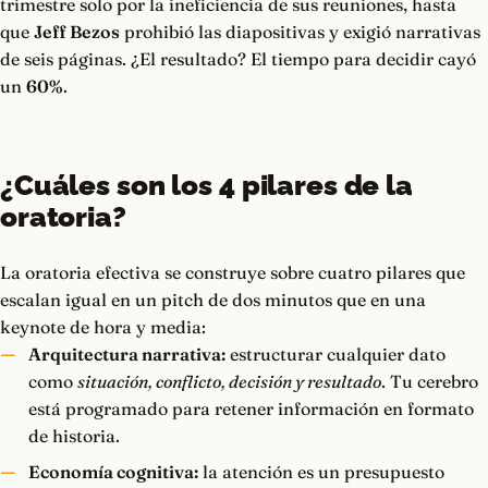
trimestre solo por la ineficiencia de sus reuniones, hasta
que
Jeff Bezos
prohibió las diapositivas y exigió narrativas
de seis páginas. ¿El resultado? El tiempo para decidir cayó
un
60%
.
¿Cuáles son los 4 pilares de la
oratoria?
La oratoria efectiva se construye sobre cuatro pilares que
escalan igual en un pitch de dos minutos que en una
keynote de hora y media:
Arquitectura narrativa:
estructurar cualquier dato
como
situación, conflicto, decisión y resultado
. Tu cerebro
está programado para retener información en formato
de historia.
Economía cognitiva:
la atención es un presupuesto