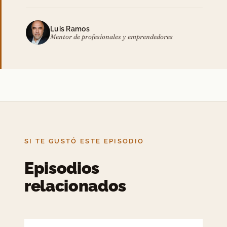
Luis Ramos
Mentor de profesionales y emprendedores
SI TE GUSTÓ ESTE EPISODIO
Episodios
relacionados