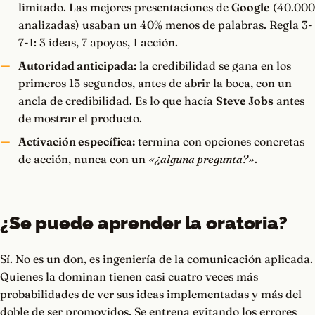
limitado. Las mejores presentaciones de
Google
(40.000
analizadas) usaban un 40% menos de palabras. Regla 3-
7-1: 3 ideas, 7 apoyos, 1 acción.
Autoridad anticipada:
la credibilidad se gana en los
primeros 15 segundos, antes de abrir la boca, con un
ancla de credibilidad. Es lo que hacía
Steve Jobs
antes
de mostrar el producto.
Activación específica:
termina con opciones concretas
de acción, nunca con un
«¿alguna pregunta?»
.
¿Se puede aprender la oratoria?
Sí. No es un don, es
ingeniería de la comunicación aplicada
.
Quienes la dominan tienen casi cuatro veces más
probabilidades de ver sus ideas implementadas y más del
doble de ser promovidos. Se entrena evitando los errores