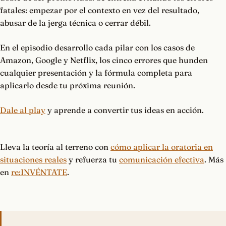
fatales: empezar por el contexto en vez del resultado,
abusar de la jerga técnica o cerrar débil.
En el episodio desarrollo cada pilar con los casos de
Amazon, Google y Netflix, los cinco errores que hunden
cualquier presentación y la fórmula completa para
aplicarlo desde tu próxima reunión.
Dale al play
y aprende a convertir tus ideas en acción.
Lleva la teoría al terreno con
cómo aplicar la oratoria en
situaciones reales
y refuerza tu
comunicación efectiva
. Más
en
re:INVÉNTATE
.