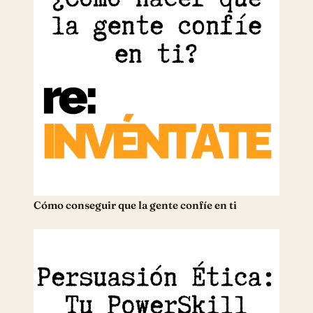
Cómo conseguir que la gente confíe en ti