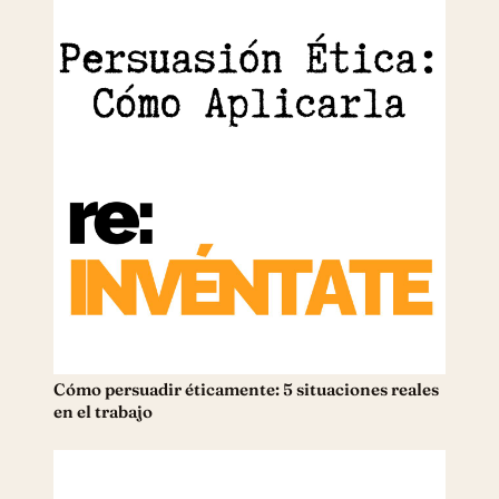
Cómo persuadir éticamente: 5 situaciones reales
en el trabajo