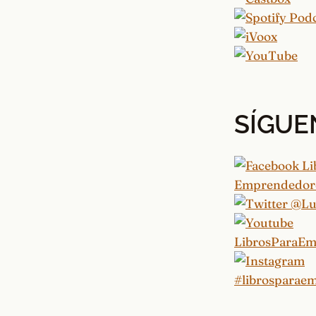
SÍGUE