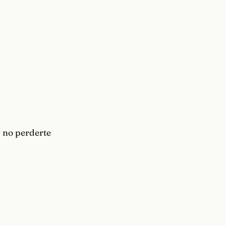
 no perderte