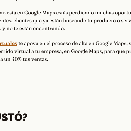
 no está en Google Maps estás perdiendo muchas oport
lientes, clientes que ya están buscando tu producto o ser
y no te están encontrando.
rtuales
te apoya en el proceso de alta en Google Maps, 
orrido virtual a tu empresa, en Google Maps, para que 
a un 40% tus ventas.
USTÓ?