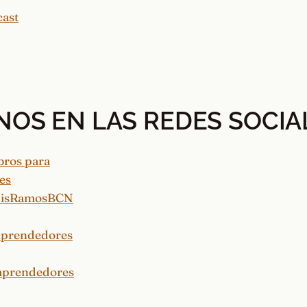
NOS EN LAS REDES SOCIA