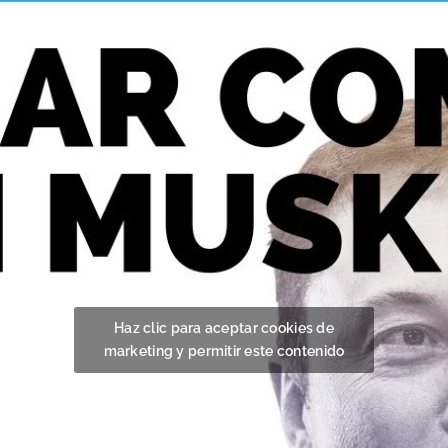
Haz clic para aceptar cookies de
marketing y permitir este contenido