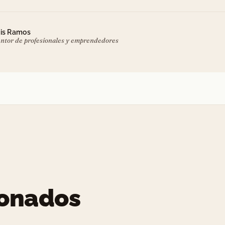
is Ramos
ntor de profesionales y emprendedores
ionados