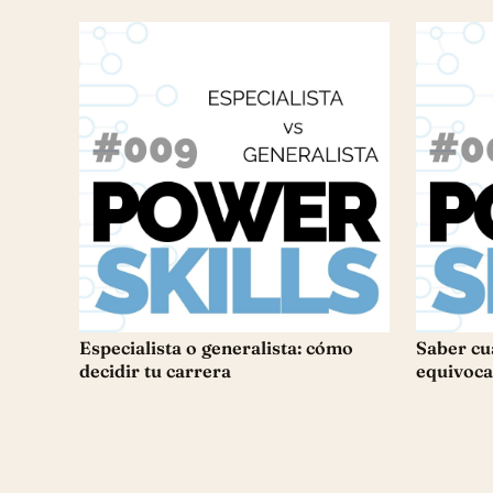
Especialista o generalista: cómo
Saber cu
decidir tu carrera
equivoca