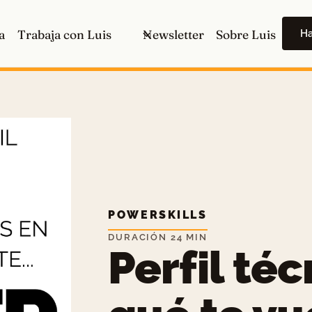
H
a
Trabaja con Luis
Newsletter
Sobre Luis
POWERSKILLS
DURACIÓN 24 MIN
Perfil téc