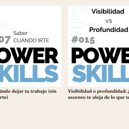
ándo dejar tu trabajo (sin
Visibilidad o profundidad: 
rte)
ascenso te aleja de lo que t