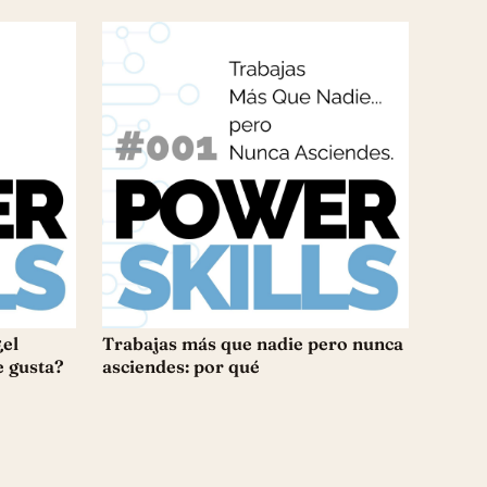
¿el
Trabajas más que nadie pero nunca
e gusta?
asciendes: por qué