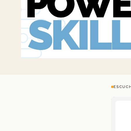
ESCUCH