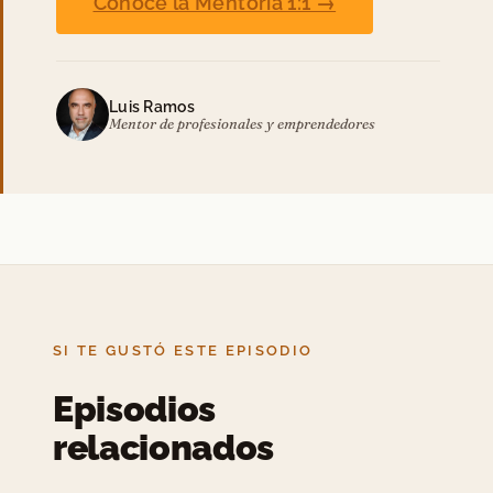
Conoce la Mentoría 1:1 →
Luis Ramos
Mentor de profesionales y emprendedores
SI TE GUSTÓ ESTE EPISODIO
Episodios
relacionados