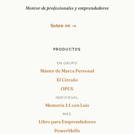
Mentor de profesionales y emprendedores
Sobre mí →
PRODUCTOS
EN GRUPO
Máster de Marca Personal
El Círculo
OPUS
INDIVIDUAL
Mentoría 1:1 con Luis
MÁS
Libro para Emprendedores
PowerSkills