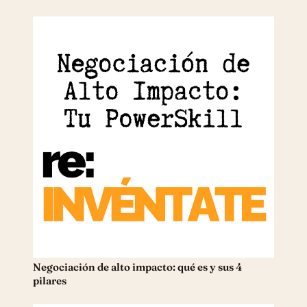
Negociación de alto impacto: qué es y sus 4
pilares