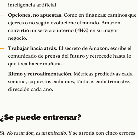
inteligencia artificial.
Opciones, no apuestas.
Como en finanzas: caminos que
ejerces o no según evolucione el mundo. Amazon
convirtió un servicio interno (
AWS
) en su mayor
negocio.
Trabajar hacia atrás.
El secreto de Amazon: escribe el
comunicado de prensa del futuro y retrocede hasta lo
que toca hacer mañana.
Ritmo y retroalimentación.
Métricas predictivas cada
semana, supuestos cada mes, tácticas cada trimestre,
dirección cada año.
¿Se puede entrenar?
Sí.
No es un don, es un músculo.
Y se atrofia con cinco errores