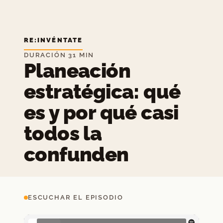
RE:INVÉNTATE
DURACIÓN 31 MIN
Planeación
estratégica: qué
es y por qué casi
todos la
confunden
ESCUCHAR EL EPISODIO