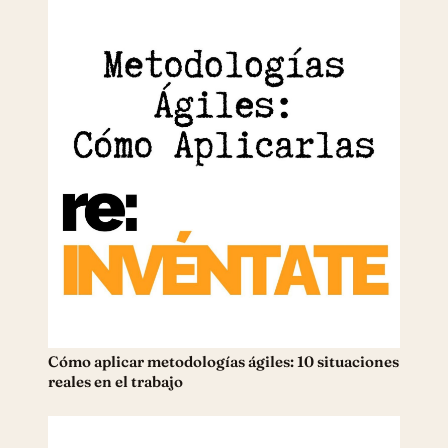
Cómo aplicar metodologías ágiles: 10 situaciones
reales en el trabajo