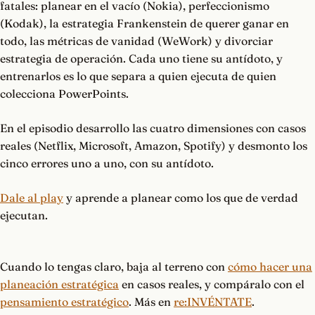
fatales: planear en el vacío (Nokia), perfeccionismo
(Kodak), la estrategia Frankenstein de querer ganar en
todo, las métricas de vanidad (WeWork) y divorciar
estrategia de operación. Cada uno tiene su antídoto, y
entrenarlos es lo que separa a quien ejecuta de quien
colecciona PowerPoints.
En el episodio desarrollo las cuatro dimensiones con casos
reales (Netflix, Microsoft, Amazon, Spotify) y desmonto los
cinco errores uno a uno, con su antídoto.
Dale al play
y aprende a planear como los que de verdad
ejecutan.
Cuando lo tengas claro, baja al terreno con
cómo hacer una
planeación estratégica
en casos reales, y compáralo con el
pensamiento estratégico
. Más en
re:INVÉNTATE
.