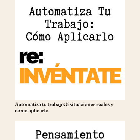
Automatiza tu trabajo: 5 situaciones reales y
cómo aplicarlo