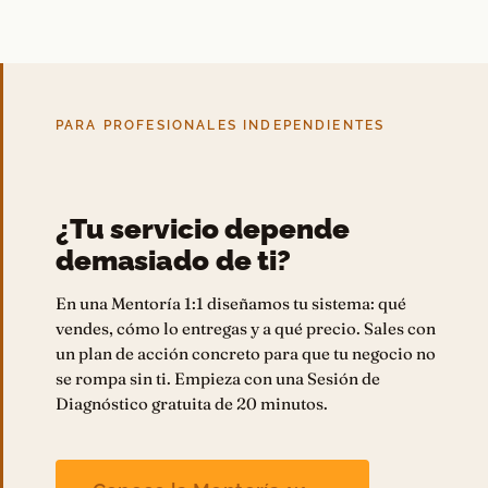
PARA PROFESIONALES INDEPENDIENTES
¿Tu servicio depende
demasiado de ti?
En una Mentoría 1:1 diseñamos tu sistema: qué
vendes, cómo lo entregas y a qué precio. Sales con
un plan de acción concreto para que tu negocio no
se rompa sin ti. Empieza con una Sesión de
Diagnóstico gratuita de 20 minutos.