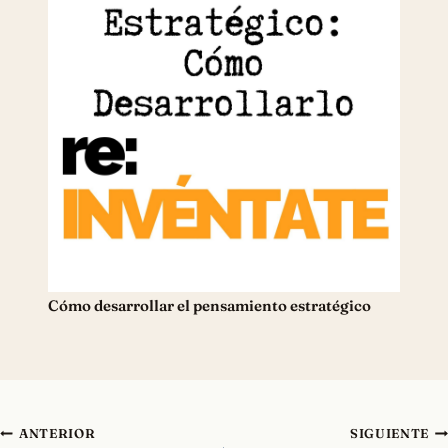
Cómo desarrollar el pensamiento estratégico
Navegación
ANTERIOR
SIGUIENTE