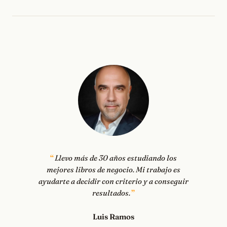
Llevo más de 30 años estudiando los
mejores libros de negocio. Mi trabajo es
ayudarte a decidir con criterio y a conseguir
resultados.
Luis Ramos