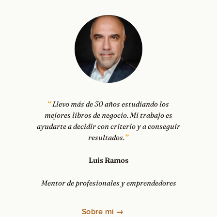
Llevo más de 30 años estudiando los
mejores libros de negocio. Mi trabajo es
ayudarte a decidir con criterio y a conseguir
resultados.
Luis Ramos
Mentor de profesionales y emprendedores
Sobre mí →