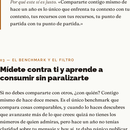
Por qué este sí es justo.
«Compararte contigo mismo de
hace un año es lo único que enfrenta tu contexto con tu
contexto, tus recursos con tus recursos, tu punto de
partida con tu punto de partida.»
03 — EL BENCHMARK Y EL FILTRO
Mídete contra ti y aprende a
consumir sin paralizarte
Si no debes compararte con otros, ¿con quién? Contigo
mismo de hace doce meses. Es el único benchmark que
compara cosas comparables, y cuando lo haces descubres
que avanzaste más de lo que crees: quizá no tienes los
números de quien admiras, pero hace un año no tenías
claridad sobre tu mensaje y hoy sí, te daba pánico publicar