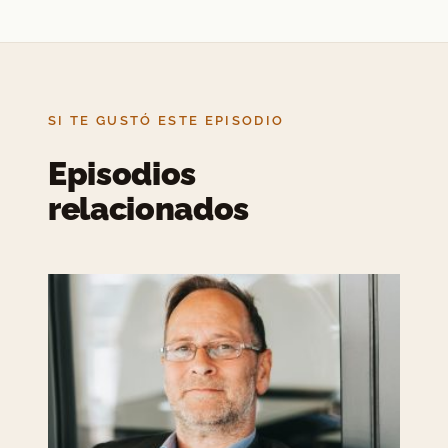
SI TE GUSTÓ ESTE EPISODIO
Episodios
relacionados