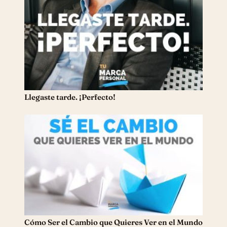
Llegaste tarde. ¡Perfecto!
Cómo Ser el Cambio que Quieres Ver en el Mundo