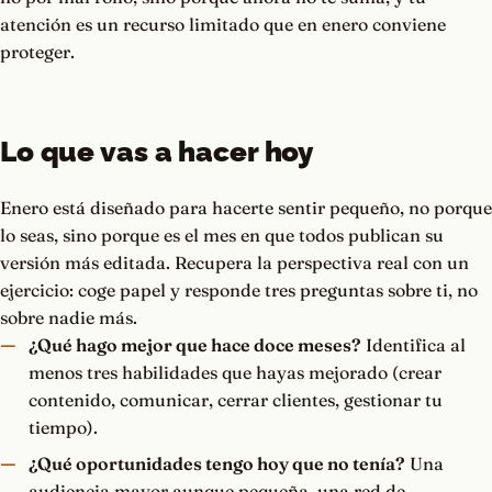
atención es un recurso limitado que en enero conviene
proteger.
Lo que vas a hacer hoy
Enero está diseñado para hacerte sentir pequeño, no porque
lo seas, sino porque es el mes en que todos publican su
versión más editada. Recupera la perspectiva real con un
ejercicio: coge papel y responde tres preguntas sobre ti, no
sobre nadie más.
¿Qué hago mejor que hace doce meses?
Identifica al
menos tres habilidades que hayas mejorado (crear
contenido, comunicar, cerrar clientes, gestionar tu
tiempo).
¿Qué oportunidades tengo hoy que no tenía?
Una
audiencia mayor aunque pequeña, una red de