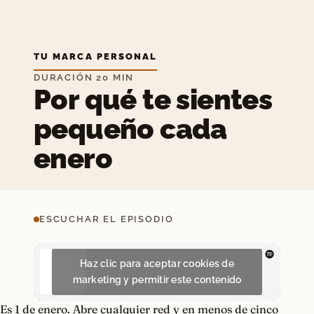
TU MARCA PERSONAL
DURACIÓN 20 MIN
Por qué te sientes
pequeño cada
enero
ESCUCHAR EL EPISODIO
Haz clic para aceptar cookies de
marketing y permitir este contenido
Es 1 de enero. Abre cualquier red y en menos de cinco