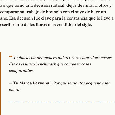
así que tomó una decisión radical: dejar de mirar a otros y
comparar su trabajo de hoy solo con el suyo de hace un
año. Esa decisión fue clave para la constancia que lo llevó a
escribir uno de los libros más vendidos del siglo.
Tu única competencia es quien tú eras hace doce meses.
Ese es el único benchmark que compara cosas
comparables.
—
Tu Marca Personal
· Por qué te sientes pequeño cada
enero