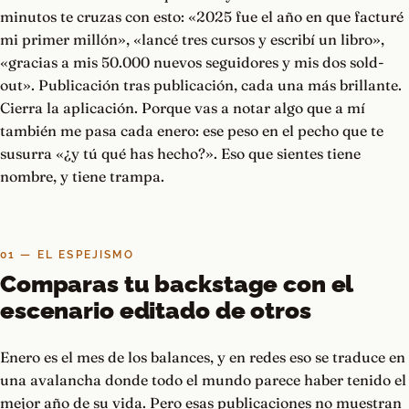
minutos te cruzas con esto: «2025 fue el año en que facturé
mi primer millón», «lancé tres cursos y escribí un libro»,
«gracias a mis 50.000 nuevos seguidores y mis dos sold-
out». Publicación tras publicación, cada una más brillante.
Cierra la aplicación. Porque vas a notar algo que a mí
también me pasa cada enero: ese peso en el pecho que te
susurra «¿y tú qué has hecho?». Eso que sientes tiene
nombre, y tiene trampa.
01 — EL ESPEJISMO
Comparas tu backstage con el
escenario editado de otros
Enero es el mes de los balances, y en redes eso se traduce en
una avalancha donde todo el mundo parece haber tenido el
mejor año de su vida. Pero esas publicaciones no muestran