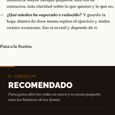
contactos, más claridad sobre lo que quieres y lo que no.
¿Qué miedos he superado o reducido?
Y guarda la
hoja: dentro de doce meses repites el ejercicio y mides
cuánto avanzaste. Eso sí es real y depende de ti.
Pasa a la Acción.
EL VEREDICTO
RECOMENDADO
Para quien abre las redes en enero y se siente pequeño
ante los balances de los demás