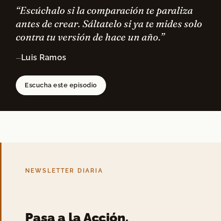
“Escúchalo si la comparación te paraliza
antes de crear. Sáltatelo si ya te mides solo
contra tu versión de hace un año.”
Luis Ramos
—
Escucha este episodio
NEWSLETTER DIARIA
Pasa a la Acción.