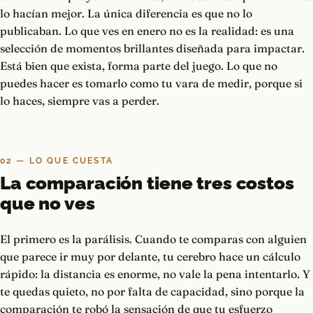
lo hacían mejor. La única diferencia es que no lo
publicaban. Lo que ves en enero no es la realidad: es una
selección de momentos brillantes diseñada para impactar.
Está bien que exista, forma parte del juego. Lo que no
puedes hacer es tomarlo como tu vara de medir, porque si
lo haces, siempre vas a perder.
02 — LO QUE CUESTA
La comparación tiene tres costos
que no ves
El primero es la parálisis. Cuando te comparas con alguien
que parece ir muy por delante, tu cerebro hace un cálculo
rápido: la distancia es enorme, no vale la pena intentarlo. Y
te quedas quieto, no por falta de capacidad, sino porque la
comparación te robó la sensación de que tu esfuerzo