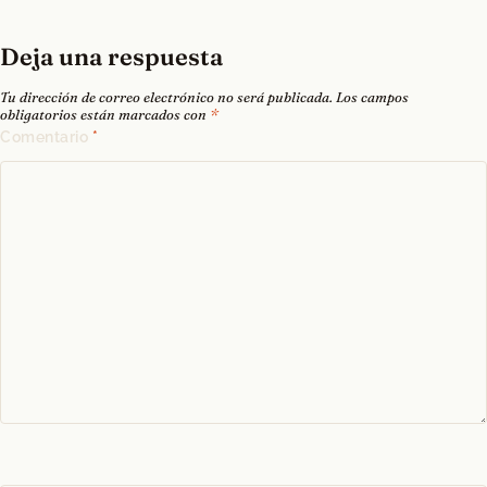
Deja una respuesta
Tu dirección de correo electrónico no será publicada.
Los campos
obligatorios están marcados con
*
Comentario
*