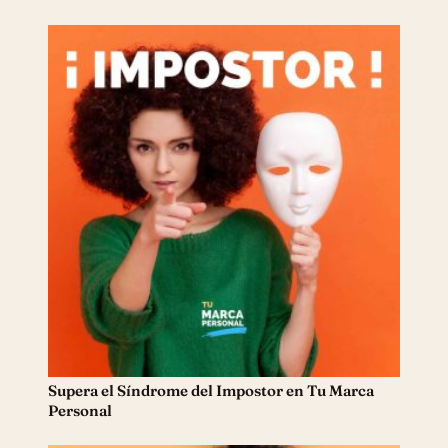
Supera el Síndrome del Impostor en Tu Marca
Personal