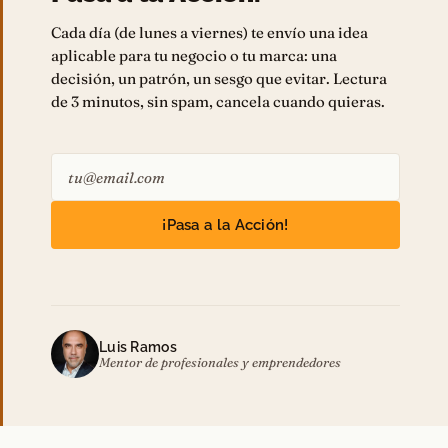
Cada día (de lunes a viernes) te envío una idea
aplicable para tu negocio o tu marca: una
decisión, un patrón, un sesgo que evitar. Lectura
de 3 minutos, sin spam, cancela cuando quieras.
¡Pasa a la Acción!
Luis Ramos
Mentor de profesionales y emprendedores