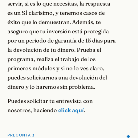
servir, si es lo que necesitas, la respuesta
es un SÍ clarísimo, y tenemos casos de
éxito que lo demuestran. Además, te
aseguro que tu inversión está protegida
por un período de garantía de 15 días para
la devolución de tu dinero. Prueba el
programa, realiza el trabajo de los
primeros módulos y si no lo ves claro,
puedes solicitarnos una devolución del
dinero y lo haremos sin problema.
Puedes solicitar tu entrevista con
nosotros, haciendo
click aquí
.
PREGUNTA 2