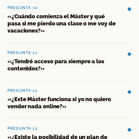
PREGUNTA 10
«¿Cuándo comienza el Máster y qué
pasa si me pierdo una clase o me voy de
vacaciones?»
PREGUNTA 11
«¿Tendré acceso para siempre a los
contenidos?»
PREGUNTA 12
«¿Este Máster funciona si yo no quiero
vender nada online?»
PREGUNTA 13
«¿Existe la posibilidad de un plan de