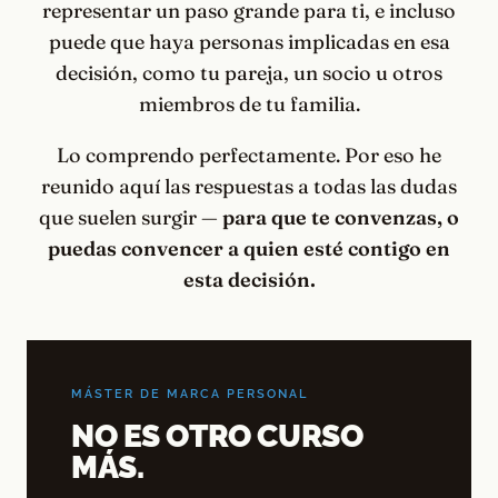
representar un paso grande para ti, e incluso
puede que haya personas implicadas en esa
decisión, como tu pareja, un socio u otros
miembros de tu familia.
Lo comprendo perfectamente. Por eso he
reunido aquí las respuestas a todas las dudas
que suelen surgir —
para que te convenzas, o
puedas convencer a quien esté contigo en
esta decisión.
MÁSTER DE MARCA PERSONAL
NO ES OTRO CURSO
MÁS.