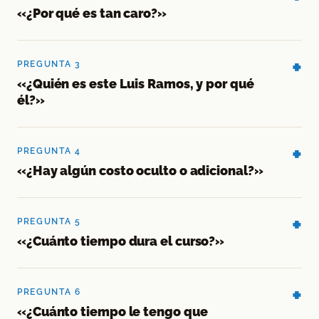
«¿Por qué es tan caro?»
PREGUNTA 3
«¿Quién es este Luis Ramos, y por qué
él?»
PREGUNTA 4
«¿Hay algún costo oculto o adicional?»
PREGUNTA 5
«¿Cuánto tiempo dura el curso?»
PREGUNTA 6
«¿Cuánto tiempo le tengo que