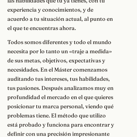
las habilidades que tú ya tienes, con tu
experiencia y conocimientos, y de
acuerdo a tu situación actual, al punto en
el que te encuentras ahora.
Todos somos diferentes y todo el mundo
necesita por lo tanto un «traje a medida»
de sus metas, objetivos, expectativas y
necesidades. En el Máster comenzamos
auditando tus intereses, tus habilidades,
tus pasiones. Después analizamos muy en
profundidad el mercado en el que quieres
posicionar tu marca personal, viendo qué
problemas tiene. El método que utilizo
está probado y funciona para encontrar y
definir con una precisión impresionante