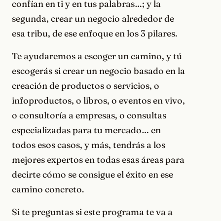
confían en ti y en tus palabras…; y la
segunda, crear un negocio alrededor de
esa tribu, de ese enfoque en los 3 pilares.
Te ayudaremos a escoger un camino, y tú
escogerás si crear un negocio basado en la
creación de productos o servicios, o
infoproductos, o libros, o eventos en vivo,
o consultoría a empresas, o consultas
especializadas para tu mercado… en
todos esos casos, y más, tendrás a los
mejores expertos en todas esas áreas para
decirte cómo se consigue el éxito en ese
camino concreto.
Si te preguntas si este programa te va a