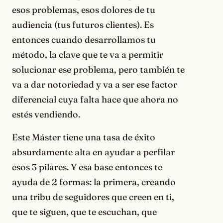
esos problemas, esos dolores de tu
audiencia (tus futuros clientes). Es
entonces cuando desarrollamos tu
método, la clave que te va a permitir
solucionar ese problema, pero también te
va a dar notoriedad y va a ser ese factor
diferencial cuya falta hace que ahora no
estés vendiendo.
Este Máster tiene una tasa de éxito
absurdamente alta en ayudar a perfilar
esos 3 pilares. Y esa base entonces te
ayuda de 2 formas: la primera, creando
una tribu de seguidores que creen en ti,
que te siguen, que te escuchan, que