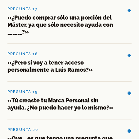
PREGUNTA 17
«¿Puedo comprar sólo una porción del
Máster, ya que sólo necesito ayuda con
______?»
PREGUNTA 18
«¿Pero sí voy a tener acceso
personalmente a Luis Ramos?»
PREGUNTA 19
«Tú creaste tu Marca Personal sin
ayuda. ¿No puedo hacer yo lo mismo?»
PREGUNTA 20
«Oye… es que tengo una pregunta que