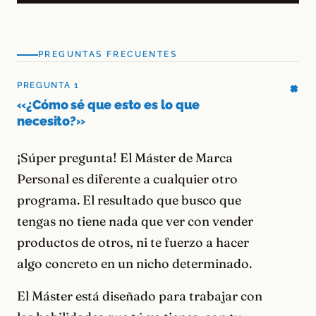
PREGUNTAS FRECUENTES
PREGUNTA 1
«¿Cómo sé que esto es lo que
necesito?»
¡Súper pregunta! El Máster de Marca
Personal es diferente a cualquier otro
programa. El resultado que busco que
tengas no tiene nada que ver con vender
productos de otros, ni te fuerzo a hacer
algo concreto en un nicho determinado.
El Máster está diseñado para trabajar con