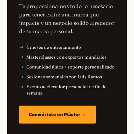
Te proporcionamos todo lo necesario
para tener éxito: una marca que
impacte y un negocio sólido alrededor
de tu marca personal.
4 meses de entrenamiento
Masterclasses con expertos mundiales
Comunidad única + soporte personalizado
Sesiones semanales con Luis Ramos
Evento acelerador presencial de fin de
semana
Conviértete en Máster →