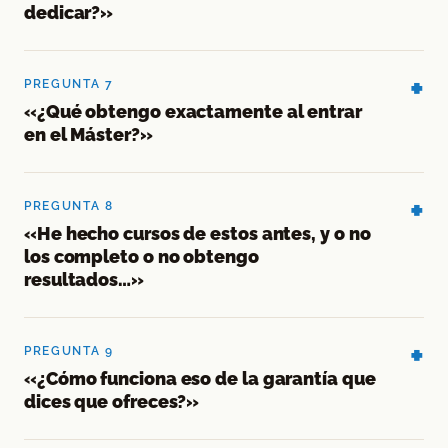
dedicar?»
PREGUNTA 7
«¿Qué obtengo exactamente al entrar
en el Máster?»
PREGUNTA 8
«He hecho cursos de estos antes, y o no
los completo o no obtengo
resultados…»
PREGUNTA 9
«¿Cómo funciona eso de la garantía que
dices que ofreces?»