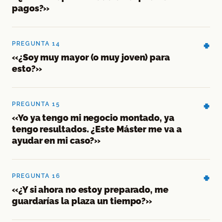
pagos?»
PREGUNTA 14
«¿Soy muy mayor (o muy joven) para
esto?»
PREGUNTA 15
«Yo ya tengo mi negocio montado, ya
tengo resultados. ¿Este Máster me va a
ayudar en mi caso?»
PREGUNTA 16
«¿Y si ahora no estoy preparado, me
guardarías la plaza un tiempo?»