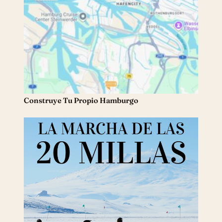
Construye Tu Propio Hamburgo