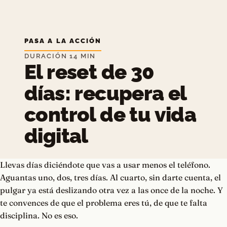
PASA A LA ACCIÓN
DURACIÓN 14 MIN
El reset de 30
días: recupera el
control de tu vida
digital
Llevas días diciéndote que vas a usar menos el teléfono.
Aguantas uno, dos, tres días. Al cuarto, sin darte cuenta, el
pulgar ya está deslizando otra vez a las once de la noche. Y
te convences de que el problema eres tú, de que te falta
disciplina. No es eso.