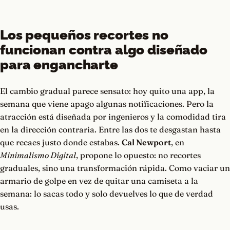
Los pequeños recortes no
funcionan contra algo diseñado
para engancharte
El cambio gradual parece sensato: hoy quito una app, la
semana que viene apago algunas notificaciones. Pero la
atracción está diseñada por ingenieros y la comodidad tira
en la dirección contraria. Entre las dos te desgastan hasta
que recaes justo donde estabas.
Cal Newport
, en
Minimalismo Digital
, propone lo opuesto: no recortes
graduales, sino una transformación rápida. Como vaciar un
armario de golpe en vez de quitar una camiseta a la
semana: lo sacas todo y solo devuelves lo que de verdad
usas.