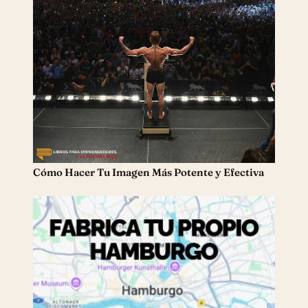
Cómo Hacer Tu Imagen Más Potente y Efectiva