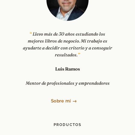
Llevo más de 30 años estudiando los
mejores libros de negocio. Mi trabajo es
ayudarte a decidir con criterio y a conseguir
resultados.
Luis Ramos
Mentor de profesionales y emprendedores
Sobre mí →
PRODUCTOS