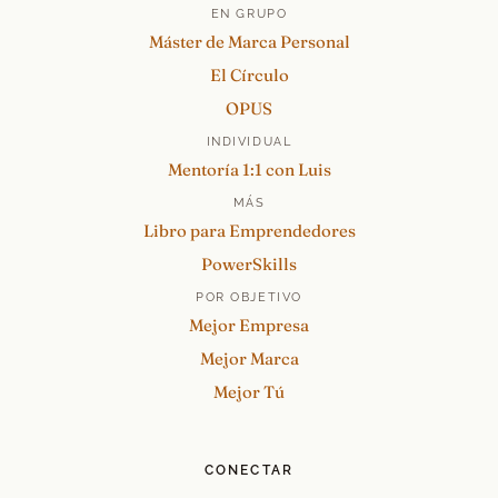
EN GRUPO
Máster de Marca Personal
El Círculo
OPUS
INDIVIDUAL
Mentoría 1:1 con Luis
MÁS
Libro para Emprendedores
PowerSkills
POR OBJETIVO
Mejor Empresa
Mejor Marca
Mejor Tú
CONECTAR