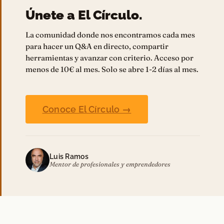
Únete a El Círculo.
La comunidad donde nos encontramos cada mes
para hacer un Q&A en directo, compartir
herramientas y avanzar con criterio. Acceso por
menos de 10€ al mes. Solo se abre 1-2 días al mes.
Conoce El Círculo →
Luis Ramos
Mentor de profesionales y emprendedores