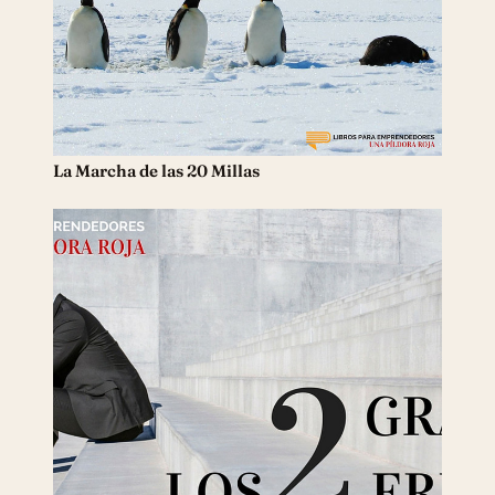
La Marcha de las 20 Millas