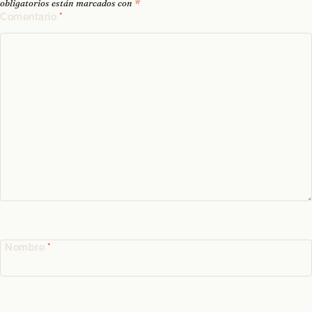
obligatorios están marcados con
*
Comentario
*
Nombre
*