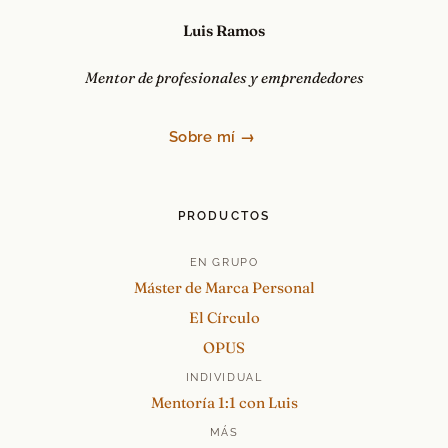
Luis Ramos
Mentor de profesionales y emprendedores
Sobre mí →
PRODUCTOS
EN GRUPO
Máster de Marca Personal
El Círculo
OPUS
INDIVIDUAL
Mentoría 1:1 con Luis
MÁS