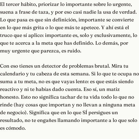
El tercer hábito, priorizar lo importante sobre lo urgente,
suena a frase de taza, y por eso casi nadie la usa de verdad.
Lo que pasa es que sin definición, importante se convierte
en lo que más grita o lo que más te apetece. Y ahí está el
truco que sí aplico: importante es, solo y exclusivamente, lo
que te acerca a la meta que has definido. Lo demás, por
muy urgente que parezca, es ruido.
Con eso tienes un detector de problemas brutal. Mira tu
calendario y tu cabeza de esta semana. Si lo que te ocupa no
suma a tu meta, no es que vayas lento: es que estás siendo
reactivo y ni te habías dado cuenta. Eso sí, un matiz
honesto. Esto no significa tachar de tu vida todo lo que no
rinde (hay cosas que importan y no llevan a ninguna meta
de negocio). Significa que en lo que SÍ persigues un
resultado, no te engañes llamando importante a lo que solo
es cómodo.