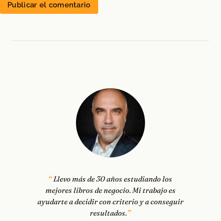
Llevo más de 30 años estudiando los
mejores libros de negocio. Mi trabajo es
ayudarte a decidir con criterio y a conseguir
resultados.