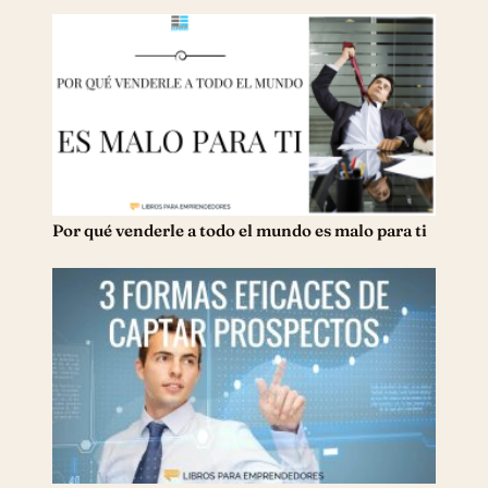
Por qué venderle a todo el mundo es malo para ti