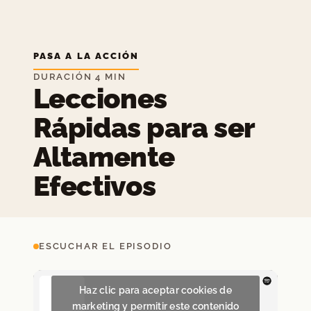
PASA A LA ACCIÓN
DURACIÓN 4 MIN
Lecciones
Rápidas para ser
Altamente
Efectivos
ESCUCHAR EL EPISODIO
Haz clic para aceptar cookies de
marketing y permitir este contenido