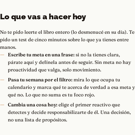
Lo que vas a hacer hoy
No te pido leerte el libro entero (lo desmenucé en su día). Te
pido un test de cinco minutos sobre lo que ya tienes entre
manos.
Escribe tu meta en una frase:
si no la tienes clara,
párate aquí y defínela antes de seguir. Sin meta no hay
proactividad que valga, solo movimiento.
Pasa tu semana por el filtro:
mira lo que ocupa tu
calendario y marca qué te acerca de verdad a esa meta y
qué no. Lo que no suma es tu foco rojo.
Cambia una cosa hoy:
elige el primer reactivo que
detectes y decide responsabilizarte de él. Una decisión,
no una lista de propósitos.