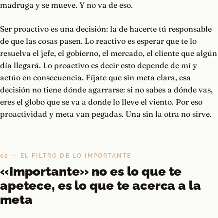
madruga y se mueve. Y no va de eso.
Ser proactivo es una decisión: la de hacerte tú responsable
de que las cosas pasen. Lo reactivo es esperar que te lo
resuelva el jefe, el gobierno, el mercado, el cliente que algún
día llegará. Lo proactivo es decir esto depende de mí y
actúo en consecuencia. Fíjate que sin meta clara, esa
decisión no tiene dónde agarrarse: si no sabes a dónde vas,
eres el globo que se va a donde lo lleve el viento. Por eso
proactividad y meta van pegadas. Una sin la otra no sirve.
02 — EL FILTRO DE LO IMPORTANTE
«Importante» no es lo que te
apetece, es lo que te acerca a la
meta