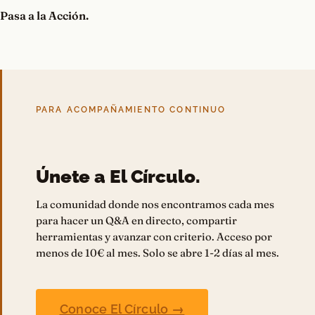
Pasa a la Acción.
PARA ACOMPAÑAMIENTO CONTINUO
Únete a El Círculo.
La comunidad donde nos encontramos cada mes
para hacer un Q&A en directo, compartir
herramientas y avanzar con criterio. Acceso por
menos de 10€ al mes. Solo se abre 1-2 días al mes.
Conoce El Círculo →