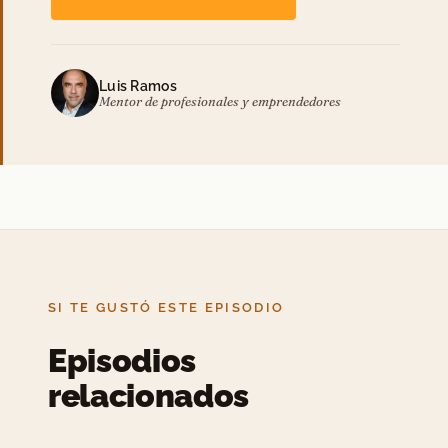
Luis Ramos
Mentor de profesionales y emprendedores
SI TE GUSTÓ ESTE EPISODIO
Episodios
relacionados