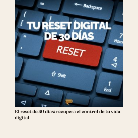
El reset de 30 días: recupera el control de tu vida
digital