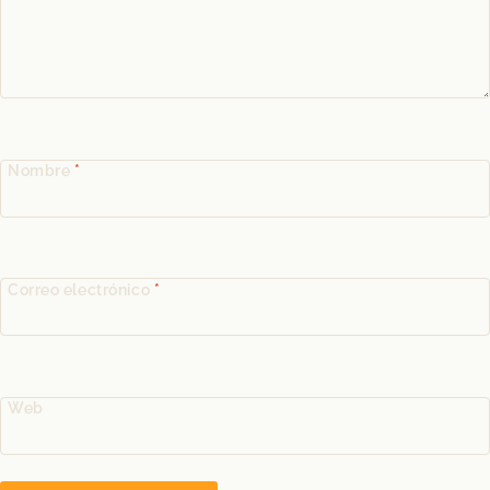
Nombre
*
Correo electrónico
*
Web