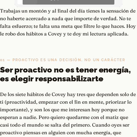
Trabajas un montón y al final del día tienes la sensación de
no haberte acercado a nada que importe de verdad. No te
falta esfuerzo; te falta una meta que filtre lo que haces. Hoy
le robo dos hábitos a Covey y te doy mi lectura aplicada.
01 — PROACTIVO ES UNA DECISIÓN, NO UN CARÁCTER
Ser proactivo no es tener energía,
es elegir responsabilizarte
De los siete hábitos de Covey hay tres que dependen solo de
ti (proactividad, empezar con el fin en mente, priorizar lo
importante), y son los que me interesan hoy porque no
esperan a nadie. Pero quiero quedarme con el matiz que
casi todo el mundo se salta del primero. Cuando oyes ser
proactivo piensas en alguien con mucha energía, que