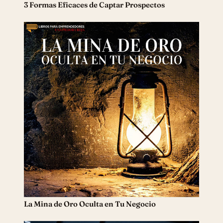
3 Formas Eficaces de Captar Prospectos
La Mina de Oro Oculta en Tu Negocio