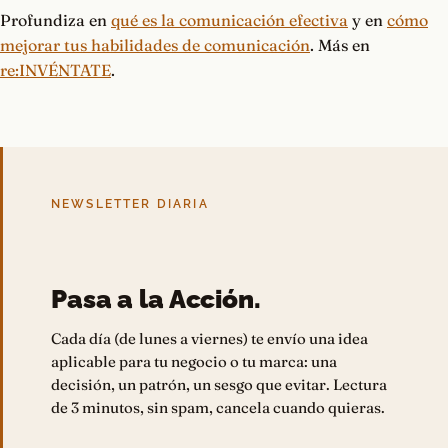
Profundiza en
qué es la comunicación efectiva
y en
cómo
mejorar tus habilidades de comunicación
. Más en
re:INVÉNTATE
.
NEWSLETTER DIARIA
Pasa a la Acción.
Cada día (de lunes a viernes) te envío una idea
aplicable para tu negocio o tu marca: una
decisión, un patrón, un sesgo que evitar. Lectura
de 3 minutos, sin spam, cancela cuando quieras.