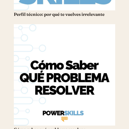
Perfil técnico: por qué te vuelves irrelevante