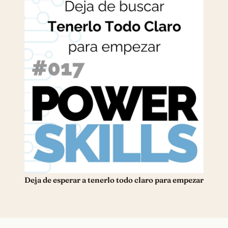
Deja de esperar a tenerlo todo claro para empezar