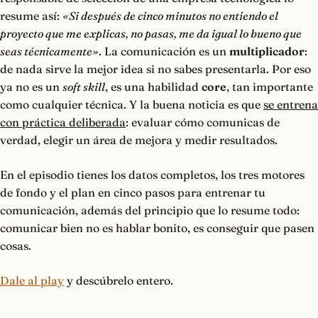
resume así:
«Si después de cinco minutos no entiendo el
proyecto que me explicas, no pasas, me da igual lo bueno que
seas técnicamente»
. La comunicación es un
multiplicador
:
de nada sirve la mejor idea si no sabes presentarla. Por eso
ya no es un
soft skill
, es una habilidad
core
, tan importante
como cualquier técnica. Y la buena noticia es que
se entrena
con práctica deliberada
: evaluar cómo comunicas de
verdad, elegir un área de mejora y medir resultados.
En el episodio tienes los datos completos, los tres motores
de fondo y el plan en cinco pasos para entrenar tu
comunicación, además del principio que lo resume todo:
comunicar bien no es hablar bonito, es conseguir que pasen
cosas.
Dale al play
y descúbrelo entero.