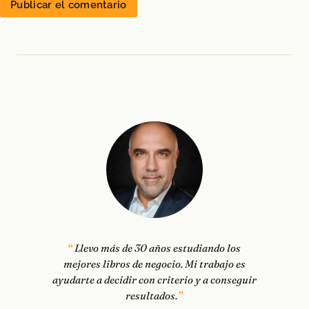
Llevo más de 30 años estudiando los
mejores libros de negocio. Mi trabajo es
ayudarte a decidir con criterio y a conseguir
resultados.