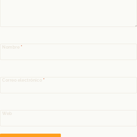
Nombre
*
Correo electrónico
*
Web