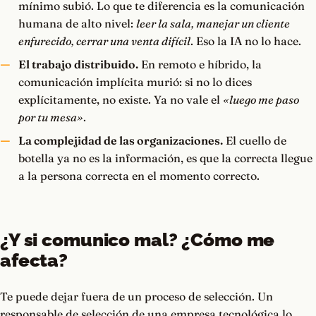
mínimo subió. Lo que te diferencia es la comunicación
humana de alto nivel:
leer la sala, manejar un cliente
enfurecido, cerrar una venta difícil
. Eso la IA no lo hace.
El trabajo distribuido.
En remoto e híbrido, la
comunicación implícita murió: si no lo dices
explícitamente, no existe. Ya no vale el
«luego me paso
por tu mesa»
.
La complejidad de las organizaciones.
El cuello de
botella ya no es la información, es que la correcta llegue
a la persona correcta en el momento correcto.
¿Y si comunico mal? ¿Cómo me
afecta?
Te puede dejar fuera de un proceso de selección. Un
responsable de selección de una empresa tecnológica lo