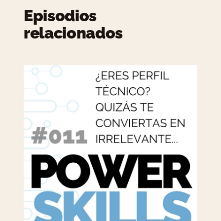
Episodios
relacionados