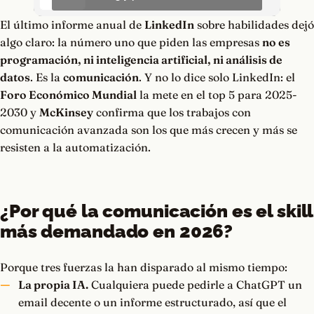
El último informe anual de
LinkedIn
sobre habilidades dejó
algo claro: la número uno que piden las empresas
no es
programación, ni inteligencia artificial, ni análisis de
datos
. Es la
comunicación
. Y no lo dice solo LinkedIn: el
Foro Económico Mundial
la mete en el top 5 para 2025-
2030 y
McKinsey
confirma que los trabajos con
comunicación avanzada son los que más crecen y más se
resisten a la automatización.
¿Por qué la comunicación es el skill
más demandado en 2026?
Porque tres fuerzas la han disparado al mismo tiempo:
La propia IA.
Cualquiera puede pedirle a ChatGPT un
email decente o un informe estructurado, así que el