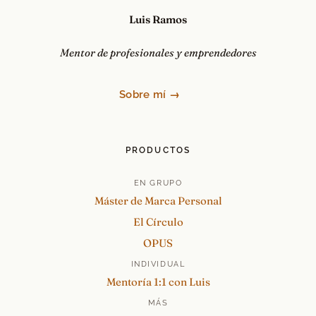
Luis Ramos
Mentor de profesionales y emprendedores
Sobre mí →
PRODUCTOS
EN GRUPO
Máster de Marca Personal
El Círculo
OPUS
INDIVIDUAL
Mentoría 1:1 con Luis
MÁS