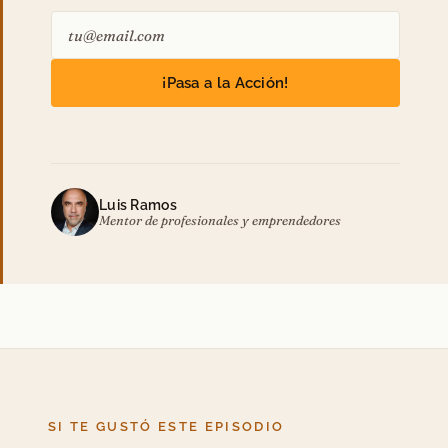
¡Pasa a la Acción!
Luis Ramos
Mentor de profesionales y emprendedores
SI TE GUSTÓ ESTE EPISODIO