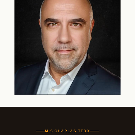
MIS CHARLAS TEDX