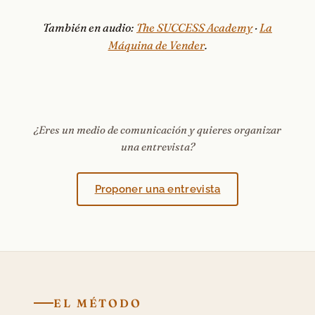
También en audio:
The SUCCESS Academy
·
La
Máquina de Vender
.
¿Eres un medio de comunicación y quieres organizar
una entrevista?
Proponer una entrevista
EL MÉTODO