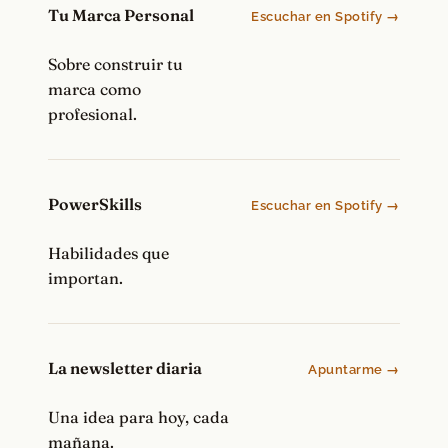
Tu Marca Personal
Escuchar en Spotify →
Sobre construir tu
marca como
profesional.
PowerSkills
Escuchar en Spotify →
Habilidades que
importan.
La newsletter diaria
Apuntarme →
Una idea para hoy, cada
mañana.