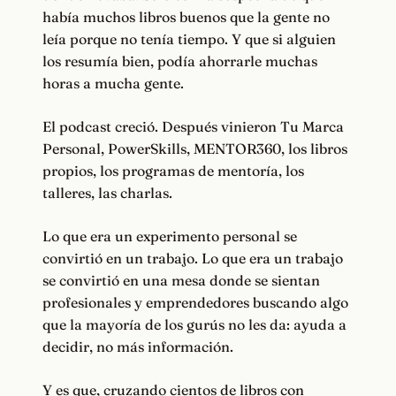
había muchos libros buenos que la gente no
leía porque no tenía tiempo. Y que si alguien
los resumía bien, podía ahorrarle muchas
horas a mucha gente.
El podcast creció. Después vinieron Tu Marca
Personal, PowerSkills, MENTOR360, los libros
propios, los programas de mentoría, los
talleres, las charlas.
Lo que era un experimento personal se
convirtió en un trabajo. Lo que era un trabajo
se convirtió en una mesa donde se sientan
profesionales y emprendedores buscando algo
que la mayoría de los gurús no les da: ayuda a
decidir, no más información.
Y es que, cruzando cientos de libros con