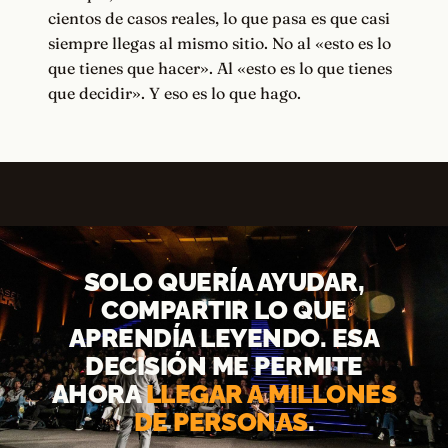
cientos de casos reales, lo que pasa es que casi
siempre llegas al mismo sitio. No al «esto es lo
que tienes que hacer». Al «esto es lo que tienes
que decidir». Y eso es lo que hago.
SOLO QUERÍA AYUDAR,
COMPARTIR LO QUE
APRENDÍA LEYENDO. ESA
DECISIÓN ME PERMITE
AHORA
LLEGAR A MILLONES
DE PERSONAS
.