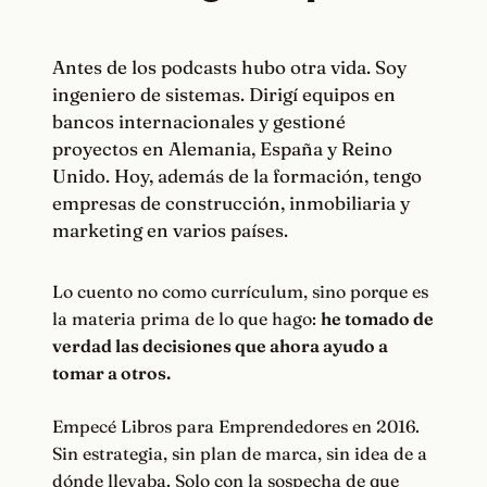
Antes de los podcasts hubo otra vida. Soy
ingeniero de sistemas. Dirigí equipos en
bancos internacionales y gestioné
proyectos en Alemania, España y Reino
Unido. Hoy, además de la formación, tengo
empresas de construcción, inmobiliaria y
marketing en varios países.
Lo cuento no como currículum, sino porque es
la materia prima de lo que hago:
he tomado de
verdad las decisiones que ahora ayudo a
tomar a otros.
Empecé Libros para Emprendedores en 2016.
Sin estrategia, sin plan de marca, sin idea de a
dónde llevaba. Solo con la sospecha de que