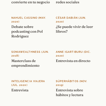
convierte en tu negocio
redes sociales
NAHUEL CASSINO (MAY.
CÉSAR DABIÁN (JUN.
2020)
2020)
Debate sobre
¿Se puede vivir de leer
podcasting con Pol
libros?
Rodríguez
SONIAWEALTHNESS (JUN.
ANNE IGARTIBURU (DIC.
2018)
2020)
Masterclass de
Entrevista en directo
emprendimiento
INTELIGENCIA VIAJERA
SÚPERHÁBITOS (NOV.
(JUL. 2020)
2019)
Entrevista
Entrevista sobre
hábitos y lectura