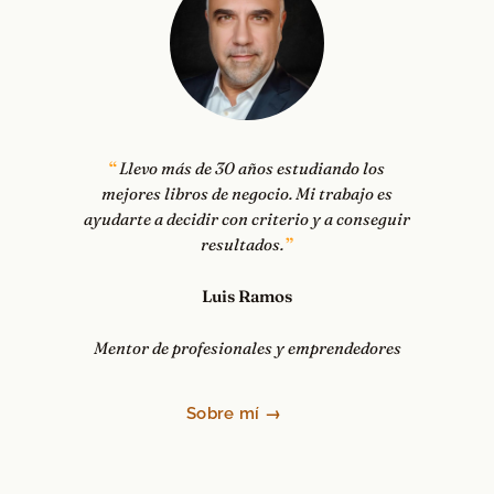
Llevo más de 30 años estudiando los
mejores libros de negocio. Mi trabajo es
ayudarte a decidir con criterio y a conseguir
resultados.
Luis Ramos
Mentor de profesionales y emprendedores
Sobre mí →