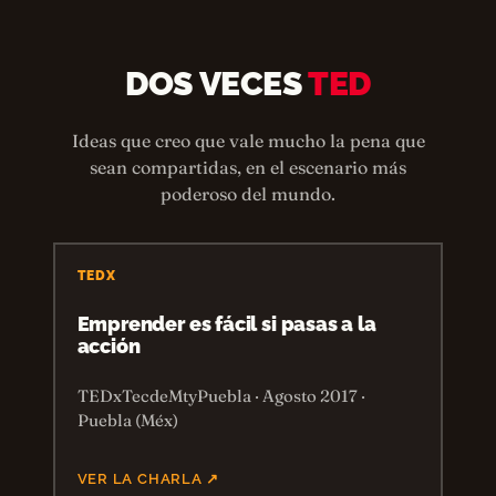
DOS VECES
TED
Ideas que creo que vale mucho la pena que
sean compartidas, en el escenario más
poderoso del mundo.
TEDX
Emprender es fácil si pasas a la
acción
TEDxTecdeMtyPuebla · Agosto 2017 ·
Puebla (Méx)
VER LA CHARLA ↗