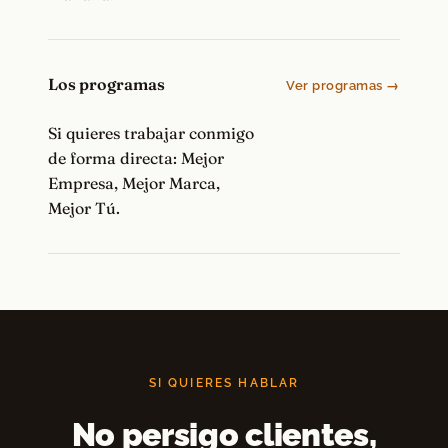
Los programas
Ver programas →
Si quieres trabajar conmigo
de forma directa: Mejor
Empresa, Mejor Marca,
Mejor Tú.
SI QUIERES HABLAR
No persigo clientes,