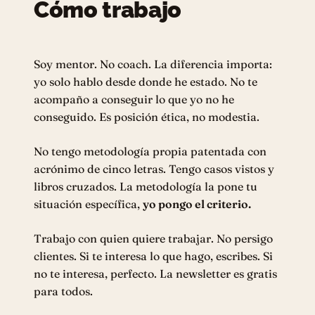
Cómo trabajo
Soy mentor. No coach. La diferencia importa:
yo solo hablo desde donde he estado. No te
acompaño a conseguir lo que yo no he
conseguido. Es posición ética, no modestia.
No tengo metodología propia patentada con
acrónimo de cinco letras. Tengo casos vistos y
libros cruzados. La metodología la pone tu
situación específica,
yo pongo el criterio.
Trabajo con quien quiere trabajar. No persigo
clientes. Si te interesa lo que hago, escribes. Si
no te interesa, perfecto. La newsletter es gratis
para todos.