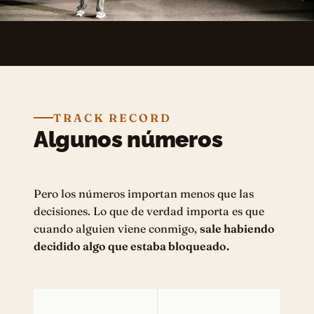
TRACK RECORD
Algunos números
Pero los números importan menos que las
decisiones. Lo que de verdad importa es que
cuando alguien viene conmigo,
sale habiendo
decidido algo que estaba bloqueado.