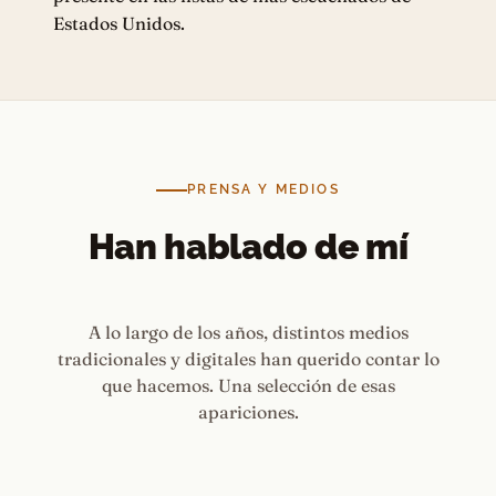
Estados Unidos.
PRENSA Y MEDIOS
Han hablado de mí
A lo largo de los años, distintos medios
tradicionales y digitales han querido contar lo
que hacemos. Una selección de esas
apariciones.