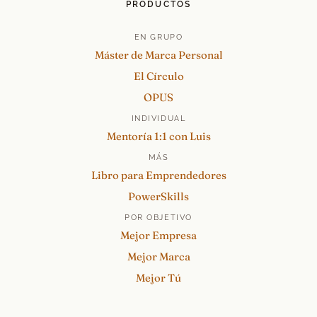
PRODUCTOS
EN GRUPO
Máster de Marca Personal
El Círculo
OPUS
INDIVIDUAL
Mentoría 1:1 con Luis
MÁS
Libro para Emprendedores
PowerSkills
POR OBJETIVO
Mejor Empresa
Mejor Marca
Mejor Tú