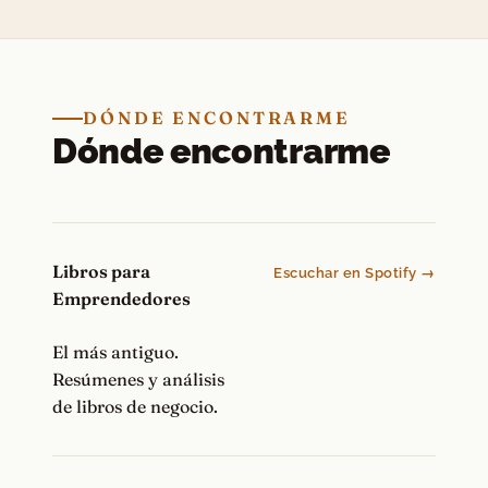
DÓNDE ENCONTRARME
Dónde encontrarme
Libros para
Escuchar en Spotify →
Emprendedores
El más antiguo.
Resúmenes y análisis
de libros de negocio.