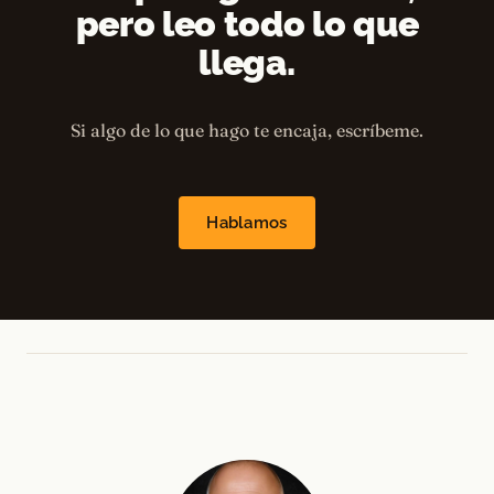
pero leo todo lo que
llega.
Si algo de lo que hago te encaja, escríbeme.
Hablamos