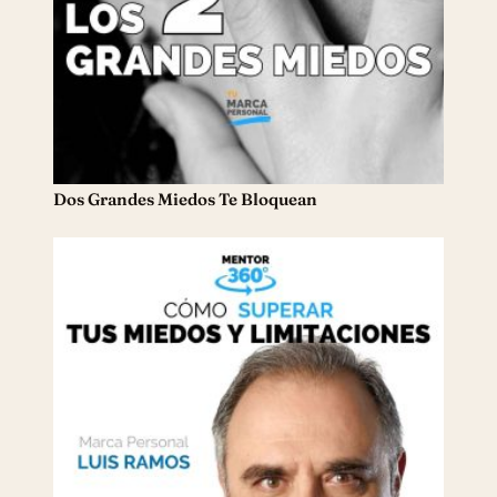
Dos Grandes Miedos Te Bloquean