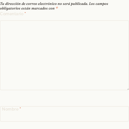
Tu dirección de correo electrónico no será publicada.
Los campos
obligatorios están marcados con
*
Comentario
*
Nombre
*