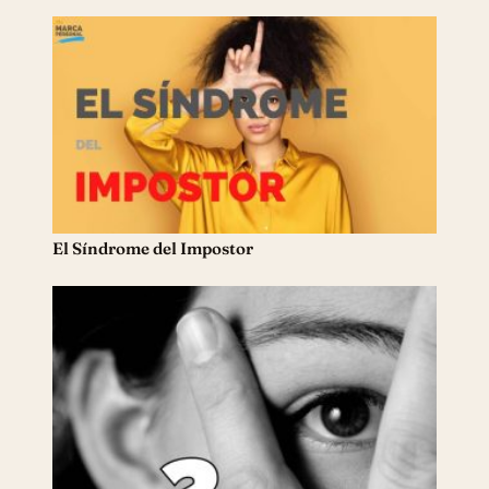
El Síndrome del Impostor