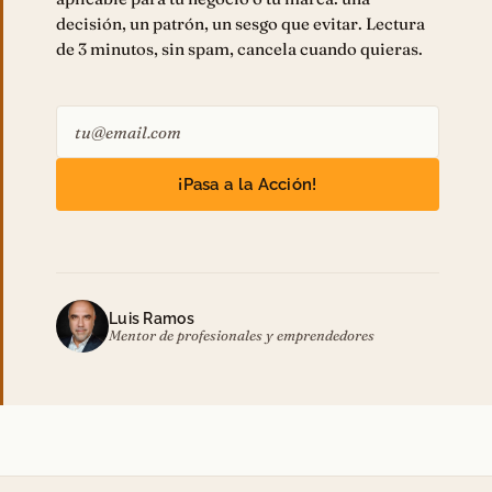
decisión, un patrón, un sesgo que evitar. Lectura
de 3 minutos, sin spam, cancela cuando quieras.
¡Pasa a la Acción!
Luis Ramos
Mentor de profesionales y emprendedores