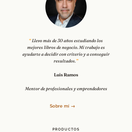
Llevo más de 30 años estudiando los
mejores libros de negocio. Mi trabajo es
ayudarte a decidir con criterio y a conseguir
resultados.
Luis Ramos
Mentor de profesionales y emprendedores
Sobre mí →
PRODUCTOS