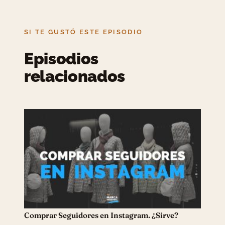
SI TE GUSTÓ ESTE EPISODIO
Episodios
relacionados
Comprar Seguidores en Instagram. ¿Sirve?