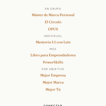
EN GRUPO
Máster de Marca Personal
El Círculo
OPUS
INDIVIDUAL
Mentoría 1:1 con Luis
MÁS
Libro para Emprendedores
PowerSkills
POR OBJETIVO
Mejor Empresa
Mejor Marca
Mejor Tú