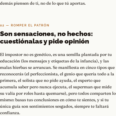
demás piensen de ti, no de lo que tú aportas.
02 — ROMPER EL PATRÓN
Son sensaciones, no hechos:
cuestiónalas y pide opinión
El impostor no es genético, es una semilla plantada por tu
educación (los mensajes y etiquetas de la infancia), y las
malas hierbas se arrancan. Se manifiesta en cinco tipos que
reconocerás (el perfeccionista, el genio que quería todo a la
primera, el solista que no pide ayuda, el experto que
acumula saber pero nunca ejecuta, el superman que mide
su valía por roles hasta quemarse), pero todos comparten lo
mismo: basas tus conclusiones en cómo te sientes, y si tu
única guía son sentimientos sesgados, siempre te faltará
confianza.