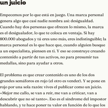
un juicio
Empecemos por lo que está en juego. Una marca personal
genera algo que casi nadie nombra así: desigualdad.
Cuando hay dos personas que ofrecen lo mismo, la marca
es el desigualador, lo que te coloca en ventaja. Si hay
800.000 abogados y tú eres uno más, eres indistinguible; la
marca personal es lo que hace que, cuando alguien busque
a un especialista, piensen en ti. Y eso se construye creando
contenido a partir de tus activos, no para presumir tus
medallas, sino para ayudar a otros.
El problema es que crear contenido es uno de los dos
grandes semáforos en rojo (el otro es vender). Y se pone en
rojo por una sola razón: vives el publicar como un juicio.
«Mejor me callo, se van a reír, me van a criticar, van a
descubrir que no sé tanto». Eso es el síndrome del impostor
hablando, y te hace poner tu valor en función de lo que los