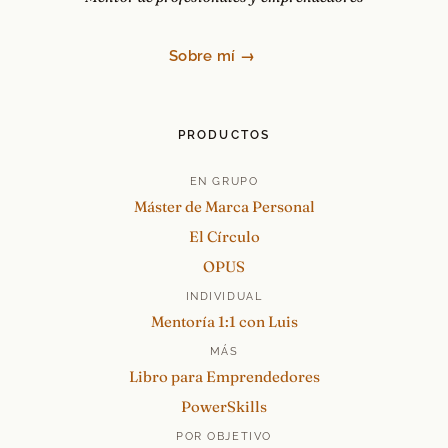
Sobre mí →
PRODUCTOS
EN GRUPO
Máster de Marca Personal
El Círculo
OPUS
INDIVIDUAL
Mentoría 1:1 con Luis
MÁS
Libro para Emprendedores
PowerSkills
POR OBJETIVO