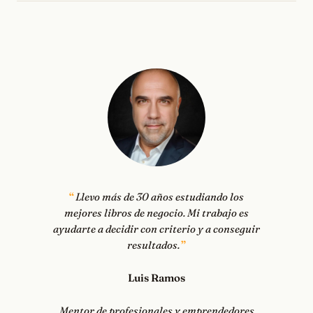
Llevo más de 30 años estudiando los
mejores libros de negocio. Mi trabajo es
ayudarte a decidir con criterio y a conseguir
resultados.
Luis Ramos
Mentor de profesionales y emprendedores