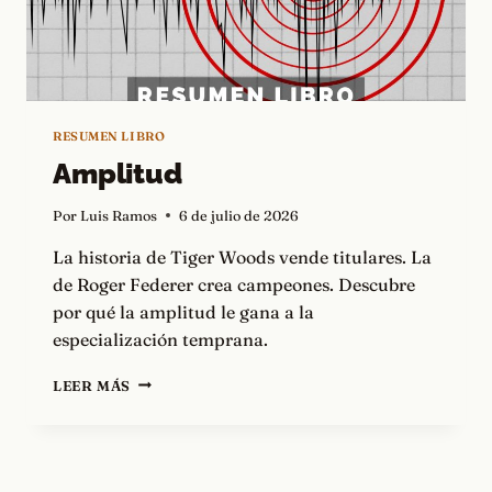
RESUMEN LIBRO
Amplitud
Por
Luis Ramos
6 de julio de 2026
La historia de Tiger Woods vende titulares. La
de Roger Federer crea campeones. Descubre
por qué la amplitud le gana a la
especialización temprana.
AMPLITUD
LEER MÁS