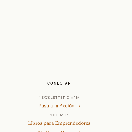
CONECTAR
NEWSLETTER DIARIA
Pasa a la Acción →
PODCASTS
Libros para Emprendedores