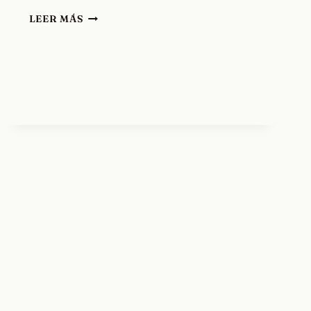
MINIMALISMO
LEER MÁS
DIGITAL