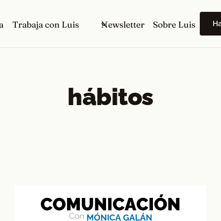
H
a
Trabaja con Luis
Newsletter
Sobre Luis
hábitos