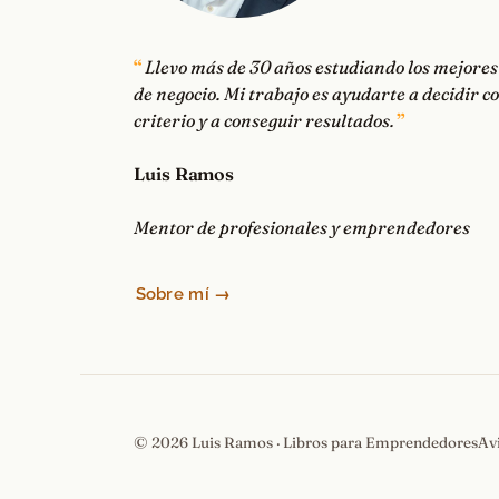
Llevo más de 30 años estudiando los mejores
de negocio. Mi trabajo es ayudarte a decidir c
criterio y a conseguir resultados.
Luis Ramos
Mentor de profesionales y emprendedores
Sobre mí →
© 2026 Luis Ramos · Libros para Emprendedores
Av