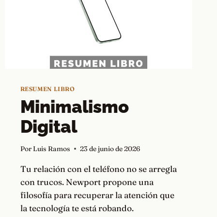
RESUMEN LIBRO
Minimalismo
Digital
Por
Luis Ramos
23 de junio de 2026
Tu relación con el teléfono no se arregla
con trucos. Newport propone una
filosofía para recuperar la atención que
la tecnología te está robando.