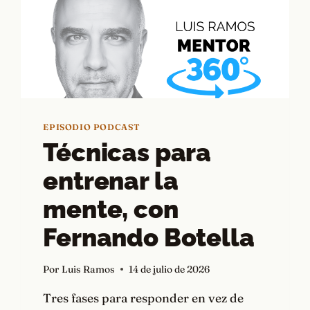
EPISODIO PODCAST
Técnicas para
entrenar la
mente, con
Fernando Botella
Por
Luis Ramos
14 de julio de 2026
Tres fases para responder en vez de