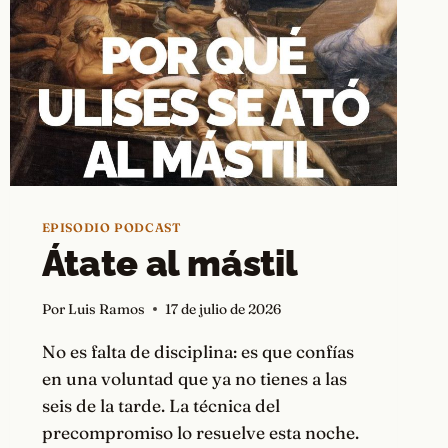
EPISODIO PODCAST
Átate al mástil
Por
Luis Ramos
17 de julio de 2026
No es falta de disciplina: es que confías
en una voluntad que ya no tienes a las
seis de la tarde. La técnica del
precompromiso lo resuelve esta noche.