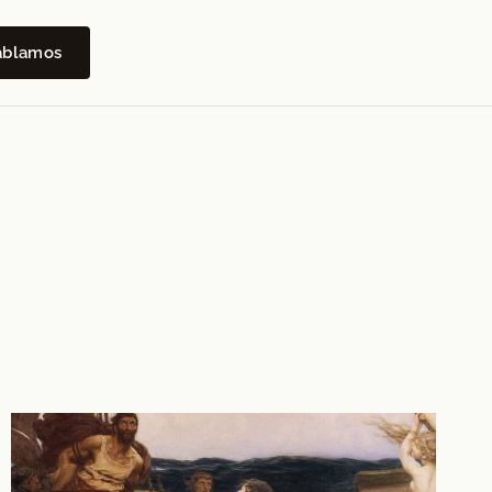
ablamos