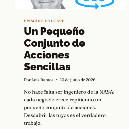
EPISODIO PODCAST
Un Pequeño
Conjunto de
Acciones
Sencillas
Por
Luis Ramos
20 de junio de 2026
No hace falta ser ingeniero de la NASA:
cada negocio crece repitiendo un
pequeño conjunto de acciones.
Descubrir las tuyas es el verdadero
trabajo.