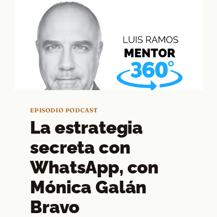
EPISODIO PODCAST
La estrategia
secreta con
WhatsApp, con
Mónica Galán
Bravo