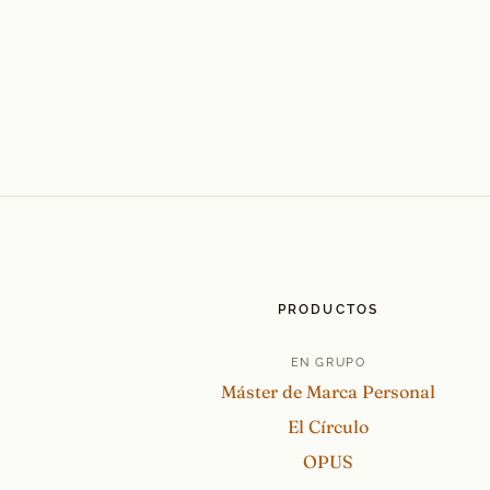
PRODUCTOS
EN GRUPO
Máster de Marca Personal
El Círculo
OPUS