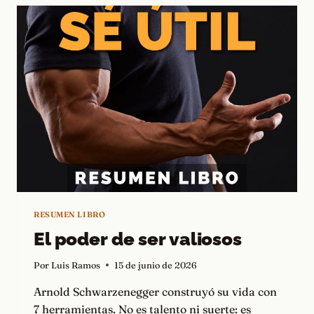
A
LOS
DEMÁS
RESUMEN LIBRO
El poder de ser valiosos
Por
Luis Ramos
15 de junio de 2026
Arnold Schwarzenegger construyó su vida con
7 herramientas. No es talento ni suerte: es