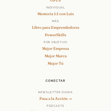
OPUS
INDIVIDUAL
Mentoría 1:1 con Luis
MÁS
Libro para Emprendedores
PowerSkills
POR OBJETIVO
Mejor Empresa
Mejor Marca
Mejor Tú
CONECTAR
NEWSLETTER DIARIA
Pasa a la Acción →
PODCASTS