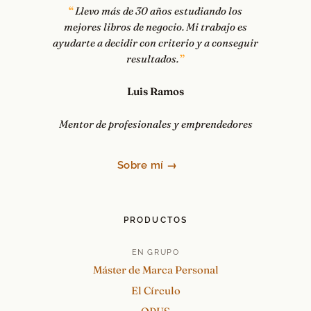
Llevo más de 30 años estudiando los
mejores libros de negocio. Mi trabajo es
ayudarte a decidir con criterio y a conseguir
resultados.
Luis Ramos
Mentor de profesionales y emprendedores
Sobre mí →
PRODUCTOS
EN GRUPO
Máster de Marca Personal
El Círculo