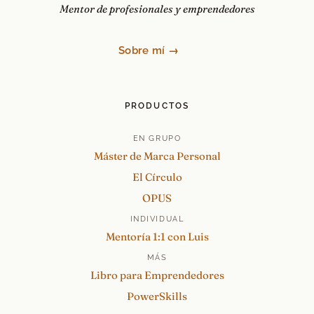
Mentor de profesionales y emprendedores
Sobre mí →
PRODUCTOS
EN GRUPO
Máster de Marca Personal
El Círculo
OPUS
INDIVIDUAL
Mentoría 1:1 con Luis
MÁS
Libro para Emprendedores
PowerSkills