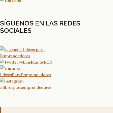
SÍGUENOS EN LAS REDES
SOCIALES