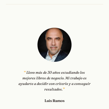
Llevo más de 30 años estudiando los
mejores libros de negocio. Mi trabajo es
ayudarte a decidir con criterio y a conseguir
resultados.
Luis Ramos