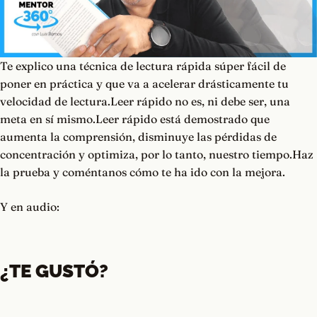
Te explico una técnica de lectura rápida súper fácil de
poner en práctica y que va a acelerar drásticamente tu
velocidad de lectura.Leer rápido no es, ni debe ser, una
meta en sí mismo.Leer rápido está demostrado que
aumenta la comprensión, disminuye las pérdidas de
concentración y optimiza, por lo tanto, nuestro tiempo.Haz
la prueba y coméntanos cómo te ha ido con la mejora.
Y en audio:
¿TE GUSTÓ?