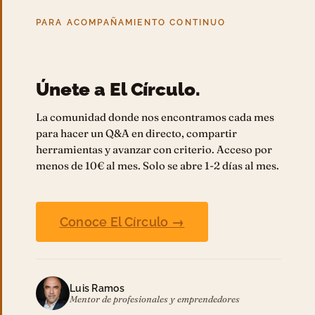
PARA ACOMPAÑAMIENTO CONTINUO
Únete a El Círculo.
La comunidad donde nos encontramos cada mes
para hacer un Q&A en directo, compartir
herramientas y avanzar con criterio. Acceso por
menos de 10€ al mes. Solo se abre 1-2 días al mes.
Conoce El Círculo →
Luis Ramos
Mentor de profesionales y emprendedores