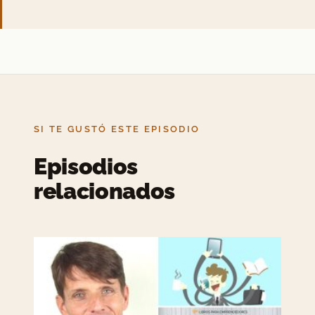
SI TE GUSTÓ ESTE EPISODIO
Episodios
relacionados