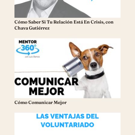
Cómo Saber Si Tu Relación Está En Crisis, con
Chava Gutiérrez
Cómo Comunicar Mejor