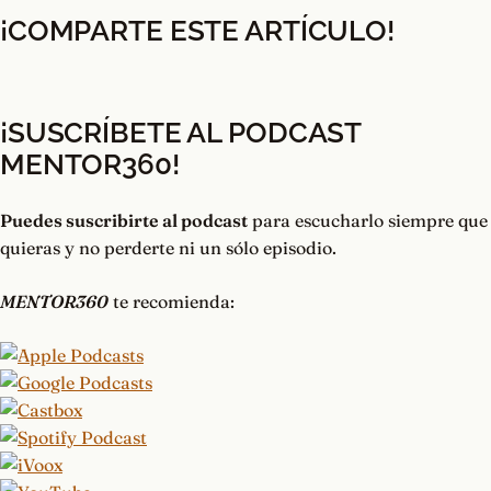
¡COMPARTE ESTE ARTÍCULO!
¡SUSCRÍBETE AL PODCAST
MENTOR360
!
Puedes suscribirte al podcast
para escucharlo siempre que
quieras y no perderte ni un sólo episodio.
MENTOR360
te recomienda: