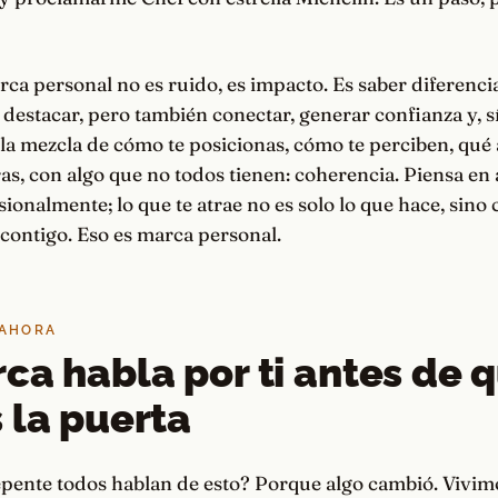
a personal no es ruido, es impacto. Es saber diferencia
 destacar, pero también conectar, generar confianza y, s
 la mezcla de cómo te posicionas, cómo te perciben, qué
s, con algo que no todos tienen: coherencia. Piensa en
ionalmente; lo que te atrae no es solo lo que hace, sino
contigo. Eso es marca personal.
 AHORA
ca habla por ti antes de 
 la puerta
pente todos hablan de esto? Porque algo cambió. Vivimo