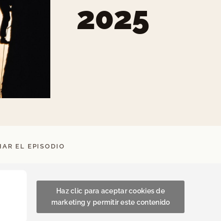
2025
AR EL EPISODIO
Haz clic para aceptar cookies de
marketing y permitir este contenido