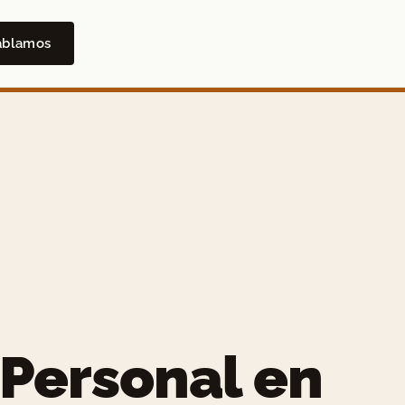
ablamos
Personal en