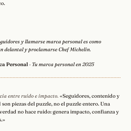
co.
eguidores y llamarse marca personal es como
n delantal y proclamarse Chef Michelin.
ca Personal
· Tu marca personal en 2025
cia entre ruido e impacto.
«Seguidores, contenido y
d son piezas del puzzle, no el puzzle entero. Una
verdad no hace ruido: genera impacto, confianza y
s.»