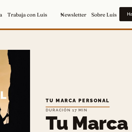
H
a
Trabaja con Luis
Newsletter
Sobre Luis
TU MARCA PERSONAL
DURACIÓN 17 MIN
Tu Marca 