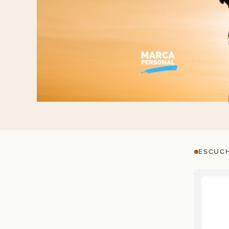
ESCUCH