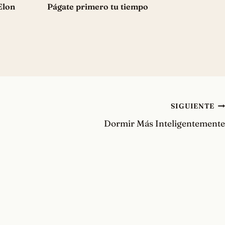
Elon
Págate primero tu tiempo
SIGUIENTE
Dormir Más Inteligentemente