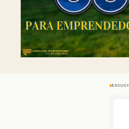
ESCUCH