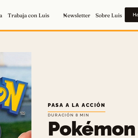
H
a
Trabaja con Luis
Newsletter
Sobre Luis
PASA A LA ACCIÓN
DURACIÓN 8 MIN
Pokémon 