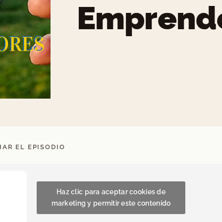
Emprend
AR EL EPISODIO
Haz clic para aceptar cookies de
marketing y permitir este contenido