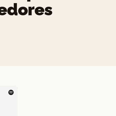
edores