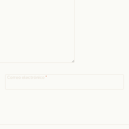
Correo electrónico
*