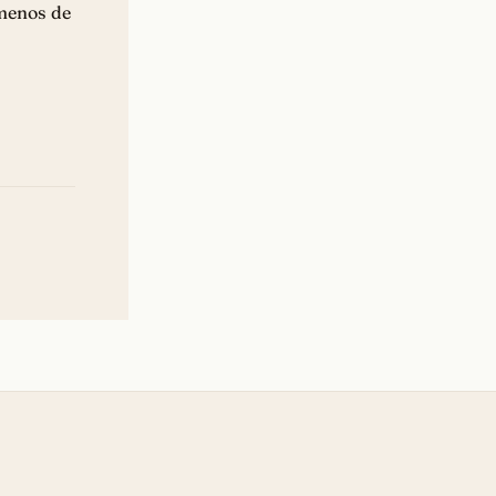
 menos de