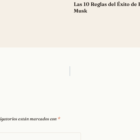
Las 10 Reglas del Éxito de 
Musk
igatorios están marcados con
*