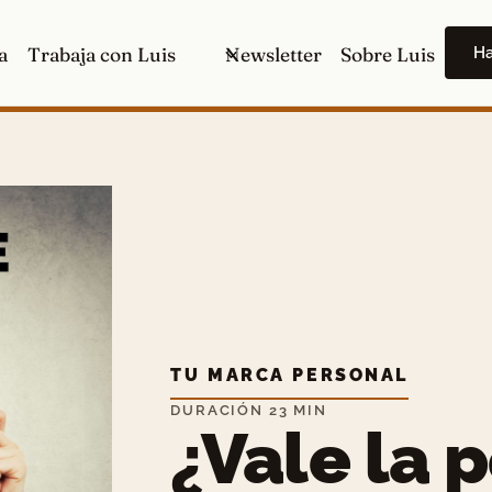
H
a
Trabaja con Luis
Newsletter
Sobre Luis
TU MARCA PERSONAL
DURACIÓN 23 MIN
¿Vale la 