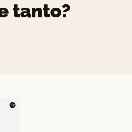
e tanto?