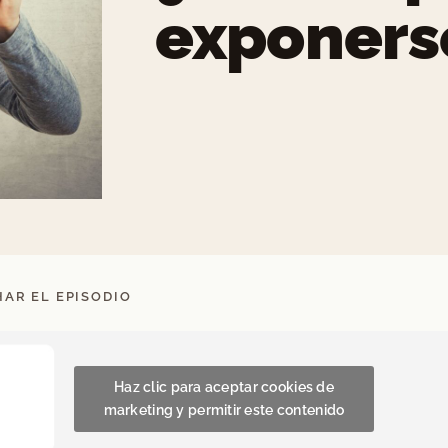
exponers
AR EL EPISODIO
Haz clic para aceptar cookies de
marketing y permitir este contenido