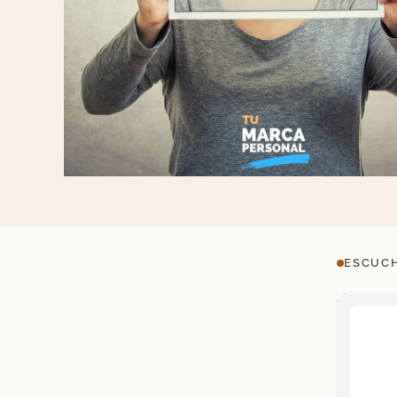
ESCUCH