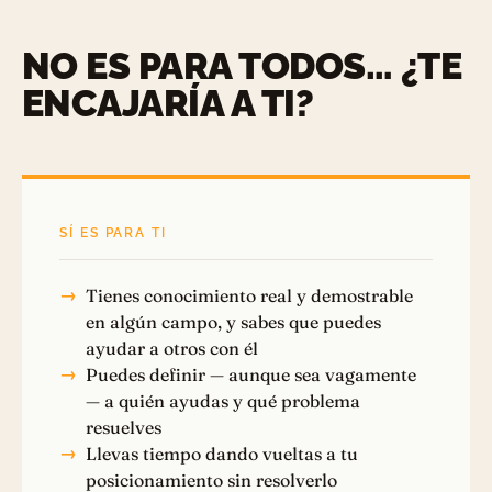
NO ES PARA TODOS… ¿TE
ENCAJARÍA A TI?
SÍ ES PARA TI
Tienes conocimiento real y demostrable
en algún campo, y sabes que puedes
ayudar a otros con él
Puedes definir — aunque sea vagamente
— a quién ayudas y qué problema
resuelves
Llevas tiempo dando vueltas a tu
posicionamiento sin resolverlo