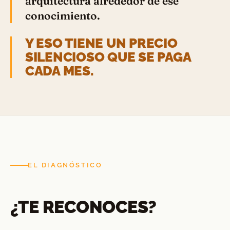
arquitectura alrededor de ese
conocimiento.
Y ESO TIENE UN PRECIO
SILENCIOSO QUE SE PAGA
CADA MES.
EL DIAGNÓSTICO
¿TE RECONOCES?