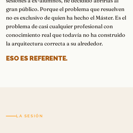
sesiones a ex-alumnos, he decidido abrirlas al
gran público. Porque el problema que resuelven
no es exclusivo de quien ha hecho el Máster. Es el
problema de casi cualquier profesional con
conocimiento real que todavía no ha construido
la arquitectura correcta a su alrededor.
ESO ES REFERENTE.
LA SESIÓN