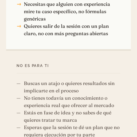
Necesitas que alguien con experiencia
mire tu caso específico, no fórmulas
genéricas
Quieres salir de la sesión con un plan
claro, no con más preguntas abiertas
NO ES PARA TI
Buscas un atajo o quieres resultados sin
implicarte en el proceso
No tienes todavía un conocimiento o
experiencia real que ofrecer al mercado
Estás en fase de idea y no sabes de qué
quieres tratar tu marca
Esperas que la sesión te dé un plan que no
requiera ejecución por tu parte