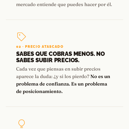
mercado entiende que puedes hacer por él.
02 · PRECIO ATASCADO
SABES QUE COBRAS MENOS. NO
SABES SUBIR PRECIOS.
Cada vez que piensas en subir precios
aparece la duda: ¿y si los pierdo?
No es un
problema de confianza. Es un problema
de posicionamiento.