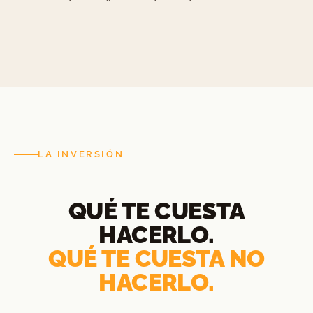
LA INVERSIÓN
QUÉ TE CUESTA
HACERLO.
QUÉ TE CUESTA NO
HACERLO.