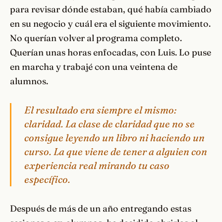
para revisar dónde estaban, qué había cambiado
en su negocio y cuál era el siguiente movimiento.
No querían volver al programa completo.
Querían unas horas enfocadas, con Luis. Lo puse
en marcha y trabajé con una veintena de
alumnos.
El resultado era siempre el mismo:
claridad. La clase de claridad que no se
consigue leyendo un libro ni haciendo un
curso. La que viene de tener a alguien con
experiencia real mirando tu caso
específico.
Después de más de un año entregando estas