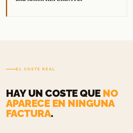
EL COSTE REAL
HAY UN COSTE QUE
NO
APARECE EN NINGUNA
FACTURA
.