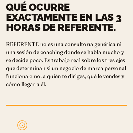
QUÉ OCURRE
EXACTAMENTE EN LAS 3
HORAS DE REFERENTE.
REFERENTE no es una consultoría genérica ni
una sesión de coaching donde se habla mucho y
se decide poco. Es trabajo real sobre los tres ejes
que determinan si un negocio de marca personal
funciona o no: a quién te diriges, qué le vendes y
cómo llegar a él.