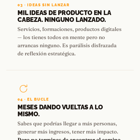
03 · IDEAS SIN LANZAR
MIL IDEAS DE PRODUCTO EN LA
CABEZA. NINGUNO LANZADO.
Servicios, formaciones, productos digitales
— los tienes todos en mente pero no
arrancas ninguno. Es parálisis disfrazada
de reflexión estratégica.
04 · EL BUCLE
MESES DANDO VUELTAS A LO
MISMO.
Sabes que podrías llegar a más personas,
generar más ingresos, tener más impacto.
Pero no terminas de encontrar el camino.