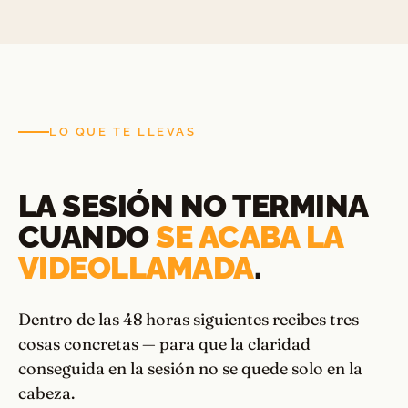
LO QUE TE LLEVAS
LA SESIÓN NO TERMINA
CUANDO
SE ACABA LA
VIDEOLLAMADA
.
Dentro de las 48 horas siguientes recibes tres
cosas concretas — para que la claridad
conseguida en la sesión no se quede solo en la
cabeza.