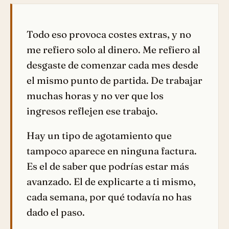
Todo eso provoca costes extras, y no
me refiero solo al dinero. Me refiero al
desgaste de comenzar cada mes desde
el mismo punto de partida. De trabajar
muchas horas y no ver que los
ingresos reflejen ese trabajo.
Hay un tipo de agotamiento que
tampoco aparece en ninguna factura.
Es el de saber que podrías estar más
avanzado. El de explicarte a ti mismo,
cada semana, por qué todavía no has
dado el paso.