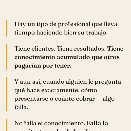
Hay un tipo de profesional que lleva
tiempo haciendo bien su trabajo.
Tiene clientes. Tiene resultados.
Tiene
conocimiento acumulado que otros
pagarían por tener.
Y aun así, cuando alguien le pregunta
qué hace exactamente, cómo
presentarse o cuánto cobrar — algo
falla.
No falla el conocimiento.
Falla la