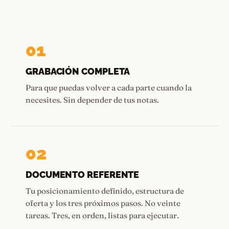
01
GRABACIÓN COMPLETA
Para que puedas volver a cada parte cuando la
necesites. Sin depender de tus notas.
02
DOCUMENTO REFERENTE
Tu posicionamiento definido, estructura de
oferta y los tres próximos pasos. No veinte
tareas. Tres, en orden, listas para ejecutar.