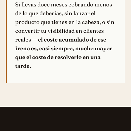
Si llevas doce meses cobrando menos
de lo que deberías, sin lanzar el
producto que tienes en la cabeza, o sin
convertir tu visibilidad en clientes
reales —
el coste acumulado de ese
freno es, casi siempre, mucho mayor
que el coste de resolverlo en una
tarde.