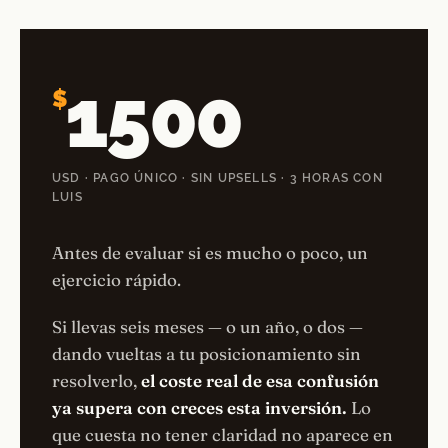
1500
$
USD · PAGO ÚNICO · SIN UPSELLS · 3 HORAS CON
LUIS
Antes de evaluar si es mucho o poco, un
ejercicio rápido.
Si llevas seis meses — o un año, o dos —
dando vueltas a tu posicionamiento sin
resolverlo,
el coste real de esa confusión
ya supera con creces esta inversión.
Lo
que cuesta no tener claridad no aparece en