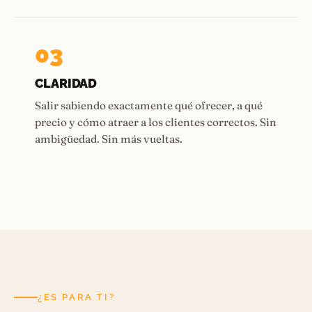
03
CLARIDAD
Salir sabiendo exactamente qué ofrecer, a qué
precio y cómo atraer a los clientes correctos. Sin
ambigüedad. Sin más vueltas.
¿ES PARA TI?