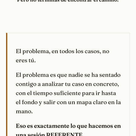
El problema, en todos los casos, no
eres tú.
El problema es que nadie se ha sentado
contigo a analizar tu caso en concreto,
con el tiempo suficiente para ir hasta
el fondo y salir con un mapa claro en la
mano.
Eso es exactamente lo que hacemos en
una sesión REFERENTE.