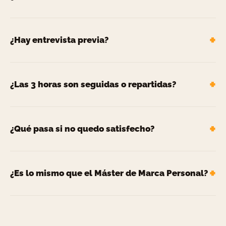
¿Hay entrevista previa?
¿Las 3 horas son seguidas o repartidas?
¿Qué pasa si no quedo satisfecho?
¿Es lo mismo que el Máster de Marca Personal?