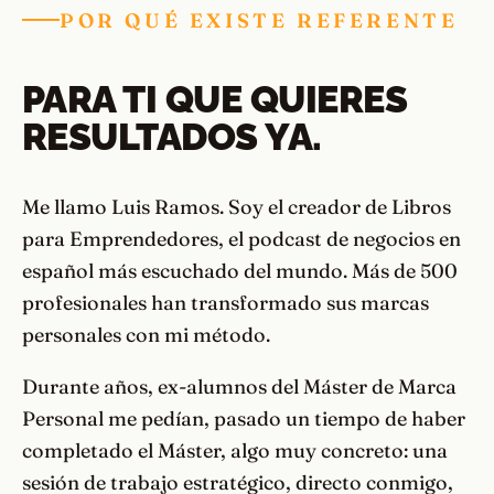
POR QUÉ EXISTE REFERENTE
PARA TI QUE QUIERES
RESULTADOS YA.
Me llamo Luis Ramos. Soy el creador de Libros
para Emprendedores, el podcast de negocios en
español más escuchado del mundo. Más de 500
profesionales han transformado sus marcas
personales con mi método.
Durante años, ex-alumnos del Máster de Marca
Personal me pedían, pasado un tiempo de haber
completado el Máster, algo muy concreto: una
sesión de trabajo estratégico, directo conmigo,