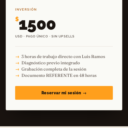
INVERSIÓN
1500
$
USD · PAGO ÚNICO · SIN UPSELLS
3 horas de trabajo directo con Luis Ramos
Diagnóstico previo integrado
Grabación completa de la sesión
Documento REFERENTE en 48 horas
Reservar mi sesión →