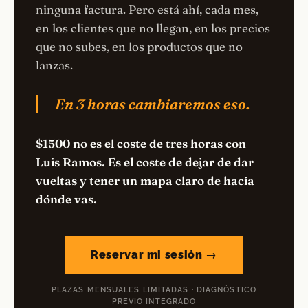
ninguna factura. Pero está ahí, cada mes,
en los clientes que no llegan, en los precios
que no subes, en los productos que no
lanzas.
En 3 horas cambiaremos eso.
$1500 no es el coste de tres horas con
Luis Ramos. Es el coste de dejar de dar
vueltas y tener un mapa claro de hacia
dónde vas.
Reservar mi sesión →
PLAZAS MENSUALES LIMITADAS · DIAGNÓSTICO
PREVIO INTEGRADO