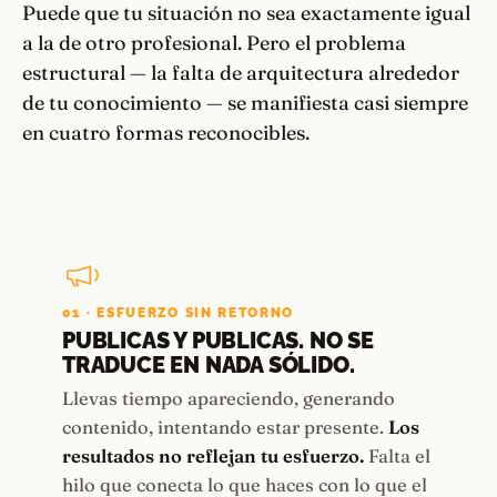
Puede que tu situación no sea exactamente igual
a la de otro profesional. Pero el problema
estructural — la falta de arquitectura alrededor
de tu conocimiento — se manifiesta casi siempre
en cuatro formas reconocibles.
01 · ESFUERZO SIN RETORNO
PUBLICAS Y PUBLICAS. NO SE
TRADUCE EN NADA SÓLIDO.
Llevas tiempo apareciendo, generando
contenido, intentando estar presente.
Los
resultados no reflejan tu esfuerzo.
Falta el
hilo que conecta lo que haces con lo que el