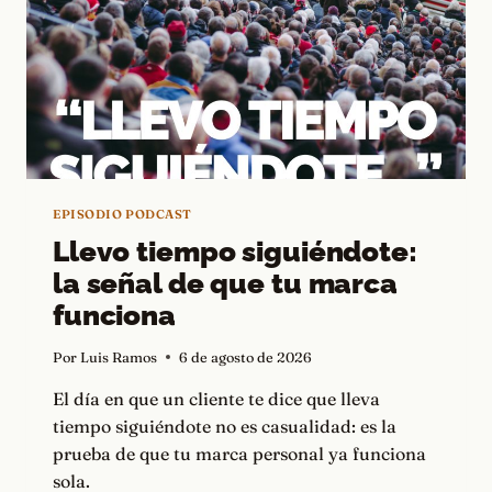
EPISODIO PODCAST
Llevo tiempo siguiéndote:
la señal de que tu marca
funciona
Por
Luis Ramos
6 de agosto de 2026
El día en que un cliente te dice que lleva
tiempo siguiéndote no es casualidad: es la
prueba de que tu marca personal ya funciona
sola.