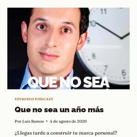
EN
LA
DIRECCIÓN
EQUIVOCADA
EPISODIO PODCAST
Que no sea un año más
Por
Luis Ramos
4 de agosto de 2026
¿Llegas tarde a construir tu marca personal?