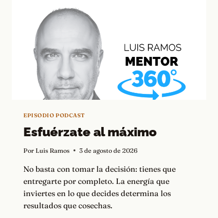
EPISODIO PODCAST
Esfuérzate al máximo
Por
Luis Ramos
3 de agosto de 2026
No basta con tomar la decisión: tienes que
entregarte por completo. La energía que
inviertes en lo que decides determina los
resultados que cosechas.