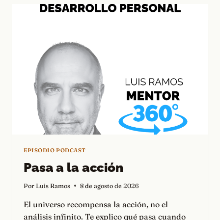
TENER
ÉXITO
EPISODIO PODCAST
Pasa a la acción
Por
Luis Ramos
8 de agosto de 2026
El universo recompensa la acción, no el
análisis infinito. Te explico qué pasa cuando