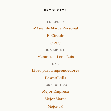
PRODUCTOS
EN GRUPO
Máster de Marca Personal
El Círculo
OPUS
INDIVIDUAL
Mentoría 1:1 con Luis
MÁS
Libro para Emprendedores
PowerSkills
POR OBJETIVO
Mejor Empresa
Mejor Marca
Mejor Tú