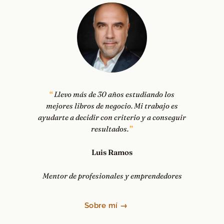
Llevo más de 30 años estudiando los
mejores libros de negocio. Mi trabajo es
ayudarte a decidir con criterio y a conseguir
resultados.
Luis Ramos
Mentor de profesionales y emprendedores
Sobre mí →