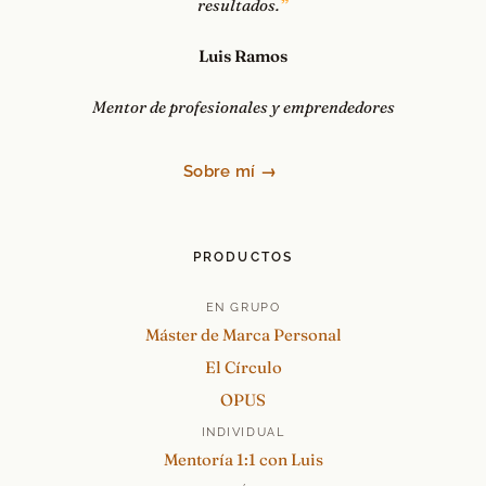
resultados.
Luis Ramos
Mentor de profesionales y emprendedores
Sobre mí →
PRODUCTOS
EN GRUPO
Máster de Marca Personal
El Círculo
OPUS
INDIVIDUAL
Mentoría 1:1 con Luis