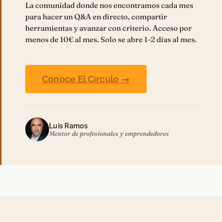
La comunidad donde nos encontramos cada mes
para hacer un Q&A en directo, compartir
herramientas y avanzar con criterio. Acceso por
menos de 10€ al mes. Solo se abre 1-2 días al mes.
Conoce El Círculo →
Luis Ramos
Mentor de profesionales y emprendedores