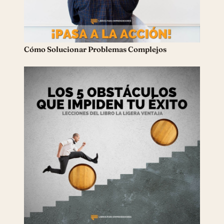
Cómo Solucionar Problemas Complejos