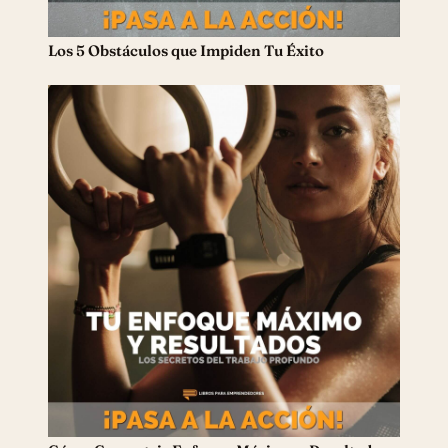
Los 5 Obstáculos que Impiden Tu Éxito