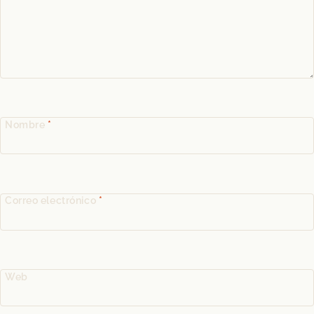
Nombre
*
Correo electrónico
*
Web