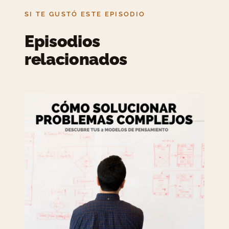
SI TE GUSTÓ ESTE EPISODIO
Episodios
relacionados