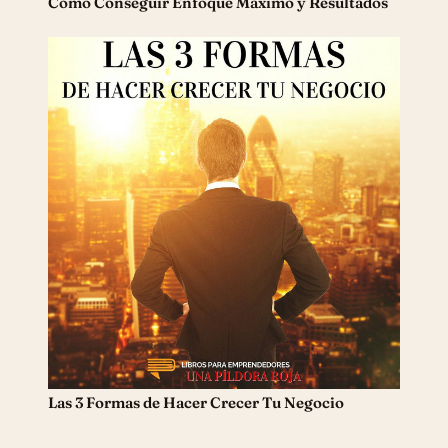
Cómo Conseguir Enfoque Máximo y Resultados
Las 3 Formas de Hacer Crecer Tu Negocio