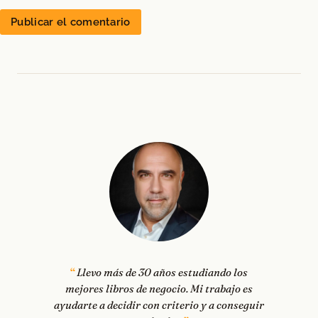
Llevo más de 30 años estudiando los
mejores libros de negocio. Mi trabajo es
ayudarte a decidir con criterio y a conseguir