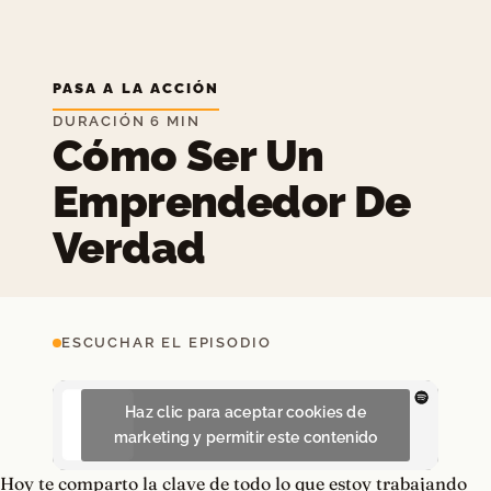
PASA A LA ACCIÓN
DURACIÓN 6 MIN
Cómo Ser Un
Emprendedor De
Verdad
ESCUCHAR EL EPISODIO
Haz clic para aceptar cookies de
marketing y permitir este contenido
Hoy te comparto la clave de todo lo que estoy trabajando