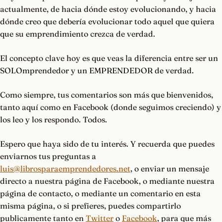
actualmente, de hacia dónde estoy evolucionando, y hacia
dónde creo que debería evolucionar todo aquel que quiera
que su emprendimiento crezca de verdad.
El concepto clave hoy es que veas la diferencia entre ser un
SOLOmprendedor y un EMPRENDEDOR de verdad.
Como siempre, tus comentarios son más que bienvenidos,
tanto aquí como en Facebook (donde seguimos creciendo) y
los leo y los respondo. Todos.
Espero que haya sido de tu interés. Y recuerda que puedes
enviarnos tus preguntas a
luis@librosparaemprendedores.net
, o enviar un mensaje
directo a nuestra página de Facebook, o mediante nuestra
página de contacto, o mediante un comentario en esta
misma página, o si prefieres, puedes compartirlo
publicamente tanto en
Twitter
o
Facebook
, para que más