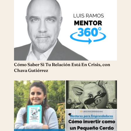
Cómo Saber Si Tu Relación Está En Crisis, con
Chava Gutiérrez