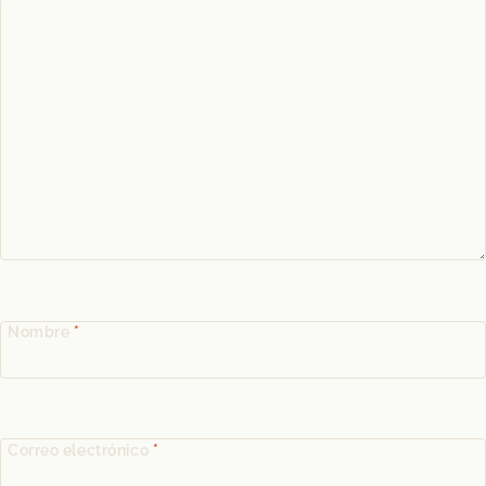
Nombre
*
Correo electrónico
*