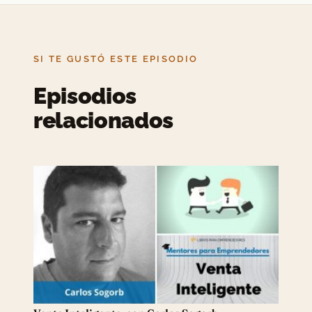
SI TE GUSTÓ ESTE EPISODIO
Episodios
relacionados