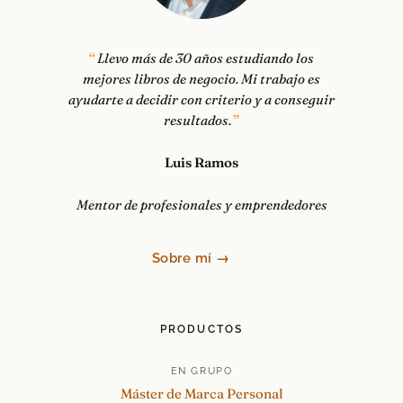
Llevo más de 30 años estudiando los
mejores libros de negocio. Mi trabajo es
ayudarte a decidir con criterio y a conseguir
resultados.
Luis Ramos
Mentor de profesionales y emprendedores
Sobre mí →
PRODUCTOS
EN GRUPO
Máster de Marca Personal