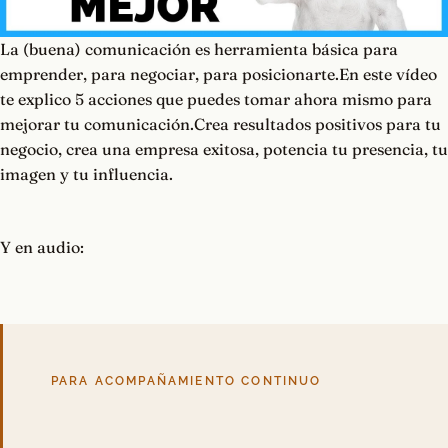
La (buena) comunicación es herramienta básica para
emprender, para negociar, para posicionarte.En este vídeo
te explico 5 acciones que puedes tomar ahora mismo para
mejorar tu comunicación.Crea resultados positivos para tu
negocio, crea una empresa exitosa, potencia tu presencia, tu
imagen y tu influencia.
Y en audio:
PARA ACOMPAÑAMIENTO CONTINUO