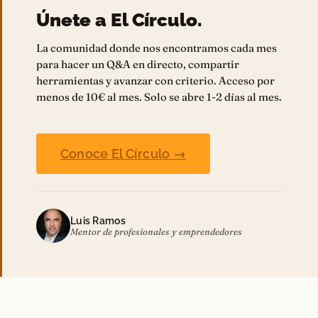
Únete a El Círculo.
La comunidad donde nos encontramos cada mes
para hacer un Q&A en directo, compartir
herramientas y avanzar con criterio. Acceso por
menos de 10€ al mes. Solo se abre 1-2 días al mes.
Conoce El Círculo →
Luis Ramos
Mentor de profesionales y emprendedores