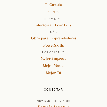
El Círculo
OPUS
INDIVIDUAL
Mentoría 1:1 con Luis
MÁS
Libro para Emprendedores
PowerSkills
POR OBJETIVO
Mejor Empresa
Mejor Marca
Mejor Tú
CONECTAR
NEWSLETTER DIARIA
Pasa a la Acción →