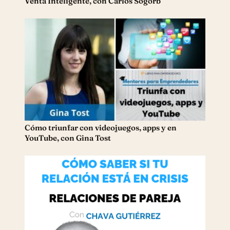
Venta Inteligente, con Carlos Sogorb
Cómo triunfar con videojuegos, apps y en
YouTube, con Gina Tost