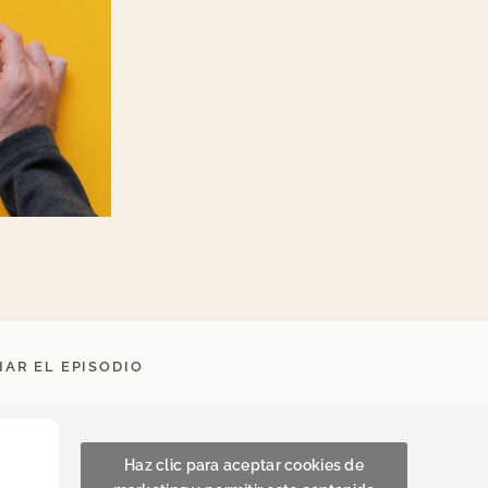
AR EL EPISODIO
Haz clic para aceptar cookies de