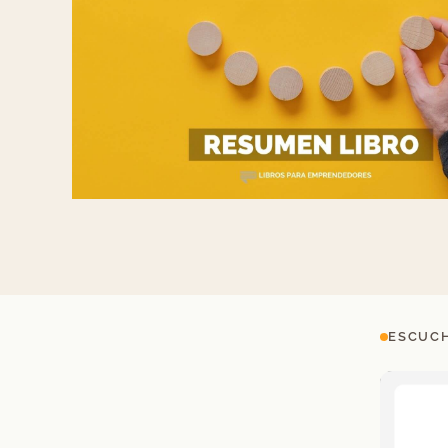
ESCUCH