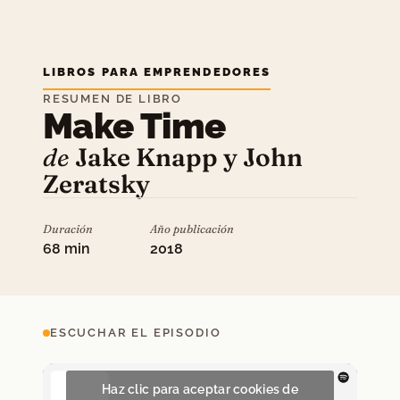
LIBROS PARA EMPRENDEDORES
RESUMEN DE LIBRO
Make Time
de
Jake Knapp y John
Zeratsky
Duración
Año publicación
68 min
2018
ESCUCHAR EL EPISODIO
Haz clic para aceptar cookies de