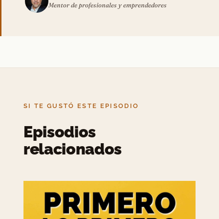
Mentor de profesionales y emprendedores
SI TE GUSTÓ ESTE EPISODIO
Episodios
relacionados