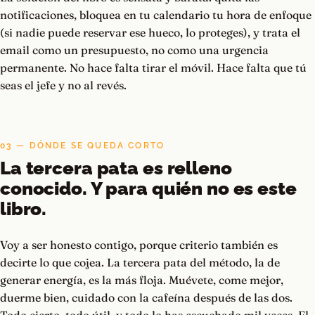
notificaciones, bloquea en tu calendario tu hora de enfoque
(si nadie puede reservar ese hueco, lo proteges), y trata el
email como un presupuesto, no como una urgencia
permanente. No hace falta tirar el móvil. Hace falta que tú
seas el jefe y no al revés.
03 — DÓNDE SE QUEDA CORTO
La tercera pata es relleno
conocido. Y para quién no es este
libro.
Voy a ser honesto contigo, porque criterio también es
decirte lo que cojea. La tercera pata del método, la de
generar energía, es la más floja. Muévete, come mejor,
duerme bien, cuidado con la cafeína después de las dos.