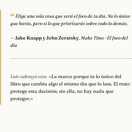
Elige una sola cosa que será el foco de tu día. No lo único
que harás, pero sí lo que priorizarás sobre todo lo demás.
—
Jake Knapp y John Zeratsky
, Make Time · El foco del
día
Luis subrayó esto.
«La marco porque es lo único del
libro que cambia algo el mismo día que lo lees. El resto
protege esta decisión; sin ella, no hay nada que
proteger.»