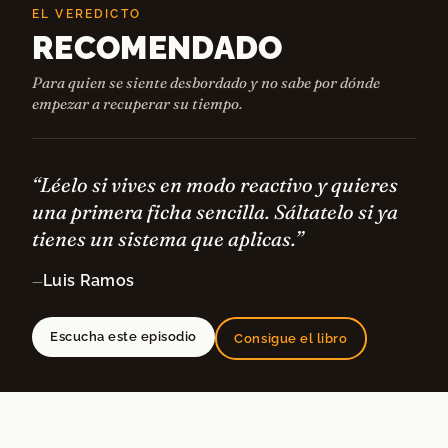
EL VEREDICTO
RECOMENDADO
Para quien se siente desbordado y no sabe por dónde
empezar a recuperar su tiempo.
“Léelo si vives en modo reactivo y quieres
una primera ficha sencilla. Sáltatelo si ya
tienes un sistema que aplicas.”
Luis Ramos
—
Escucha este episodio
Consigue el libro