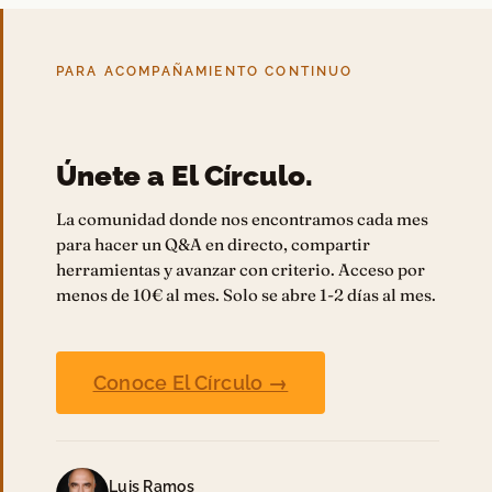
PARA ACOMPAÑAMIENTO CONTINUO
Únete a El Círculo.
La comunidad donde nos encontramos cada mes
para hacer un Q&A en directo, compartir
herramientas y avanzar con criterio. Acceso por
menos de 10€ al mes. Solo se abre 1-2 días al mes.
Conoce El Círculo →
Luis Ramos