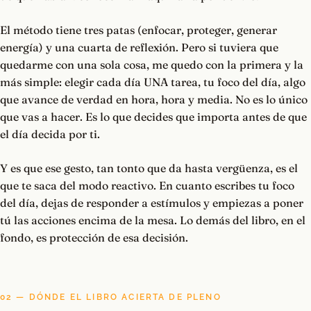
El método tiene tres patas (enfocar, proteger, generar
energía) y una cuarta de reflexión. Pero si tuviera que
quedarme con una sola cosa, me quedo con la primera y la
más simple: elegir cada día UNA tarea, tu foco del día, algo
que avance de verdad en hora, hora y media. No es lo único
que vas a hacer. Es lo que decides que importa antes de que
el día decida por ti.
Y es que ese gesto, tan tonto que da hasta vergüenza, es el
que te saca del modo reactivo. En cuanto escribes tu foco
del día, dejas de responder a estímulos y empiezas a poner
tú las acciones encima de la mesa. Lo demás del libro, en el
fondo, es protección de esa decisión.
02 — DÓNDE EL LIBRO ACIERTA DE PLENO