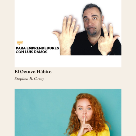
El Octavo Hábito
Stephen R. Covey