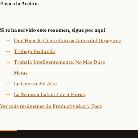
Pasa a la Acción.
Si te ha servido este resumen, sigue por aquí
Qué Hace la Gente Exitosa Antes del Desayuno
Trabajo Profundo
Trabaja Inteligentemente, No Más Duro
Metas
La Guerra del Arte
La Semana Laboral de 4 Horas
Ver más resúmenes de Productividad y Foco