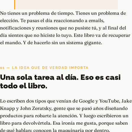
No tienes un problema de tiempo. Tienes un problema de
elección. Te pasas el día reaccionando a emails,
notificaciones y reuniones que no pusiste tú, y al final del
día sientes que no hiciste lo tuyo. Este libro va de recuperar
el mando. Y de hacerlo sin un sistema gigante.
01 — LA IDEA QUE DE VERDAD IMPORTA
Una sola tarea al día. Eso es casi
todo el libro.
Lo escriben dos tipos que venían de Google y YouTube, Jake
Knapp y John Zeratsky, gente que se pasó años diseñando
productos para robarte la atención. Y luego escribieron un
libro para devolvértela. Esa ironía me gusta, porque saben
de qué hablan: conocen la maquinaria por dentro.