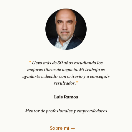
Llevo más de 30 años estudiando los
mejores libros de negocio. Mi trabajo es
ayudarte a decidir con criterio y a conseguir
resultados.
Luis Ramos
Mentor de profesionales y emprendedores
Sobre mí →