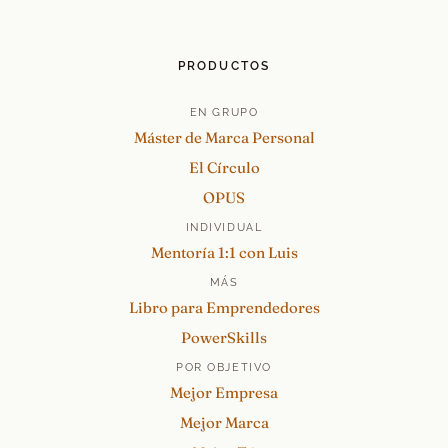
PRODUCTOS
EN GRUPO
Máster de Marca Personal
El Círculo
OPUS
INDIVIDUAL
Mentoría 1:1 con Luis
MÁS
Libro para Emprendedores
PowerSkills
POR OBJETIVO
Mejor Empresa
Mejor Marca