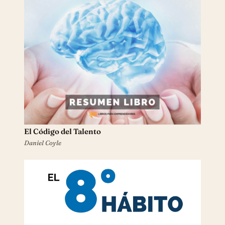
El Código del Talento
Daniel Coyle