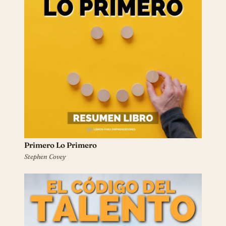
Primero Lo Primero
Stephen Covey