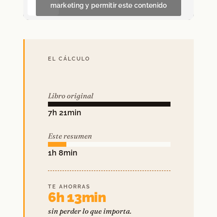
marketing y permitir este contenido
EL CÁLCULO
Libro original
7h 21min
Este resumen
1h 8min
TE AHORRAS
6h 13min
sin perder lo que importa.