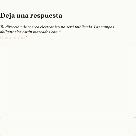
Deja una respuesta
Tu dirección de correo electrónico no será publicada.
Los campos
obligatorios están marcados con
*
Comentario
*