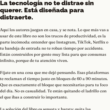
La tecnología no te distrae sin
querer. Está diseñada para
distraerte.
Aquí los autores juegan en casa, y se nota. Lo que más vas a
usar de este libro no son los trucos de productividad, es la
parte incómoda: entender que Instagram, TikTok, Netflix o
tu bandeja de entrada no te roban tiempo por accidente.
Están construidos por gente muy lista para que consumas
infinito, porque de tu atención viven.
Fíjate en una cosa que me dejó pensando. Esas plataformas
te reclaman el tiempo justo en bloques de 60 a 90 minutos.
Que es exactamente el bloque que necesitarías para tu foco
del día. No es casualidad. Te están quitando el ladrillo con
el que ibas a construir lo importante.
La solución del libro es sensata y barata: quita las