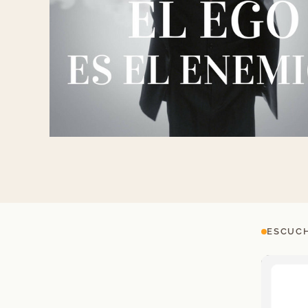
ESCUCH