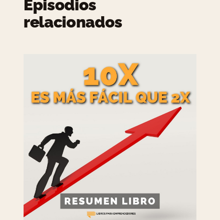
Episodios
relacionados