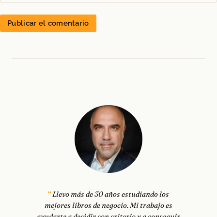
Llevo más de 30 años estudiando los
mejores libros de negocio. Mi trabajo es
ayudarte a decidir con criterio y a conseguir