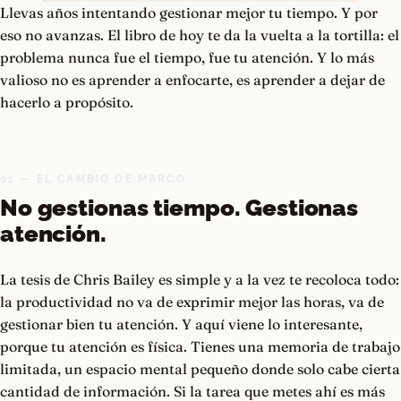
Llevas años intentando gestionar mejor tu tiempo. Y por
eso no avanzas. El libro de hoy te da la vuelta a la tortilla: el
problema nunca fue el tiempo, fue tu atención. Y lo más
valioso no es aprender a enfocarte, es aprender a dejar de
hacerlo a propósito.
01 — EL CAMBIO DE MARCO
No gestionas tiempo. Gestionas
atención.
La tesis de Chris Bailey es simple y a la vez te recoloca todo:
la productividad no va de exprimir mejor las horas, va de
gestionar bien tu atención. Y aquí viene lo interesante,
porque tu atención es física. Tienes una memoria de trabajo
limitada, un espacio mental pequeño donde solo cabe cierta
cantidad de información. Si la tarea que metes ahí es más