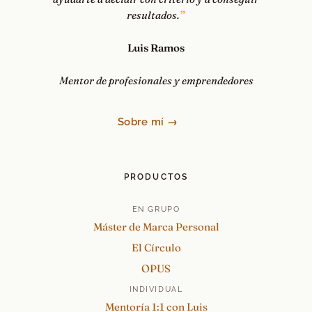
resultados.
Luis Ramos
Mentor de profesionales y emprendedores
Sobre mí →
PRODUCTOS
EN GRUPO
Máster de Marca Personal
El Círculo
OPUS
INDIVIDUAL
Mentoría 1:1 con Luis