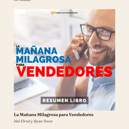
La Mañana Milagrosa para Vendedores
Hal Elrod y Ryan Snow