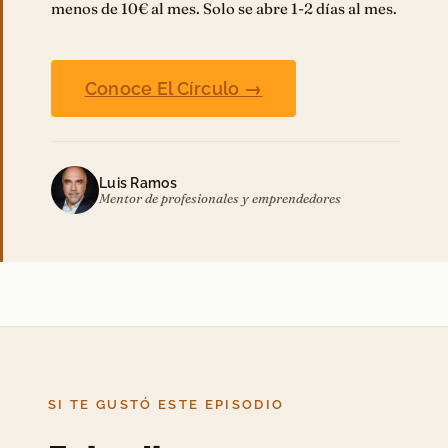
menos de 10€ al mes. Solo se abre 1-2 días al mes.
Conoce El Círculo →
Luis Ramos
Mentor de profesionales y emprendedores
SI TE GUSTÓ ESTE EPISODIO