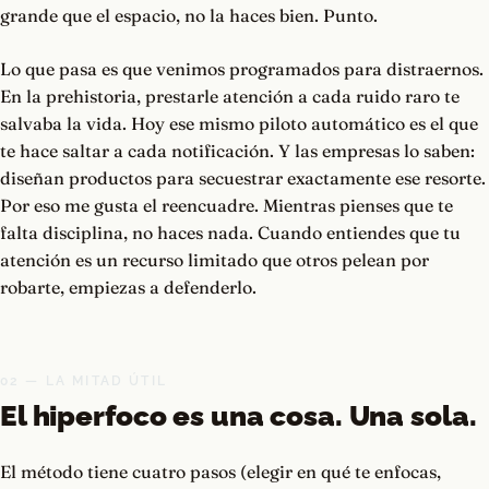
grande que el espacio, no la haces bien. Punto.
Lo que pasa es que venimos programados para distraernos.
En la prehistoria, prestarle atención a cada ruido raro te
salvaba la vida. Hoy ese mismo piloto automático es el que
te hace saltar a cada notificación. Y las empresas lo saben:
diseñan productos para secuestrar exactamente ese resorte.
Por eso me gusta el reencuadre. Mientras pienses que te
falta disciplina, no haces nada. Cuando entiendes que tu
atención es un recurso limitado que otros pelean por
robarte, empiezas a defenderlo.
02 — LA MITAD ÚTIL
El hiperfoco es una cosa. Una sola.
El método tiene cuatro pasos (elegir en qué te enfocas,