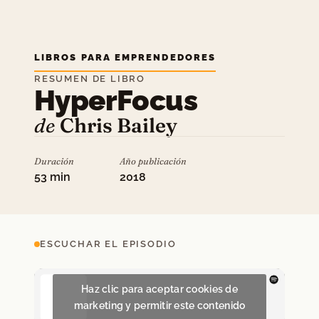
LIBROS PARA EMPRENDEDORES
RESUMEN DE LIBRO
HyperFocus
de
Chris Bailey
Duración
Año publicación
53 min
2018
ESCUCHAR EL EPISODIO
Haz clic para aceptar cookies de
marketing y permitir este contenido