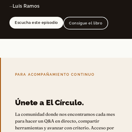
Luis Ramos
—
Escucha este episodio
Consigue el libro
PARA ACOMPAÑAMIENTO CONTINUO
Únete a El Círculo.
La comunidad donde nos encontramos cada mes
para hacer un Q&A en directo, compartir
herramientas y avanzar con criterio. Acceso por