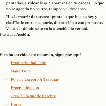
pantallas, a volcar lo que aparezca en tu cabeza. Lo que
no se agenda no ocurre, tampoco el descanso.
Haz la matriz de tareas:
apunta lo que hiciste hoy y
clasifícalo entre necesario, distracción o con propósito.
Vas a ver dónde se te va la atención de verdad.
Pasa a la Acción.
Si te ha servido este resumen, sigue por aquí
Productividad Feliz
Make Time
Pon Tu Cerebro A Trabajar
Procrastinación
Crea Tu Segundo Cerebro
Horas