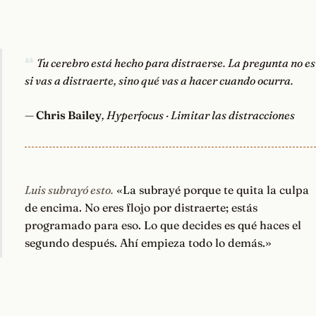
Tu cerebro está hecho para distraerse. La pregunta no es
si vas a distraerte, sino qué vas a hacer cuando ocurra.
—
Chris Bailey
, Hyperfocus · Limitar las distracciones
Luis subrayó esto.
«La subrayé porque te quita la culpa
de encima. No eres flojo por distraerte; estás
programado para eso. Lo que decides es qué haces el
segundo después. Ahí empieza todo lo demás.»