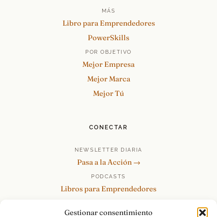
MÁS
Libro para Emprendedores
PowerSkills
POR OBJETIVO
Mejor Empresa
Mejor Marca
Mejor Tú
CONECTAR
NEWSLETTER DIARIA
Pasa a la Acción →
PODCASTS
Libros para Emprendedores
Tu Marca Personal
Gestionar consentimiento