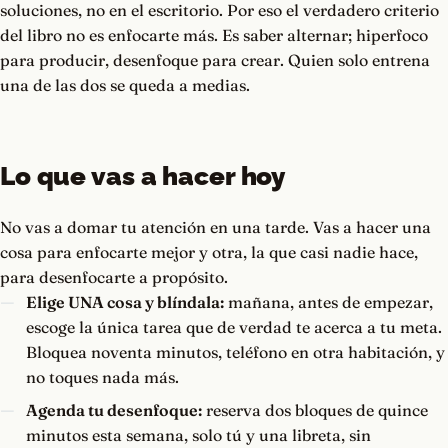
soluciones, no en el escritorio. Por eso el verdadero criterio
del libro no es enfocarte más. Es saber alternar; hiperfoco
para producir, desenfoque para crear. Quien solo entrena
una de las dos se queda a medias.
Lo que vas a hacer hoy
No vas a domar tu atención en una tarde. Vas a hacer una
cosa para enfocarte mejor y otra, la que casi nadie hace,
para desenfocarte a propósito.
Elige UNA cosa y blíndala:
mañana, antes de empezar,
escoge la única tarea que de verdad te acerca a tu meta.
Bloquea noventa minutos, teléfono en otra habitación, y
no toques nada más.
Agenda tu desenfoque:
reserva dos bloques de quince
minutos esta semana, solo tú y una libreta, sin