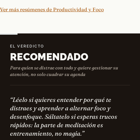
Ver más resúmenes de Productividad y Foco
EL VEREDICTO
RECOMENDADO
Para quien se distrae con todo y quiere gestionar su
atención, no solo cuadrar su agenda
“Léelo si quieres entender por qué te
distraes y aprender a alternar foco y
desenfoque. Sáltatelo si esperas trucos
rápidos: la parte de meditación es
entrenamiento, no magia.”