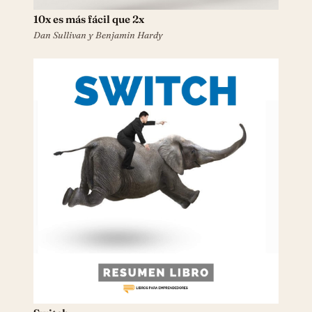
10x es más fácil que 2x
Dan Sullivan y Benjamin Hardy