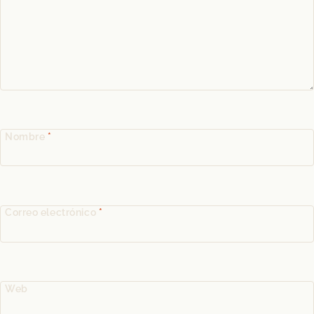
Nombre
*
Correo electrónico
*
Web