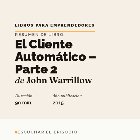
LIBROS PARA EMPRENDEDORES
RESUMEN DE LIBRO
El Cliente
Automático –
Parte 2
de
John Warrillow
Duración
Año publicación
90 min
2015
ESCUCHAR EL EPISODIO