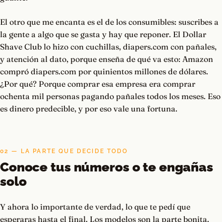
El otro que me encanta es el de los consumibles: suscribes a
la gente a algo que se gasta y hay que reponer. El Dollar
Shave Club lo hizo con cuchillas, diapers.com con pañales,
y atención al dato, porque enseña de qué va esto: Amazon
compró diapers.com por quinientos millones de dólares.
¿Por qué? Porque comprar esa empresa era comprar
ochenta mil personas pagando pañales todos los meses. Eso
es dinero predecible, y por eso vale una fortuna.
02 — LA PARTE QUE DECIDE TODO
Conoce tus números o te engañas
solo
Y ahora lo importante de verdad, lo que te pedí que
esperaras hasta el final. Los modelos son la parte bonita.