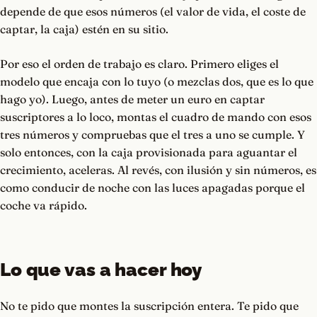
depende de que esos números (el valor de vida, el coste de
captar, la caja) estén en su sitio.
Por eso el orden de trabajo es claro. Primero eliges el
modelo que encaja con lo tuyo (o mezclas dos, que es lo que
hago yo). Luego, antes de meter un euro en captar
suscriptores a lo loco, montas el cuadro de mando con esos
tres números y compruebas que el tres a uno se cumple. Y
solo entonces, con la caja provisionada para aguantar el
crecimiento, aceleras. Al revés, con ilusión y sin números, es
como conducir de noche con las luces apagadas porque el
coche va rápido.
Lo que vas a hacer hoy
No te pido que montes la suscripción entera. Te pido que