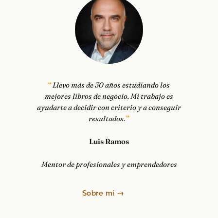
Llevo más de 30 años estudiando los
mejores libros de negocio. Mi trabajo es
ayudarte a decidir con criterio y a conseguir
resultados.
Luis Ramos
Mentor de profesionales y emprendedores
Sobre mí →