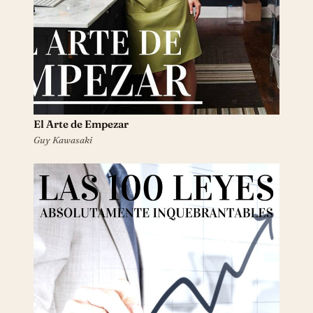
El Arte de Empezar
Guy Kawasaki