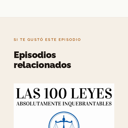
SI TE GUSTÓ ESTE EPISODIO
Episodios
relacionados