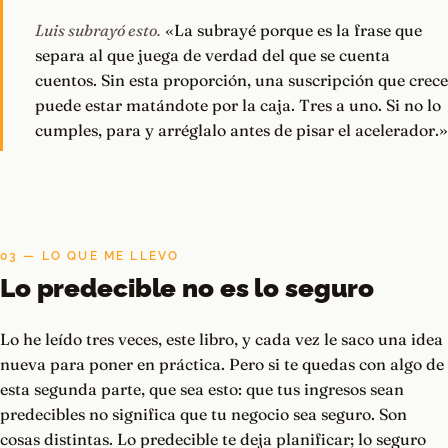
Luis subrayó esto.
«La subrayé porque es la frase que
separa al que juega de verdad del que se cuenta
cuentos. Sin esta proporción, una suscripción que crece
puede estar matándote por la caja. Tres a uno. Si no lo
cumples, para y arréglalo antes de pisar el acelerador.»
03 — LO QUE ME LLEVO
Lo predecible no es lo seguro
Lo he leído tres veces, este libro, y cada vez le saco una idea
nueva para poner en práctica. Pero si te quedas con algo de
esta segunda parte, que sea esto: que tus ingresos sean
predecibles no significa que tu negocio sea seguro. Son
cosas distintas. Lo predecible te deja planificar; lo seguro