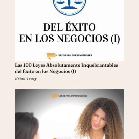
Las 100 Leyes Absolutamente Inquebrantables
del Éxito en los Negocios (I)
Brian Tracy