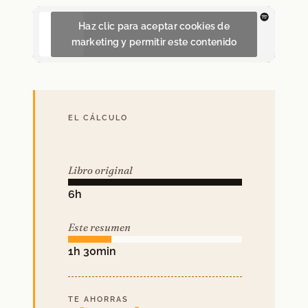
Haz clic para aceptar cookies de
marketing y permitir este contenido
EL CÁLCULO
Libro original
6h
Este resumen
1h 30min
TE AHORRAS