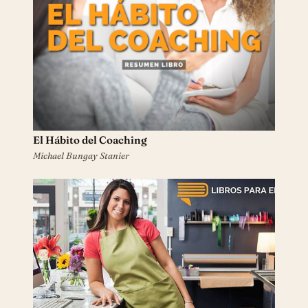
El Hábito del Coaching
Michael Bungay Stanier