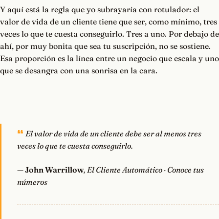
Y aquí está la regla que yo subrayaría con rotulador: el
valor de vida de un cliente tiene que ser, como mínimo, tres
veces lo que te cuesta conseguirlo. Tres a uno. Por debajo de
ahí, por muy bonita que sea tu suscripción, no se sostiene.
Esa proporción es la línea entre un negocio que escala y uno
que se desangra con una sonrisa en la cara.
El valor de vida de un cliente debe ser al menos tres
veces lo que te cuesta conseguirlo.
—
John Warrillow
, El Cliente Automático · Conoce tus
números