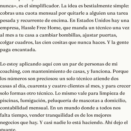
nunca», es el simplificador. La idea es bestialmente simple:
cobras una cuota mensual por quitarle a alguien una tarea
pesada y recurrente de encima. En Estados Unidos hay una
empresa, Hassle Free Home, que manda un técnico una vez
al mes a tu casa a cambiar bombillas, ajustar puertas,
colgar cuadros, las cien cositas que nunca haces. Y la gente
paga encantada.
Lo estoy aplicando aquí con un par de personas de mi
coaching, con mantenimiento de casas, y funciona. Porque
los números son preciosos: un solo técnico atiende dos
casas al día, cuarenta y cuatro clientes al mes, y para crecer
solo formas otro técnico. Lo mismo vale para limpieza de
piscinas, fumigación, peluquería de mascotas a domicilio,
contabilidad mensual. En un mundo donde a todos nos
falta tiempo, vender tranquilidad es de los mejores
negocios que hay. Y casi nadie lo está haciendo. Ahí dejo el
guante.