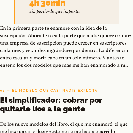
4h 30min
sin perder lo que importa.
En la primera parte te enamoré con la idea de la
suscripción. Ahora te toca la parte que nadie quiere contar:
una empresa de suscripción puede crecer en suscriptores
cada mes y estar desangrándose por dentro. La diferencia
entre escalar y morir cabe en un solo número. Y antes te
enseño los dos modelos que más me han enamorado a mí.
01 — EL MODELO QUE CASI NADIE EXPLOTA
El simplificador: cobrar por
quitarle líos a la gente
De los nueve modelos del libro, el que me enamoró, el que
me hizo parar y decir «esto no se me había ocurrido