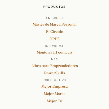
PRODUCTOS
EN GRUPO
Máster de Marca Personal
El Círculo
OPUS
INDIVIDUAL
Mentoría 1:1 con Luis
MÁS
Libro para Emprendedores
PowerSkills
POR OBJETIVO
Mejor Empresa
Mejor Marca
Mejor Tú