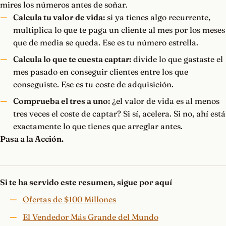
mires los números antes de soñar.
Calcula tu valor de vida:
si ya tienes algo recurrente,
multiplica lo que te paga un cliente al mes por los meses
que de media se queda. Ese es tu número estrella.
Calcula lo que te cuesta captar:
divide lo que gastaste el
mes pasado en conseguir clientes entre los que
conseguiste. Ese es tu coste de adquisición.
Comprueba el tres a uno:
¿el valor de vida es al menos
tres veces el coste de captar? Si sí, acelera. Si no, ahí está
exactamente lo que tienes que arreglar antes.
Pasa a la Acción.
Si te ha servido este resumen, sigue por aquí
Ofertas de $100 Millones
El Vendedor Más Grande del Mundo