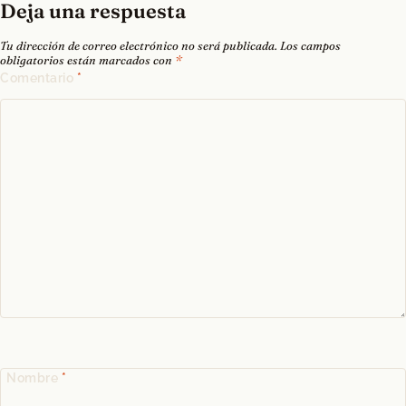
Deja una respuesta
Tu dirección de correo electrónico no será publicada.
Los campos
obligatorios están marcados con
*
Comentario
*
Nombre
*