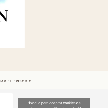
AR EL EPISODIO
Haz clic para aceptar cookies de