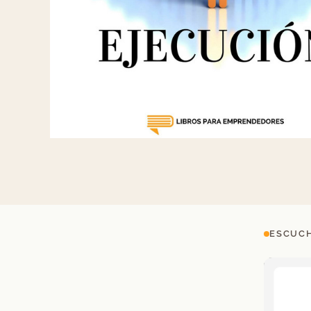
ESCUCH