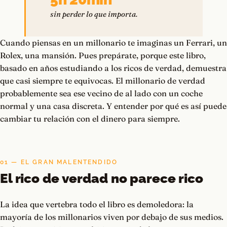
sin perder lo que importa.
Cuando piensas en un millonario te imaginas un Ferrari, un
Rolex, una mansión. Pues prepárate, porque este libro,
basado en años estudiando a los ricos de verdad, demuestra
que casi siempre te equivocas. El millonario de verdad
probablemente sea ese vecino de al lado con un coche
normal y una casa discreta. Y entender por qué es así puede
cambiar tu relación con el dinero para siempre.
01 — EL GRAN MALENTENDIDO
El rico de verdad no parece rico
La idea que vertebra todo el libro es demoledora: la
mayoría de los millonarios viven por debajo de sus medios.