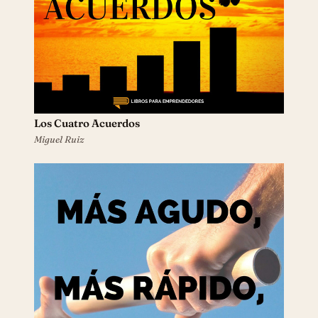
Los Cuatro Acuerdos
Miguel Ruiz