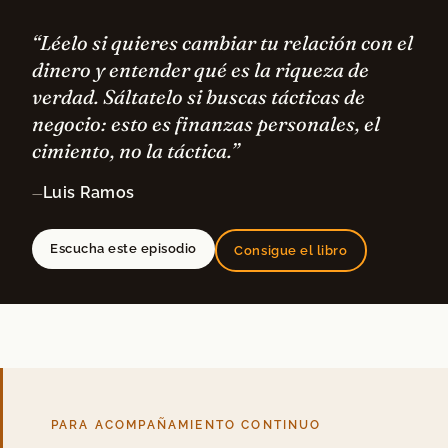
“Léelo si quieres cambiar tu relación con el
dinero y entender qué es la riqueza de
verdad. Sáltatelo si buscas tácticas de
negocio: esto es finanzas personales, el
cimiento, no la táctica.”
Luis Ramos
—
Escucha este episodio
Consigue el libro
PARA ACOMPAÑAMIENTO CONTINUO