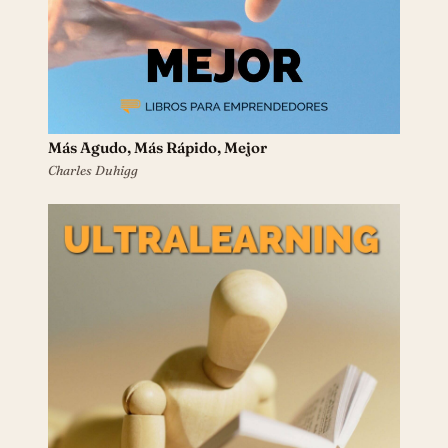
Más Agudo, Más Rápido, Mejor
Charles Duhigg