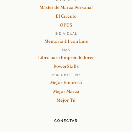
Máster de Marca Personal
El Círculo
OPUS
INDIVIDUAL
Mentoría 1:1 con Luis
MÁS
Libro para Emprendedores
PowerSkills
POR OBJETIVO
Mejor Empresa
Mejor Marca
Mejor Tú
CONECTAR