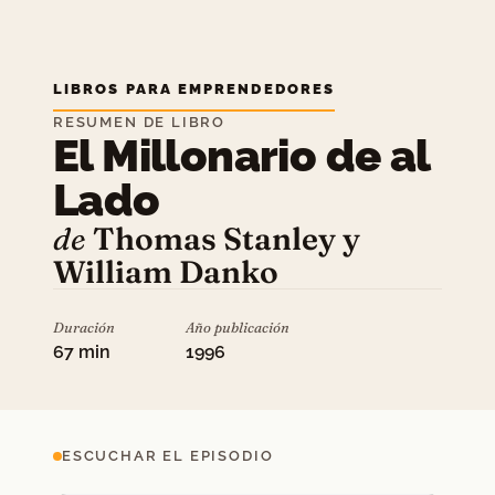
LIBROS PARA EMPRENDEDORES
RESUMEN DE LIBRO
El Millonario de al
Lado
de
Thomas Stanley y
William Danko
Duración
Año publicación
67 min
1996
ESCUCHAR EL EPISODIO