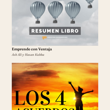
Emprende con Ventaja
Ash Ali y Hasan Kubba