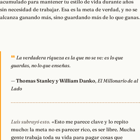
acumulado para mantener tu estilo de vida durante años
sin necesidad de trabajar. Esa es la meta de verdad, y no se
alcanza ganando más, sino guardando más de lo que ganas.
La verdadera riqueza es la que no se ve: es lo que
guardas, no lo que enseñas.
—
Thomas Stanley y William Danko
, El Millonario de al
Lado
Luis subrayó esto.
«Esto me parece clave y lo repito
mucho: la meta no es parecer rico, es ser libre. Mucha
gente trabaja toda su vida para pagar cosas que