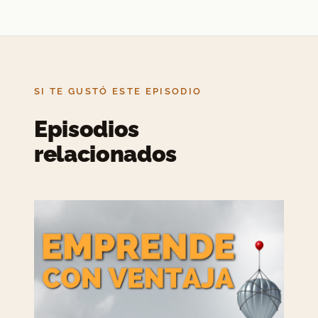
SI TE GUSTÓ ESTE EPISODIO
Episodios
relacionados