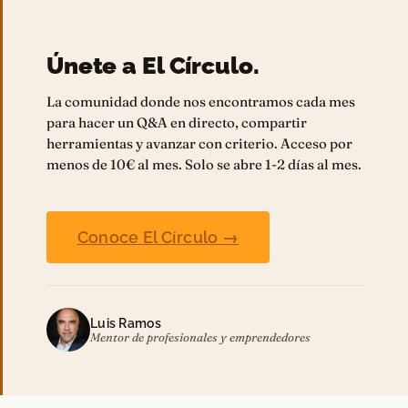
Únete a El Círculo.
La comunidad donde nos encontramos cada mes
para hacer un Q&A en directo, compartir
herramientas y avanzar con criterio. Acceso por
menos de 10€ al mes. Solo se abre 1-2 días al mes.
Conoce El Círculo →
Luis Ramos
Mentor de profesionales y emprendedores