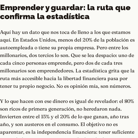
Emprender y guardar: la ruta que
confirma la estadística
Aquí hay un dato que nos toca de lleno a los que estamos
aquí. En Estados Unidos, menos del 20% de la población es
autoempleada o tiene su propia empresa. Pero entre los
millonarios, dos tercios lo son. Que se lea despacio: uno de
cada cinco personas emprende, pero dos de cada tres
millonarios son emprendedores. La estadística grita que la
ruta más accesible hacia la libertad financiera pasa por
tener tu propio negocio. No es opinión mía, son números.
Y lo que hacen con ese dinero es igual de revelador: el 80%
son ricos de primera generación, no heredaron nada.
Invierten entre el 15% y el 20% de lo que ganan, año tras
año, y son austeros en el consumo. El objetivo no es
aparentar, es la independencia financiera: tener suficiente