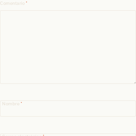
Comentario
*
Nombre
*