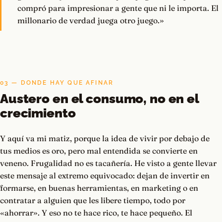
compró para impresionar a gente que ni le importa. El
millonario de verdad juega otro juego.»
03 — DONDE HAY QUE AFINAR
Austero en el consumo, no en el
crecimiento
Y aquí va mi matiz, porque la idea de vivir por debajo de
tus medios es oro, pero mal entendida se convierte en
veneno. Frugalidad no es tacañería. He visto a gente llevar
este mensaje al extremo equivocado: dejan de invertir en
formarse, en buenas herramientas, en marketing o en
contratar a alguien que les libere tiempo, todo por
«ahorrar». Y eso no te hace rico, te hace pequeño. El