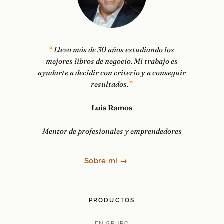
Llevo más de 30 años estudiando los
mejores libros de negocio. Mi trabajo es
ayudarte a decidir con criterio y a conseguir
resultados.
Luis Ramos
Mentor de profesionales y emprendedores
Sobre mí →
PRODUCTOS
EN GRUPO