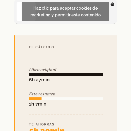
Haz clic para aceptar cookies de
marketing y permitir este contenido
EL CÁLCULO
Libro original
6h 27min
Este resumen
1h 7min
TE AHORRAS
5h 20min