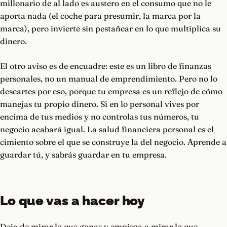
millonario de al lado es austero en el consumo que no le
aporta nada (el coche para presumir, la marca por la
marca), pero invierte sin pestañear en lo que multiplica su
dinero.
El otro aviso es de encuadre: este es un libro de finanzas
personales, no un manual de emprendimiento. Pero no lo
descartes por eso, porque tu empresa es un reflejo de cómo
manejas tu propio dinero. Si en lo personal vives por
encima de tus medios y no controlas tus números, tu
negocio acabará igual. La salud financiera personal es el
cimiento sobre el que se construye la del negocio. Aprende a
guardar tú, y sabrás guardar en tu empresa.
Lo que vas a hacer hoy
Deja de mirar lo que ganas y empieza a mirar lo que