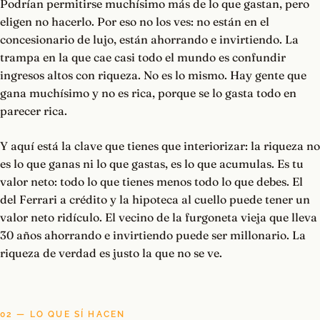
Podrían permitirse muchísimo más de lo que gastan, pero
eligen no hacerlo. Por eso no los ves: no están en el
concesionario de lujo, están ahorrando e invirtiendo. La
trampa en la que cae casi todo el mundo es confundir
ingresos altos con riqueza. No es lo mismo. Hay gente que
gana muchísimo y no es rica, porque se lo gasta todo en
parecer rica.
Y aquí está la clave que tienes que interiorizar: la riqueza no
es lo que ganas ni lo que gastas, es lo que acumulas. Es tu
valor neto: todo lo que tienes menos todo lo que debes. El
del Ferrari a crédito y la hipoteca al cuello puede tener un
valor neto ridículo. El vecino de la furgoneta vieja que lleva
30 años ahorrando e invirtiendo puede ser millonario. La
riqueza de verdad es justo la que no se ve.
02 — LO QUE SÍ HACEN