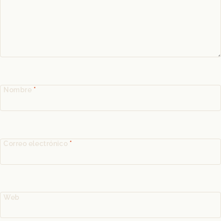
Nombre
*
Correo electrónico
*
Web