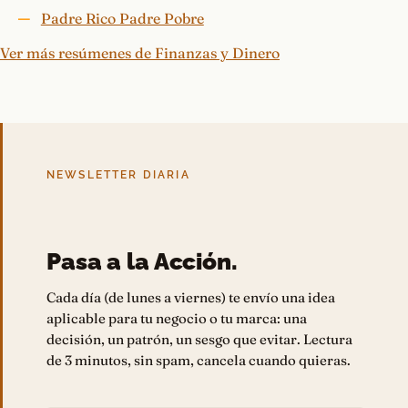
Padre Rico Padre Pobre
Ver más resúmenes de Finanzas y Dinero
NEWSLETTER DIARIA
Pasa a la Acción.
Cada día (de lunes a viernes) te envío una idea
aplicable para tu negocio o tu marca: una
decisión, un patrón, un sesgo que evitar. Lectura
de 3 minutos, sin spam, cancela cuando quieras.