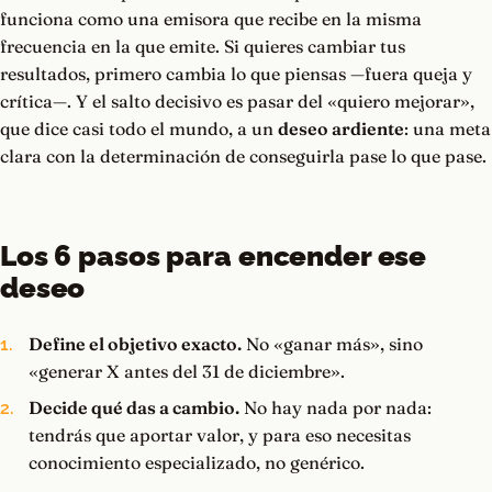
funciona como una emisora que recibe en la misma
frecuencia en la que emite. Si quieres cambiar tus
resultados, primero cambia lo que piensas —fuera queja y
crítica—. Y el salto decisivo es pasar del «quiero mejorar»,
que dice casi todo el mundo, a un
deseo ardiente
: una meta
clara con la determinación de conseguirla pase lo que pase.
Los 6 pasos para encender ese
deseo
Define el objetivo exacto.
No «ganar más», sino
«generar X antes del 31 de diciembre».
Decide qué das a cambio.
No hay nada por nada:
tendrás que aportar valor, y para eso necesitas
conocimiento especializado, no genérico.