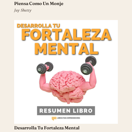
Piensa Como Un Monje
Jay Shetty
Desarrolla Tu Fortaleza Mental