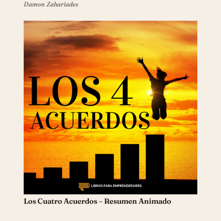
Damon Zahariades
Los Cuatro Acuerdos – Resumen Animado