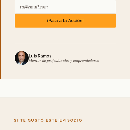
¡Pasa a la Acción!
Luis Ramos
Mentor de profesionales y emprendedores
SI TE GUSTÓ ESTE EPISODIO