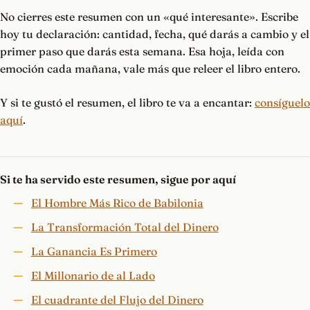
No cierres este resumen con un «qué interesante». Escribe
hoy tu declaración: cantidad, fecha, qué darás a cambio y el
primer paso que darás esta semana. Esa hoja, leída con
emoción cada mañana, vale más que releer el libro entero.
Y si te gustó el resumen, el libro te va a encantar:
consíguelo
aquí
.
Si te ha servido este resumen, sigue por aquí
El Hombre Más Rico de Babilonia
La Transformación Total del Dinero
La Ganancia Es Primero
El Millonario de al Lado
El cuadrante del Flujo del Dinero