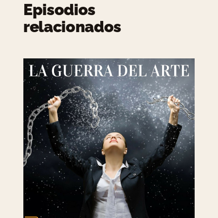
Episodios
relacionados