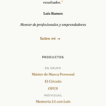
resultados.
Luis Ramos
Mentor de profesionales y emprendedores
Sobre mí →
PRODUCTOS
EN GRUPO
Máster de Marca Personal
El Círculo
OPUS
INDIVIDUAL
Mentoría 1:1 con Luis