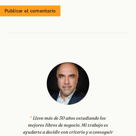
Llevo más de 30 años estudiando los
mejores libros de negocio. Mi trabajo es
ayudarte a decidir con criterio y a conseguir