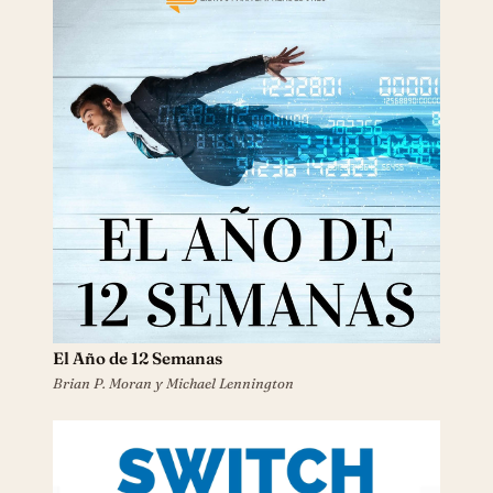
El Año de 12 Semanas
Brian P. Moran y Michael Lennington