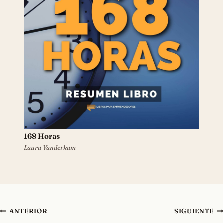
168 Horas
Laura Vanderkam
Navegación
ANTERIOR
SIGUIENTE