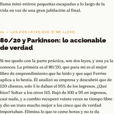
llama mini-retiros: pequeñas escapadas a lo largo de la
vida en vez de una gran jubilación al final.
02 — LAS DOS LEYES QUE SÍ ME LLEVO
80/20 y Parkinson: lo accionable
de verdad
Si me quedo con la parte práctica, son dos leyes, y una ya la
conoces. La primera es el 80/20, que para mí es el mejor
libro de emprendimiento que he leído y que aquí Ferriss
aplica a lo bestia. Él analizó su empresa y descubrió que de
120 clientes, solo 5 le daban el 95% de los ingresos. ¿Qué
hizo? Soltar a los otros 115. Bajó de 100 a 95 en ingresos,
casi nada, y a cambio recuperó veinte veces su tiempo libre
y dio un trato mucho mejor a los cinco que de verdad
importaban. Elimina lo que te come horas y no te da