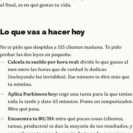
al final, es en qué gastas tu vida.
Lo que vas a hacer hoy
No te pido que despidas a 115 clientes mañana. Te pido
probar las dos leyes en pequeño.
Calcula tu sueldo por hora real:
divide lo que ganas al
mes entre las horas que de verdad le dedicas
(incluyendo las invisibles). Ese número te dirá más que
tu nómina.
Aplica Parkinson hoy:
coge una tarea para la que tenías
toda la tarde y date 45 minutos. Ponte un temporizador.
Mira qué pasa.
Encuentra tu 80/20:
mira qué pocas cosas (clientes,
tareas, productos) te dan la mayoría de tus resultados, y