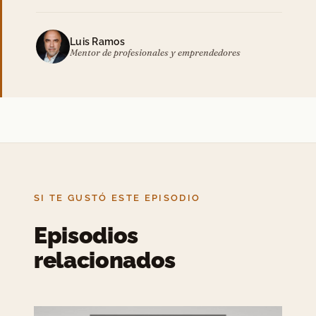
Luis Ramos
Mentor de profesionales y emprendedores
SI TE GUSTÓ ESTE EPISODIO
Episodios
relacionados