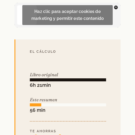
Haz clic para aceptar cookies de
marketing y permitir este contenido
EL CÁLCULO
Libro original
6h 21min
Este resumen
56 min
TE AHORRAS