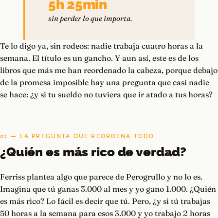
5h 25min
sin perder lo que importa.
Te lo digo ya, sin rodeos: nadie trabaja cuatro horas a la
semana. El título es un gancho. Y aun así, este es de los
libros que más me han reordenado la cabeza, porque debajo
de la promesa imposible hay una pregunta que casi nadie
se hace: ¿y si tu sueldo no tuviera que ir atado a tus horas?
01 — LA PREGUNTA QUE REORDENA TODO
¿Quién es más rico de verdad?
Ferriss plantea algo que parece de Perogrullo y no lo es.
Imagina que tú ganas 3.000 al mes y yo gano 1.000. ¿Quién
es más rico? Lo fácil es decir que tú. Pero, ¿y si tú trabajas
50 horas a la semana para esos 3.000 y yo trabajo 2 horas