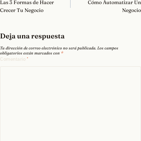
de
Las 3 Formas de Hacer
Cómo Automatizar Un
entradas
Crecer Tu Negocio
Negocio
Deja una respuesta
Tu dirección de correo electrónico no será publicada.
Los campos
obligatorios están marcados con
*
Comentario
*