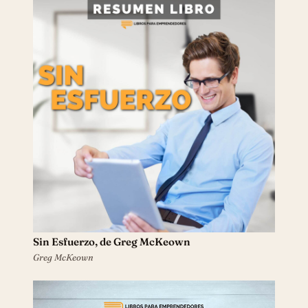
Sin Esfuerzo, de Greg McKeown
Greg McKeown