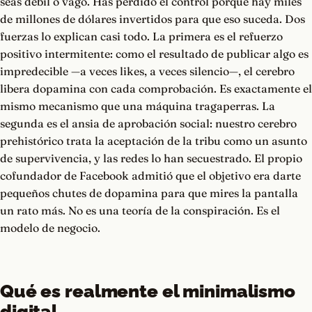
seas débil o vago. Has perdido el control porque hay miles
de millones de dólares invertidos para que eso suceda. Dos
fuerzas lo explican casi todo. La primera es el refuerzo
positivo intermitente: como el resultado de publicar algo es
impredecible —a veces likes, a veces silencio—, el cerebro
libera dopamina con cada comprobación. Es exactamente el
mismo mecanismo que una máquina tragaperras. La
segunda es el ansia de aprobación social: nuestro cerebro
prehistórico trata la aceptación de la tribu como un asunto
de supervivencia, y las redes lo han secuestrado. El propio
cofundador de Facebook admitió que el objetivo era darte
pequeños chutes de dopamina para que mires la pantalla
un rato más. No es una teoría de la conspiración. Es el
modelo de negocio.
Qué es realmente el minimalismo
digital