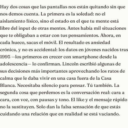
Hay dos cosas que las pantallas nos están quitando sin que
nos demos cuenta. La primera es la soledad: no el
aislamiento físico, sino el estado en el que tu mente está
libre del input de otras mentes. Antes había mil situaciones
que te obligaban a estar con tus pensamientos. Ahora, en
cada hueco, sacas el móvil. El resultado es ansiedad
crónica, y no es accidental: los datos en jóvenes nacidos tras
1995 —los primeros en crecer con smartphone desde la
adolescencia— lo confirman. Lincoln escribió algunas de
sus decisiones más importantes aprovechando los ratos de
calma que le daba vivir en una casa fuera de la Casa
Blanca. Necesitaba silencio para pensar. Tú también. La
segunda cosa que perdemos es la conversación real: cara a
cara, con voz, con pausas y tono. El like y el mensaje rápido
no la sustituyen. Solo dan la falsa sensación de que estás
cuidando una relación que en realidad se está vaciando.