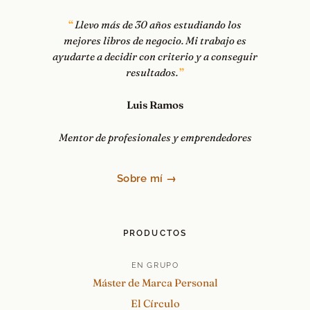
Llevo más de 30 años estudiando los
mejores libros de negocio. Mi trabajo es
ayudarte a decidir con criterio y a conseguir
resultados.
Luis Ramos
Mentor de profesionales y emprendedores
Sobre mí →
PRODUCTOS
EN GRUPO
Máster de Marca Personal
El Círculo