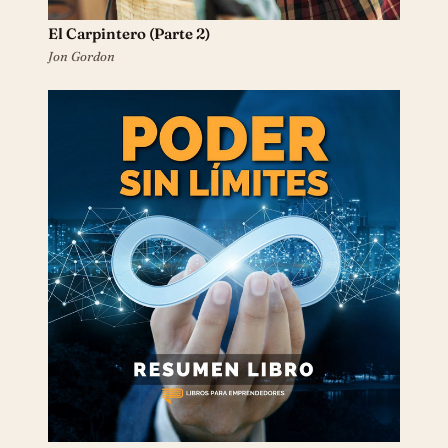
El Carpintero (Parte 2)
Jon Gordon