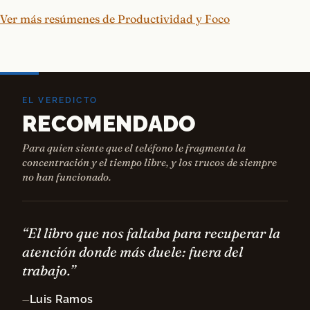
Ver más resúmenes de Productividad y Foco
EL VEREDICTO
RECOMENDADO
Para quien siente que el teléfono le fragmenta la
concentración y el tiempo libre, y los trucos de siempre
no han funcionado.
“El libro que nos faltaba para recuperar la
atención donde más duele: fuera del
trabajo.”
Luis Ramos
—