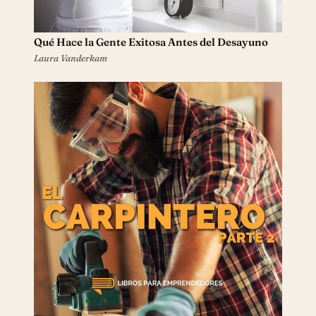
Qué Hace la Gente Exitosa Antes del Desayuno
Laura Vanderkam