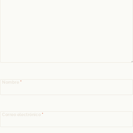
Nombre
*
Correo electrónico
*