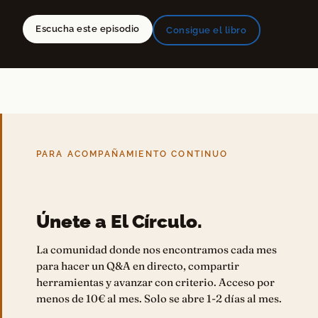
Escucha este episodio
Consigue el libro
PARA ACOMPAÑAMIENTO CONTINUO
Únete a El Círculo.
La comunidad donde nos encontramos cada mes
para hacer un Q&A en directo, compartir
herramientas y avanzar con criterio. Acceso por
menos de 10€ al mes. Solo se abre 1-2 días al mes.