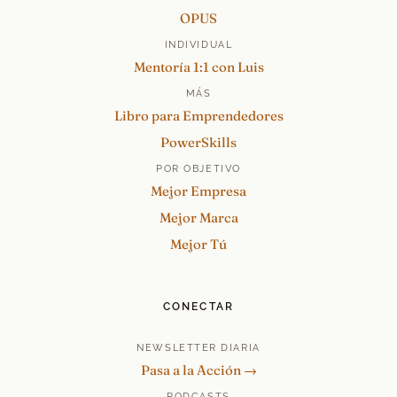
OPUS
INDIVIDUAL
Mentoría 1:1 con Luis
MÁS
Libro para Emprendedores
PowerSkills
POR OBJETIVO
Mejor Empresa
Mejor Marca
Mejor Tú
CONECTAR
NEWSLETTER DIARIA
Pasa a la Acción →
PODCASTS