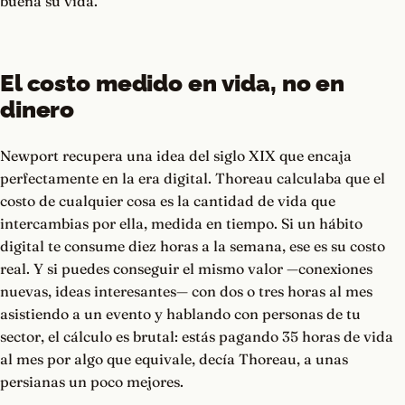
buena su vida.
El costo medido en vida, no en
dinero
Newport recupera una idea del siglo XIX que encaja
perfectamente en la era digital. Thoreau calculaba que el
costo de cualquier cosa es la cantidad de vida que
intercambias por ella, medida en tiempo. Si un hábito
digital te consume diez horas a la semana, ese es su costo
real. Y si puedes conseguir el mismo valor —conexiones
nuevas, ideas interesantes— con dos o tres horas al mes
asistiendo a un evento y hablando con personas de tu
sector, el cálculo es brutal: estás pagando 35 horas de vida
al mes por algo que equivale, decía Thoreau, a unas
persianas un poco mejores.