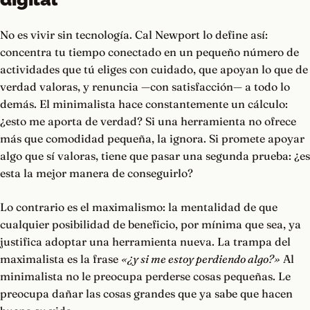
No es vivir sin tecnología. Cal Newport lo define así:
concentra tu tiempo conectado en un pequeño número de
actividades que tú eliges con cuidado, que apoyan lo que de
verdad valoras, y renuncia —con satisfacción— a todo lo
demás. El minimalista hace constantemente un cálculo:
¿esto me aporta de verdad? Si una herramienta no ofrece
más que comodidad pequeña, la ignora. Si promete apoyar
algo que sí valoras, tiene que pasar una segunda prueba: ¿es
esta la mejor manera de conseguirlo?
Lo contrario es el maximalismo: la mentalidad de que
cualquier posibilidad de beneficio, por mínima que sea, ya
justifica adoptar una herramienta nueva. La trampa del
maximalista es la frase
«¿y si me estoy perdiendo algo?»
Al
minimalista no le preocupa perderse cosas pequeñas. Le
preocupa dañar las cosas grandes que ya sabe que hacen