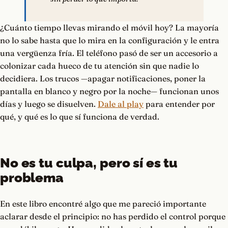
¿Cuánto tiempo llevas mirando el móvil hoy? La mayoría
no lo sabe hasta que lo mira en la configuración y le entra
una vergüenza fría. El teléfono pasó de ser un accesorio a
colonizar cada hueco de tu atención sin que nadie lo
decidiera. Los trucos —apagar notificaciones, poner la
pantalla en blanco y negro por la noche— funcionan unos
días y luego se disuelven.
Dale al play
para entender por
qué, y qué es lo que sí funciona de verdad.
No es tu culpa, pero sí es tu
problema
En este libro encontré algo que me pareció importante
aclarar desde el principio: no has perdido el control porque