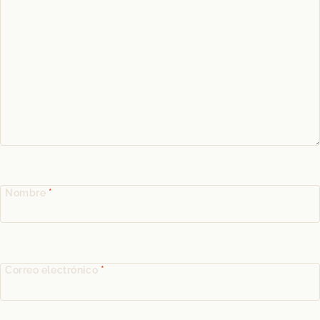
Nombre
*
Correo electrónico
*