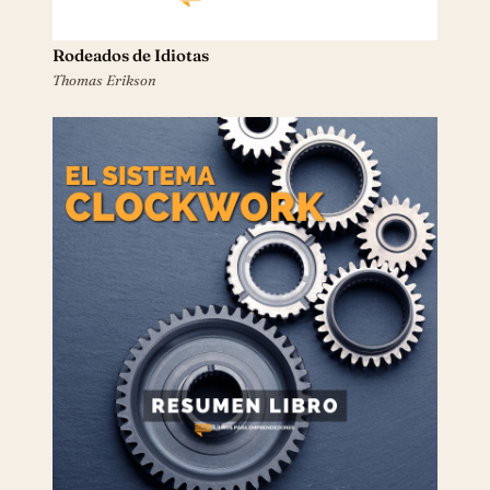
Rodeados de Idiotas
Thomas Erikson