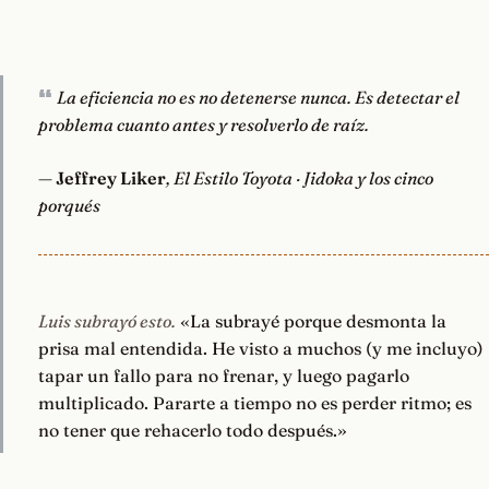
La eficiencia no es no detenerse nunca. Es detectar el
problema cuanto antes y resolverlo de raíz.
—
Jeffrey Liker
, El Estilo Toyota · Jidoka y los cinco
porqués
Luis subrayó esto.
«La subrayé porque desmonta la
prisa mal entendida. He visto a muchos (y me incluyo)
tapar un fallo para no frenar, y luego pagarlo
multiplicado. Pararte a tiempo no es perder ritmo; es
no tener que rehacerlo todo después.»