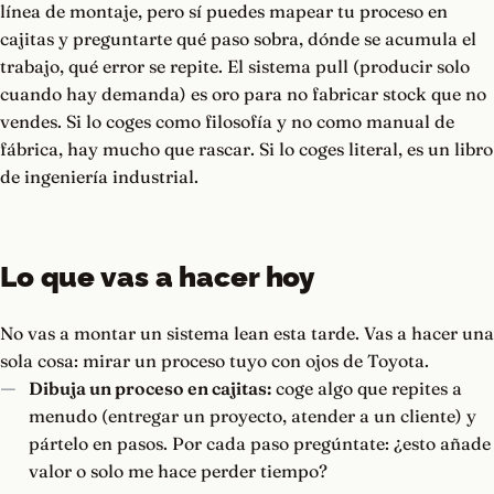
línea de montaje, pero sí puedes mapear tu proceso en
cajitas y preguntarte qué paso sobra, dónde se acumula el
trabajo, qué error se repite. El sistema pull (producir solo
cuando hay demanda) es oro para no fabricar stock que no
vendes. Si lo coges como filosofía y no como manual de
fábrica, hay mucho que rascar. Si lo coges literal, es un libro
de ingeniería industrial.
Lo que vas a hacer hoy
No vas a montar un sistema lean esta tarde. Vas a hacer una
sola cosa: mirar un proceso tuyo con ojos de Toyota.
Dibuja un proceso en cajitas:
coge algo que repites a
menudo (entregar un proyecto, atender a un cliente) y
pártelo en pasos. Por cada paso pregúntate: ¿esto añade
valor o solo me hace perder tiempo?