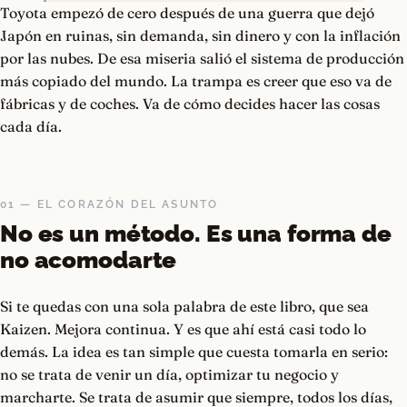
Toyota empezó de cero después de una guerra que dejó
Japón en ruinas, sin demanda, sin dinero y con la inflación
por las nubes. De esa miseria salió el sistema de producción
más copiado del mundo. La trampa es creer que eso va de
fábricas y de coches. Va de cómo decides hacer las cosas
cada día.
01 — EL CORAZÓN DEL ASUNTO
No es un método. Es una forma de
no acomodarte
Si te quedas con una sola palabra de este libro, que sea
Kaizen. Mejora continua. Y es que ahí está casi todo lo
demás. La idea es tan simple que cuesta tomarla en serio:
no se trata de venir un día, optimizar tu negocio y
marcharte. Se trata de asumir que siempre, todos los días,