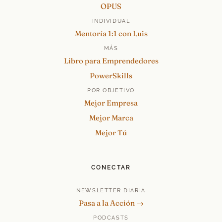
OPUS
INDIVIDUAL
Mentoría 1:1 con Luis
MÁS
Libro para Emprendedores
PowerSkills
POR OBJETIVO
Mejor Empresa
Mejor Marca
Mejor Tú
CONECTAR
NEWSLETTER DIARIA
Pasa a la Acción →
PODCASTS