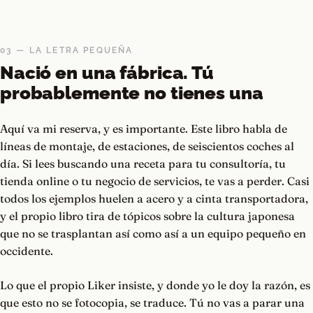
03 — LA LETRA PEQUEÑA
Nació en una fábrica. Tú
probablemente no tienes una
Aquí va mi reserva, y es importante. Este libro habla de
líneas de montaje, de estaciones, de seiscientos coches al
día. Si lees buscando una receta para tu consultoría, tu
tienda online o tu negocio de servicios, te vas a perder. Casi
todos los ejemplos huelen a acero y a cinta transportadora,
y el propio libro tira de tópicos sobre la cultura japonesa
que no se trasplantan así como así a un equipo pequeño en
occidente.
Lo que el propio Liker insiste, y donde yo le doy la razón, es
que esto no se fotocopia, se traduce. Tú no vas a parar una