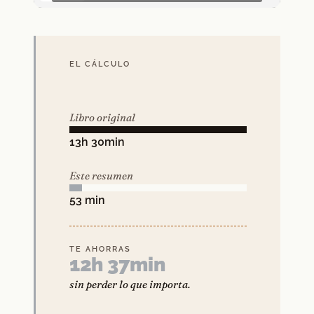
EL CÁLCULO
Libro original
13h 30min
Este resumen
53 min
TE AHORRAS
12h 37min
sin perder lo que importa.