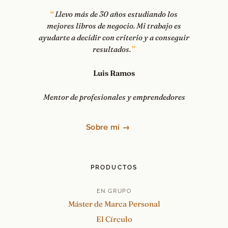
Llevo más de 30 años estudiando los
mejores libros de negocio. Mi trabajo es
ayudarte a decidir con criterio y a conseguir
resultados.
Luis Ramos
Mentor de profesionales y emprendedores
Sobre mí →
PRODUCTOS
EN GRUPO
Máster de Marca Personal
El Círculo