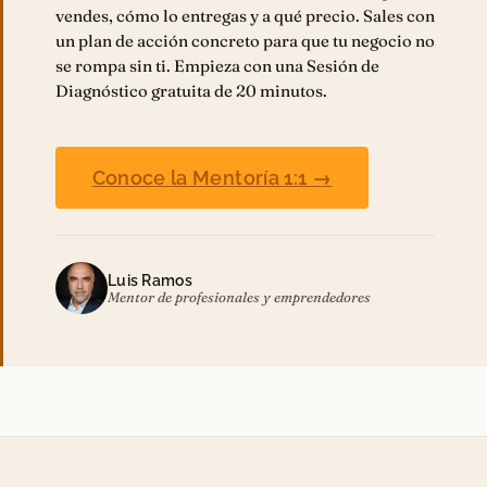
vendes, cómo lo entregas y a qué precio. Sales con
un plan de acción concreto para que tu negocio no
se rompa sin ti. Empieza con una Sesión de
Diagnóstico gratuita de 20 minutos.
Conoce la Mentoría 1:1 →
Luis Ramos
Mentor de profesionales y emprendedores