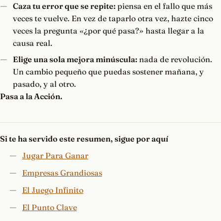
Caza tu error que se repite:
piensa en el fallo que más
veces te vuelve. En vez de taparlo otra vez, hazte cinco
veces la pregunta «¿por qué pasa?» hasta llegar a la
causa real.
Elige una sola mejora minúscula:
nada de revolución.
Un cambio pequeño que puedas sostener mañana, y
pasado, y al otro.
Pasa a la Acción.
Si te ha servido este resumen, sigue por aquí
Jugar Para Ganar
Empresas Grandiosas
El Juego Infinito
El Punto Clave