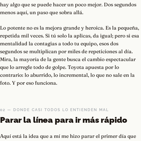
hay algo que se puede hacer un poco mejor. Dos segundos
menos aquí, un paso que sobra allá.
Lo potente no es la mejora grande y heroica. Es la pequeña,
repetida mil veces. Si tú solo la aplicas, da igual; pero si esa
mentalidad la contagias a todo tu equipo, esos dos
segundos se multiplican por miles de repeticiones al día.
Mira, la mayoría de la gente busca el cambio espectacular
que lo arregle todo de golpe. Toyota apuesta por lo
contrario: lo aburrido, lo incremental, lo que no sale en la
foto. Y por eso funciona.
02 — DONDE CASI TODOS LO ENTIENDEN MAL
Parar la línea para ir más rápido
Aquí está la idea que a mí me hizo parar el primer día que