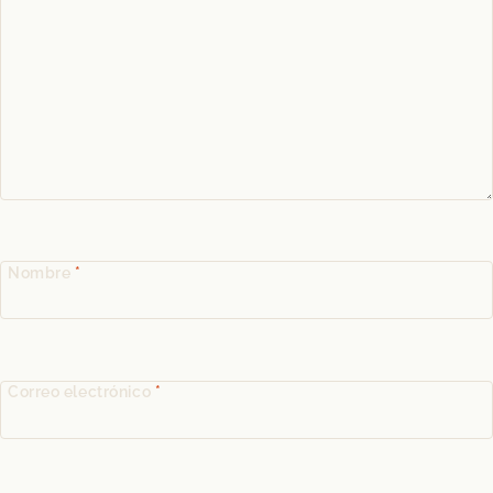
Nombre
*
Correo electrónico
*