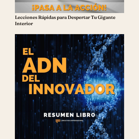
Lecciones Rápidas ​para Despertar Tu Gigante
Interior