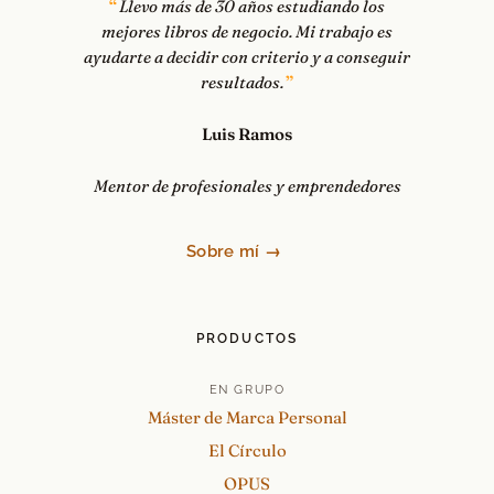
Llevo más de 30 años estudiando los
mejores libros de negocio. Mi trabajo es
ayudarte a decidir con criterio y a conseguir
resultados.
Luis Ramos
Mentor de profesionales y emprendedores
Sobre mí →
PRODUCTOS
EN GRUPO
Máster de Marca Personal
El Círculo
OPUS