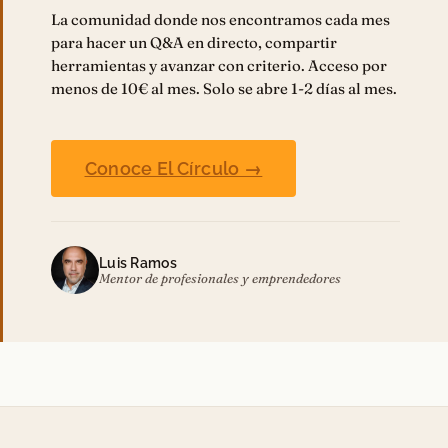
La comunidad donde nos encontramos cada mes
para hacer un Q&A en directo, compartir
herramientas y avanzar con criterio. Acceso por
menos de 10€ al mes. Solo se abre 1-2 días al mes.
Conoce El Círculo →
Luis Ramos
Mentor de profesionales y emprendedores