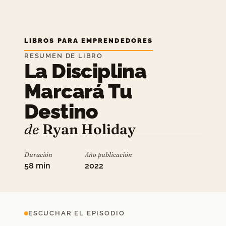
LIBROS PARA EMPRENDEDORES
RESUMEN DE LIBRO
La Disciplina
Marcará Tu
Destino
de
Ryan Holiday
Duración
Año publicación
58 min
2022
ESCUCHAR EL EPISODIO