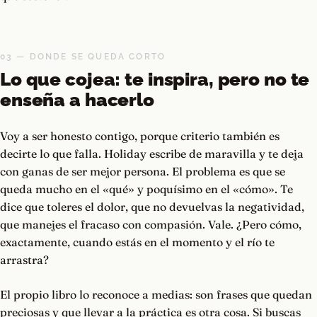
03 — DONDE SE QUEDA CORTO
Lo que cojea: te inspira, pero no te
enseña a hacerlo
Voy a ser honesto contigo, porque criterio también es
decirte lo que falla. Holiday escribe de maravilla y te deja
con ganas de ser mejor persona. El problema es que se
queda mucho en el «qué» y poquísimo en el «cómo». Te
dice que toleres el dolor, que no devuelvas la negatividad,
que manejes el fracaso con compasión. Vale. ¿Pero cómo,
exactamente, cuando estás en el momento y el río te
arrastra?
El propio libro lo reconoce a medias: son frases que quedan
preciosas y que llevar a la práctica es otra cosa. Si buscas