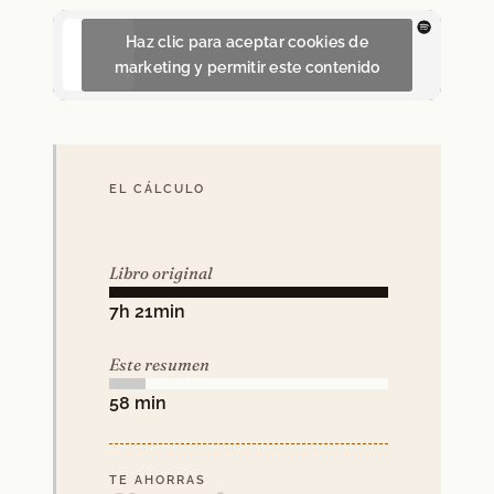
Haz clic para aceptar cookies de
marketing y permitir este contenido
EL CÁLCULO
Libro original
7h 21min
Este resumen
58 min
TE AHORRAS