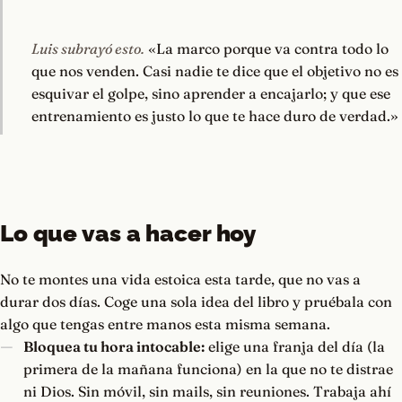
Luis subrayó esto.
«La marco porque va contra todo lo
que nos venden. Casi nadie te dice que el objetivo no es
esquivar el golpe, sino aprender a encajarlo; y que ese
entrenamiento es justo lo que te hace duro de verdad.»
Lo que vas a hacer hoy
No te montes una vida estoica esta tarde, que no vas a
durar dos días. Coge una sola idea del libro y pruébala con
algo que tengas entre manos esta misma semana.
Bloquea tu hora intocable:
elige una franja del día (la
primera de la mañana funciona) en la que no te distrae
ni Dios. Sin móvil, sin mails, sin reuniones. Trabaja ahí