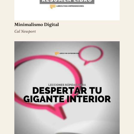
Minimalismo Digital
Cal Newport