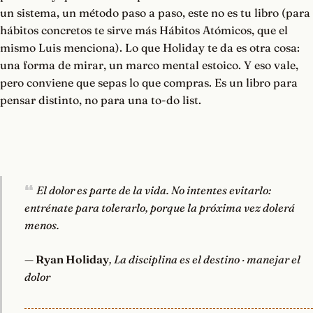
un sistema, un método paso a paso, este no es tu libro (para
hábitos concretos te sirve más Hábitos Atómicos, que el
mismo Luis menciona). Lo que Holiday te da es otra cosa:
una forma de mirar, un marco mental estoico. Y eso vale,
pero conviene que sepas lo que compras. Es un libro para
pensar distinto, no para una to-do list.
El dolor es parte de la vida. No intentes evitarlo:
entrénate para tolerarlo, porque la próxima vez dolerá
menos.
—
Ryan Holiday
, La disciplina es el destino · manejar el
dolor