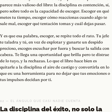
parece más valioso del libro: la disciplina es contención, sí,
pero sobre todo es la capacidad de escoger. Escoger en qué
metes tu tiempo, escoger cómo reaccionas cuando algo te
sale mal, escoger qué tentación tomas y cuál dejas pasar.
Y es que esa palabra, escoger, se repite todo el rato. Tu jefe
te taladra y tú, en vez de explotar y ganarte un despido
precioso, escoges escuchar por fuera y buscar la salida con
cabeza. Te llega una oportunidad que brilla pero te distrae
de lo tuyo, y la rechazas. Lo que el libro hace bien es
quitarle a la disciplina el aire de castigo y convertirla en lo
que es: una herramienta para no dejar que tus emociones o
tus impulsos decidan por ti.
02 — EL ÁNGULO QUE CASI NADIE CUENTA
La disciplina del éxito, no solo la