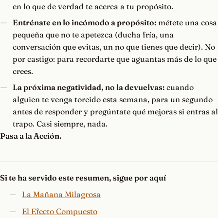
en lo que de verdad te acerca a tu propósito.
Entrénate en lo incómodo a propósito:
métete una cosa
pequeña que no te apetezca (ducha fría, una
conversación que evitas, un no que tienes que decir). No
por castigo: para recordarte que aguantas más de lo que
crees.
La próxima negatividad, no la devuelvas:
cuando
alguien te venga torcido esta semana, para un segundo
antes de responder y pregúntate qué mejoras si entras al
trapo. Casi siempre, nada.
Pasa a la Acción.
Si te ha servido este resumen, sigue por aquí
La Mañana Milagrosa
El Efecto Compuesto