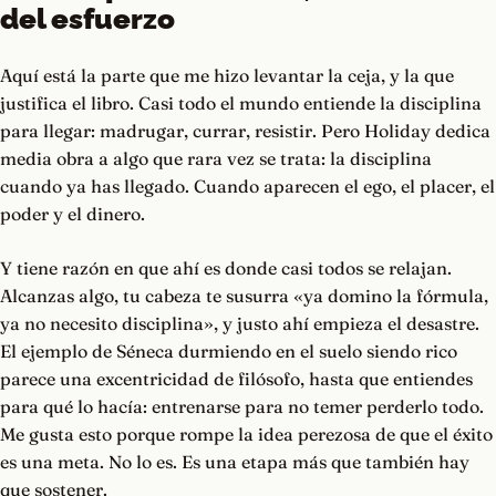
del esfuerzo
Aquí está la parte que me hizo levantar la ceja, y la que
justifica el libro. Casi todo el mundo entiende la disciplina
para llegar: madrugar, currar, resistir. Pero Holiday dedica
media obra a algo que rara vez se trata: la disciplina
cuando ya has llegado. Cuando aparecen el ego, el placer, el
poder y el dinero.
Y tiene razón en que ahí es donde casi todos se relajan.
Alcanzas algo, tu cabeza te susurra «ya domino la fórmula,
ya no necesito disciplina», y justo ahí empieza el desastre.
El ejemplo de Séneca durmiendo en el suelo siendo rico
parece una excentricidad de filósofo, hasta que entiendes
para qué lo hacía: entrenarse para no temer perderlo todo.
Me gusta esto porque rompe la idea perezosa de que el éxito
es una meta. No lo es. Es una etapa más que también hay
que sostener.