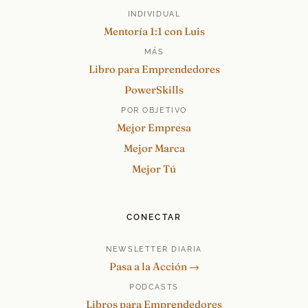
INDIVIDUAL
Mentoría 1:1 con Luis
MÁS
Libro para Emprendedores
PowerSkills
POR OBJETIVO
Mejor Empresa
Mejor Marca
Mejor Tú
CONECTAR
NEWSLETTER DIARIA
Pasa a la Acción →
PODCASTS
Libros para Emprendedores