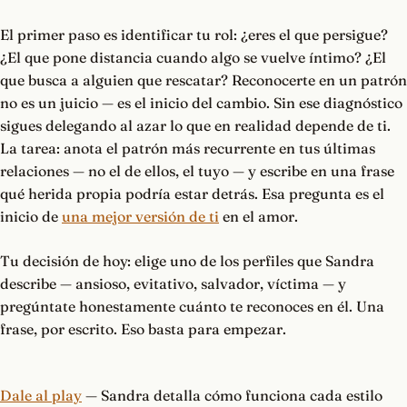
El primer paso es identificar tu rol: ¿eres el que persigue?
¿El que pone distancia cuando algo se vuelve íntimo? ¿El
que busca a alguien que rescatar? Reconocerte en un patrón
no es un juicio — es el inicio del cambio. Sin ese diagnóstico
sigues delegando al azar lo que en realidad depende de ti.
La tarea: anota el patrón más recurrente en tus últimas
relaciones — no el de ellos, el tuyo — y escribe en una frase
qué herida propia podría estar detrás. Esa pregunta es el
inicio de
una mejor versión de ti
en el amor.
Tu decisión de hoy: elige uno de los perfiles que Sandra
describe — ansioso, evitativo, salvador, víctima — y
pregúntate honestamente cuánto te reconoces en él. Una
frase, por escrito. Eso basta para empezar.
Dale al play
— Sandra detalla cómo funciona cada estilo