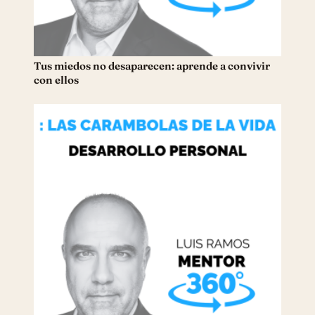
Tus miedos no desaparecen: aprende a convivir
con ellos