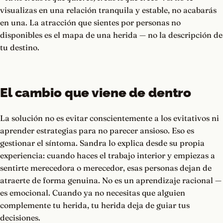
visualizas en una relación tranquila y estable, no acabarás
en una. La atracción que sientes por personas no
disponibles es el mapa de una herida — no la descripción de
tu destino.
El cambio que viene de dentro
La solución no es evitar conscientemente a los evitativos ni
aprender estrategias para no parecer ansioso. Eso es
gestionar el síntoma. Sandra lo explica desde su propia
experiencia: cuando haces el trabajo interior y empiezas a
sentirte merecedora o merecedor, esas personas dejan de
atraerte de forma genuina. No es un aprendizaje racional —
es emocional. Cuando ya no necesitas que alguien
complemente tu herida, tu herida deja de guiar tus
decisiones.