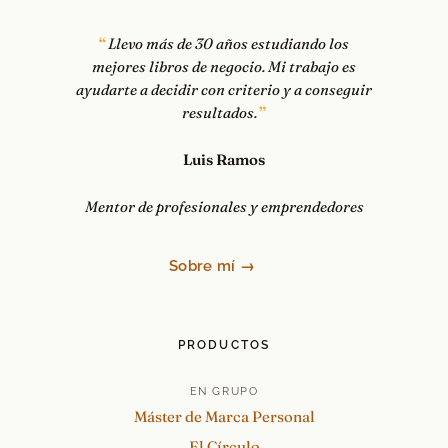
Llevo más de 30 años estudiando los
mejores libros de negocio. Mi trabajo es
ayudarte a decidir con criterio y a conseguir
resultados.
Luis Ramos
Mentor de profesionales y emprendedores
Sobre mí →
PRODUCTOS
EN GRUPO
Máster de Marca Personal
El Círculo