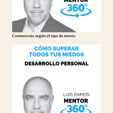
Comunícate según el tipo de mente