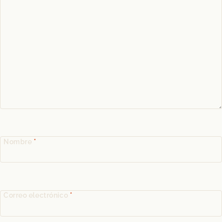
Nombre
*
Correo electrónico
*