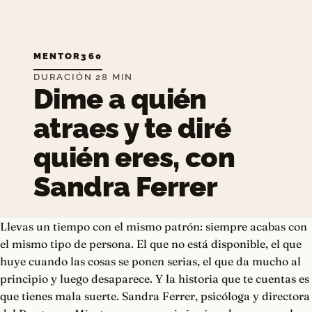
MENTOR360
DURACIÓN 28 MIN
Dime a quién
atraes y te diré
quién eres, con
Sandra Ferrer
Llevas un tiempo con el mismo patrón: siempre acabas con
el mismo tipo de persona. El que no está disponible, el que
huye cuando las cosas se ponen serias, el que da mucho al
principio y luego desaparece. Y la historia que te cuentas es
que tienes mala suerte. Sandra Ferrer, psicóloga y directora