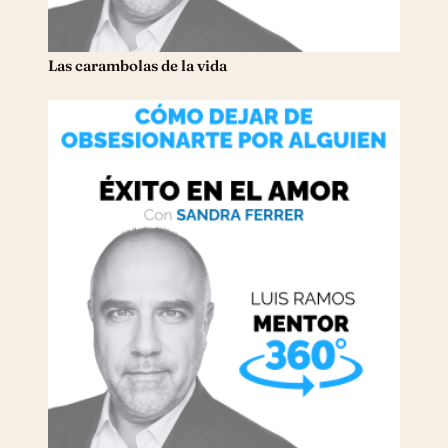
Las carambolas de la vida