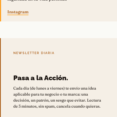
Instagram
NEWSLETTER DIARIA
Pasa a la Acción.
Cada día (de lunes a viernes) te envío una idea
aplicable para tu negocio o tu marca: una
decisión, un patrón, un sesgo que evitar. Lectura
de 3 minutos, sin spam, cancela cuando quieras.