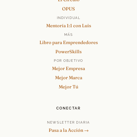
OPUS
INDIVIDUAL
Mentoría 1:1 con Luis
MÁS
Libro para Emprendedores
PowerSkills
POR OBJETIVO
Mejor Empresa
Mejor Marca
Mejor Tú
CONECTAR
NEWSLETTER DIARIA
Pasa a la Acción →