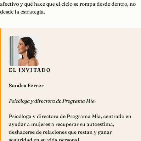
afectivo y qué hace que el ciclo se rompa desde dentro, no
desde la estrategia.
EL INVITADO
Sandra Ferrer
Psicóloga y directora de Programa Mía
Psicóloga y directora de Programa Mía, centrado en
ayudar a mujeres a recuperar su autoestima,
deshacerse de relaciones que restan y ganar
seguridad en su vida personal.