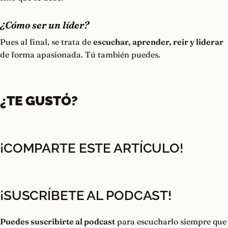
¿Cómo ser un líder?
Pues al final, se trata de
escuchar, aprender, reir y liderar
de forma apasionada. Tú también puedes.
¿TE GUSTÓ?
¡COMPARTE ESTE ARTÍCULO!
¡SUSCRÍBETE AL PODCAST!
Puedes suscribirte al podcast
para escucharlo siempre que