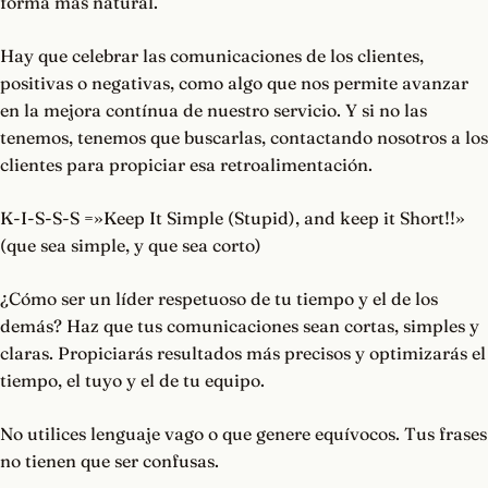
forma más natural.
Hay que celebrar las comunicaciones de los clientes,
positivas o negativas, como algo que nos permite avanzar
en la mejora contínua de nuestro servicio. Y si no las
tenemos, tenemos que buscarlas, contactando nosotros a los
clientes para propiciar esa retroalimentación.
K-I-S-S-S =»Keep It Simple (Stupid), and keep it Short!!»
(que sea simple, y que sea corto)
¿Cómo ser un líder respetuoso de tu tiempo y el de los
demás? Haz que tus comunicaciones sean cortas, simples y
claras. Propiciarás resultados más precisos y optimizarás el
tiempo, el tuyo y el de tu equipo.
No utilices lenguaje vago o que genere equívocos. Tus frases
no tienen que ser confusas.