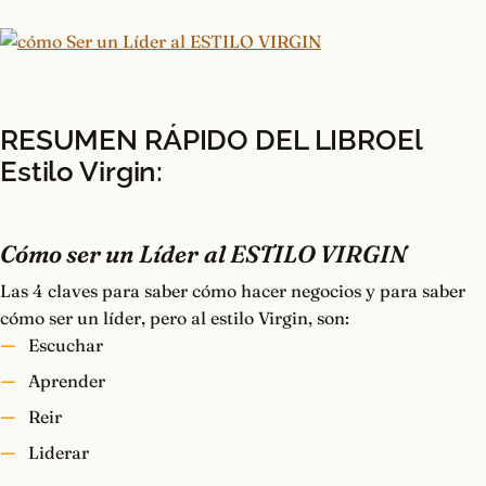
RESUMEN RÁPIDO DEL LIBRO
El
Estilo Virgin:
Cómo ser un Líder
al ESTILO VIRGIN
Las 4 claves para saber cómo hacer negocios y para saber
cómo ser un líder, pero al estilo Virgin, son:
Escuchar
Aprender
Reir
Liderar