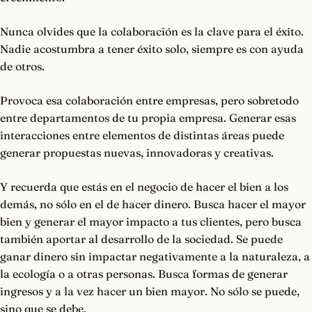
Nunca olvides que la colaboración es la clave para el éxito.
Nadie acostumbra a tener éxito solo, siempre es con ayuda
de otros.
Provoca esa colaboración entre empresas, pero sobretodo
entre departamentos de tu propia empresa. Generar esas
interacciones entre elementos de distintas áreas puede
generar propuestas nuevas, innovadoras y creativas.
Y recuerda que estás en el negocio de hacer el bien a los
demás, no sólo en el de hacer dinero. Busca hacer el mayor
bien y generar el mayor impacto a tus clientes, pero busca
también aportar al desarrollo de la sociedad. Se puede
ganar dinero sin impactar negativamente a la naturaleza, a
la ecología o a otras personas. Busca formas de generar
ingresos y a la vez hacer un bien mayor. No sólo se puede,
sino que se debe.