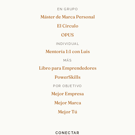
EN GRUPO
Máster de Marca Personal
El Círculo
OPUS
INDIVIDUAL
Mentoría 1:1 con Luis
MÁS
Libro para Emprendedores
PowerSkills
POR OBJETIVO
Mejor Empresa
Mejor Marca
Mejor Tú
CONECTAR