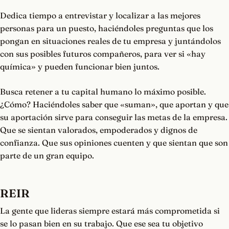
Dedica tiempo a entrevistar y localizar a las mejores
personas para un puesto, haciéndoles preguntas que los
pongan en situaciones reales de tu empresa y juntándolos
con sus posibles futuros compañeros, para ver si «hay
química» y pueden funcionar bien juntos.
Busca retener a tu capital humano lo máximo posible.
¿Cómo? Haciéndoles saber que «suman», que aportan y que
su aportación sirve para conseguir las metas de la empresa.
Que se sientan valorados, empoderados y dignos de
confianza. Que sus opiniones cuenten y que sientan que son
parte de un gran equipo.
REIR
La gente que lideras siempre estará más comprometida si
se lo pasan bien en su trabajo. Que ese sea tu objetivo