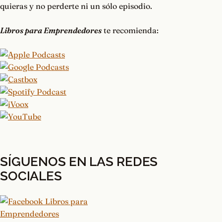
quieras y no perderte ni un sólo episodio.
Libros para Emprendedores
te recomienda:
SÍGUENOS EN LAS REDES
SOCIALES