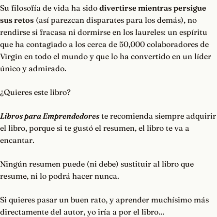
Su filosofía de vida ha sido
divertirse mientras persigue
sus retos
(así parezcan disparates para los demás), no
rendirse si fracasa ni dormirse en los laureles: un espíritu
que ha contagiado a los cerca de 50,000 colaboradores de
Virgin en todo el mundo y que lo ha convertido en un líder
único y admirado.
¿Quieres este libro?
Libros para Emprendedores
te recomienda siempre adquirir
el libro, porque si te gustó el resumen, el libro te va a
encantar.
Ningún resumen puede (ni debe) sustituir al libro que
resume, ni lo podrá hacer nunca.
Si quieres pasar un buen rato, y aprender muchísimo más
directamente del autor, yo iría a por el libro…