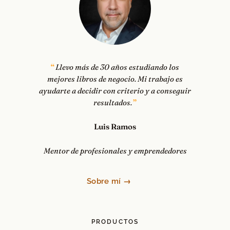
Llevo más de 30 años estudiando los
mejores libros de negocio. Mi trabajo es
ayudarte a decidir con criterio y a conseguir
resultados.
Luis Ramos
Mentor de profesionales y emprendedores
Sobre mí →
PRODUCTOS