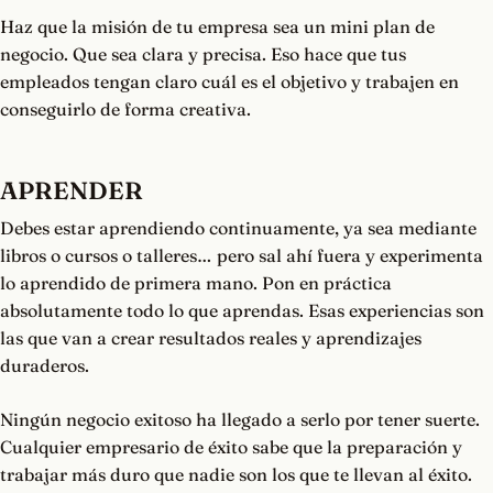
Haz que la misión de tu empresa sea un mini plan de
negocio. Que sea clara y precisa. Eso hace que tus
empleados tengan claro cuál es el objetivo y trabajen en
conseguirlo de forma creativa.
APRENDER
Debes estar aprendiendo continuamente, ya sea mediante
libros o cursos o talleres… pero sal ahí fuera y experimenta
lo aprendido de primera mano. Pon en práctica
absolutamente todo lo que aprendas. Esas experiencias son
las que van a crear resultados reales y aprendizajes
duraderos.
Ningún negocio exitoso ha llegado a serlo por tener suerte.
Cualquier empresario de éxito sabe que la preparación y
trabajar más duro que nadie son los que te llevan al éxito.