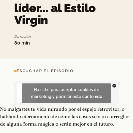
líder… al Estilo
Virgin
Duración
80 min
ESCUCHAR EL EPISODIO
Haz clic para aceptar cookies de
marketing y permitir este contenido
No malgastes tu vida mirando por el espejo retrovisor, o
hablando eternamente de cómo las cosas se van a arreglar
de alguna forma mágica o serán mejor en el futuro.