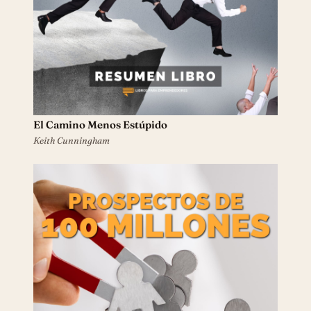
Prospectos de 100 Millones
Alex Hormozi