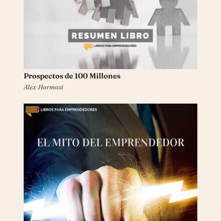
El Mito del Emprendedor DOMINADO
Michael E. Gerber