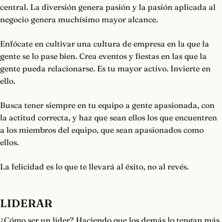
central. La diversión genera pasión y la pasión aplicada al
negocio genera muchísimo mayor alcance.
Enfócate en cultivar una cultura de empresa en la que la
gente se lo pase bien. Crea eventos y fiestas en las que la
gente pueda relacionarse. Es tu mayor activo. Invierte en
ello.
Busca tener siempre en tu equipo a gente apasionada, con
la actitud correcta, y haz que sean ellos los que encuentren
a los miembros del equipo, que sean apasionados como
ellos.
La felicidad es lo que te llevará al éxito, no al revés.
LIDERAR
¿Cómo ser un líder? Haciendo que los demás lo tengan más