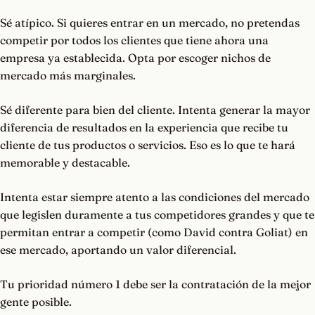
Sé atípico. Si quieres entrar en un mercado, no pretendas
competir por todos los clientes que tiene ahora una
empresa ya establecida. Opta por escoger nichos de
mercado más marginales.
Sé diferente para bien del cliente. Intenta generar la mayor
diferencia de resultados en la experiencia que recibe tu
cliente de tus productos o servicios. Eso es lo que te hará
memorable y destacable.
Intenta estar siempre atento a las condiciones del mercado
que legislen duramente a tus competidores grandes y que te
permitan entrar a competir (como David contra Goliat) en
ese mercado, aportando un valor diferencial.
Tu prioridad número 1 debe ser la contratación de la mejor
gente posible.