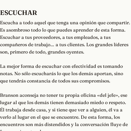
ESCUCHAR
Escucha a todo aquel que tenga una opinión que compartir.
Es asombroso todo lo que puedes aprender de esta forma.
Escuchar a tus proveedores, a tus empleados, a tus
compañeros de trabajo… a tus clientes. Los grandes líderes
son, primero de todo, grandes oyentes.
La mejor forma de escuchar con efectividad es tomando
notas. No sólo escucharás lo que los demás aportan, sino
que tendrás constancia de todos sus compromisos.
Branson aconseja no tener tu propia oficina «del jefe», ese
lugar al que los demás tienen demasiado miedo o respeto.
Él trabaja desde casa, y si tiene que ver a alguien, él va a
verlo al lugar en el que se encuentre. De esta forma, los
encuentros son más distendidos y la conversación fluye de