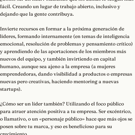
fácil. Creando un lugar de trabajo abierto, inclusivo y
dejando que la gente contribuya.
Invierte recursos en formar a la próxima generación de
líderes, formando internamente (en temas de inteligencia
emocional, resolución de problemas y pensamiento crítico)
y aprendiendo de las aportaciones de los miembros más
nuevos del equipo, y también invirtiendo en capital
humano, aunque sea ajeno a la empresa (a mujeres
emprendedoras, dando visibilidad a productos o empresas
nuevas pero creativas, haciendo mentoring a nuevas
startups).
¿Cómo ser un líder también? Utilizando el foco público
para atraer atención positiva a tu empresa. Ser excéntrico,
o llamativo, o un «personaje público» hace que más ojos se
posen sobre tu marca, y eso es beneficioso para su
crecimiento.