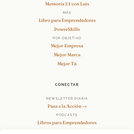
Mentoría 1:1 con Luis
MÁS
Libro para Emprendedores
PowerSkills
POR OBJETIVO
Mejor Empresa
Mejor Marca
Mejor Tú
CONECTAR
NEWSLETTER DIARIA
Pasa a la Acción →
PODCASTS
Libros para Emprendedores
Tu Marca Personal