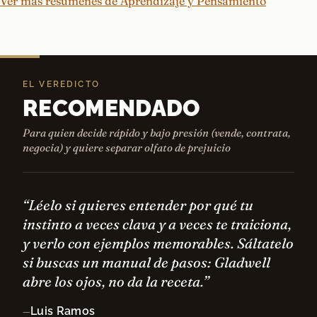
Ver más resúmenes de Aprendizaje y Pensamiento
EL VEREDICTO
RECOMENDADO
Para quien decide rápido y bajo presión (vende, contrata,
negocia) y quiere separar olfato de prejuicio
“Léelo si quieres entender por qué tu
instinto a veces clava y a veces te traiciona,
y verlo con ejemplos memorables. Sáltatelo
si buscas un manual de pasos: Gladwell
abre los ojos, no da la receta.”
Luis Ramos
—