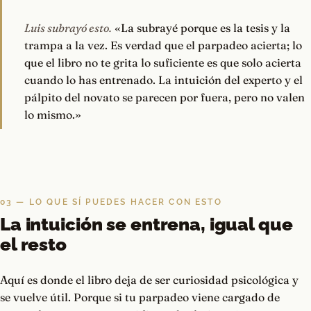
Luis subrayó esto.
«La subrayé porque es la tesis y la
trampa a la vez. Es verdad que el parpadeo acierta; lo
que el libro no te grita lo suficiente es que solo acierta
cuando lo has entrenado. La intuición del experto y el
pálpito del novato se parecen por fuera, pero no valen
lo mismo.»
03 — LO QUE SÍ PUEDES HACER CON ESTO
La intuición se entrena, igual que
el resto
Aquí es donde el libro deja de ser curiosidad psicológica y
se vuelve útil. Porque si tu parpadeo viene cargado de