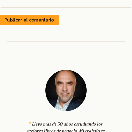
Llevo más de 30 años estudiando los
mejores libros de negocio. Mi trabajo es