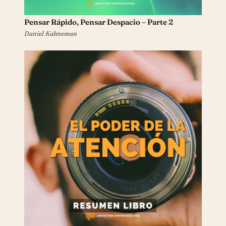
Pensar Rápido, Pensar Despacio – Parte 2
Daniel Kahneman