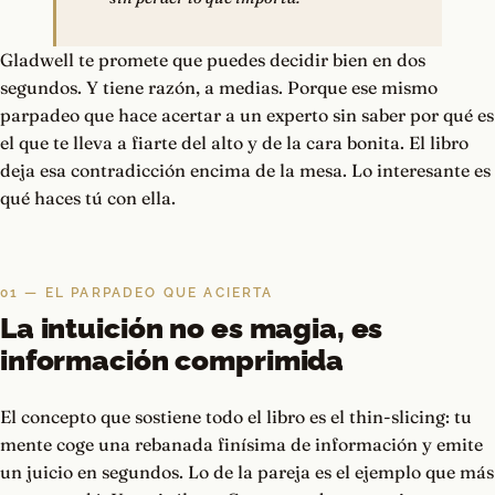
Gladwell te promete que puedes decidir bien en dos
segundos. Y tiene razón, a medias. Porque ese mismo
parpadeo que hace acertar a un experto sin saber por qué es
el que te lleva a fiarte del alto y de la cara bonita. El libro
deja esa contradicción encima de la mesa. Lo interesante es
qué haces tú con ella.
01 — EL PARPADEO QUE ACIERTA
La intuición no es magia, es
información comprimida
El concepto que sostiene todo el libro es el thin-slicing: tu
mente coge una rebanada finísima de información y emite
un juicio en segundos. Lo de la pareja es el ejemplo que más