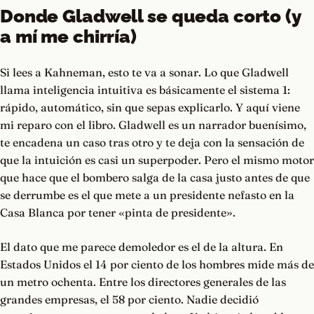
Donde Gladwell se queda corto (y
a mí me chirría)
Si lees a Kahneman, esto te va a sonar. Lo que Gladwell
llama inteligencia intuitiva es básicamente el sistema 1:
rápido, automático, sin que sepas explicarlo. Y aquí viene
mi reparo con el libro. Gladwell es un narrador buenísimo,
te encadena un caso tras otro y te deja con la sensación de
que la intuición es casi un superpoder. Pero el mismo motor
que hace que el bombero salga de la casa justo antes de que
se derrumbe es el que mete a un presidente nefasto en la
Casa Blanca por tener «pinta de presidente».
El dato que me parece demoledor es el de la altura. En
Estados Unidos el 14 por ciento de los hombres mide más de
un metro ochenta. Entre los directores generales de las
grandes empresas, el 58 por ciento. Nadie decidió