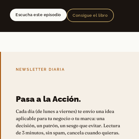
Escucha este episodio
Consigue el libro
NEWSLETTER DIARIA
Pasa a la Acción.
Cada día (de lunes a viernes) te envío una idea
aplicable para tu negocio o tu marca: una
decisión, un patrón, un sesgo que evitar. Lectura
de 3 minutos, sin spam, cancela cuando quieras.