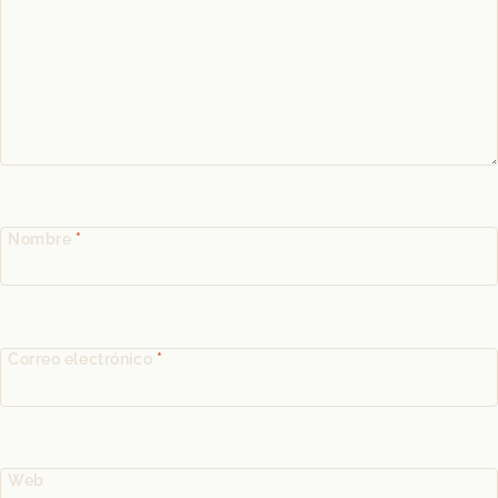
Nombre
*
Correo electrónico
*
Web