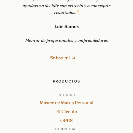
ayudarte a decidir con criterio y a conseguir
resultados.
Luis Ramos
Mentor de profesionales y emprendedores
Sobre mí →
PRODUCTOS
EN GRUPO
Máster de Marca Personal
El Círculo
OPUS
INDIVIDUAL