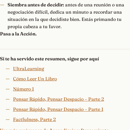
Siembra antes de decidir:
antes de una reunión o una
negociación difícil, dedica un minuto a recordar una
situación en la que decidiste bien. Estás primando tu
propia cabeza a tu favor.
Pasa a la Acción.
Si te ha servido este resumen, sigue por aquí
UltraLearning
Cómo Leer Un Libro
Número 1
Pensar Rápido, Pensar Despacio – Parte 2
Pensar Rápido, Pensar Despacio – Parte 1
Factfulness, Parte 2