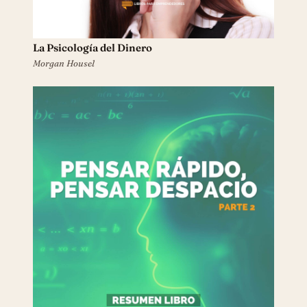
La Psicología del Dinero
Morgan Housel