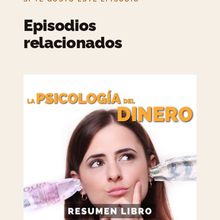
Episodios
relacionados