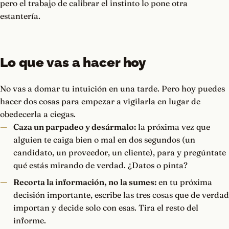
pero el trabajo de calibrar el instinto lo pone otra
estantería.
Lo que vas a hacer hoy
No vas a domar tu intuición en una tarde. Pero hoy puedes
hacer dos cosas para empezar a vigilarla en lugar de
obedecerla a ciegas.
Caza un parpadeo y desármalo:
la próxima vez que
alguien te caiga bien o mal en dos segundos (un
candidato, un proveedor, un cliente), para y pregúntate
qué estás mirando de verdad. ¿Datos o pinta?
Recorta la información, no la sumes:
en tu próxima
decisión importante, escribe las tres cosas que de verdad
importan y decide solo con esas. Tira el resto del
informe.