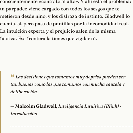
conscientemente «contrato al alto». Y ahí está el problema:
tu parpadeo viene cargado con todos los sesgos que te
metieron desde niño, y los disfraza de instinto. Gladwell lo
cuenta, sí, pero pasa de puntillas por la incomodidad real.
La intuición experta y el prejuicio salen de la misma
fábrica. Esa frontera la tienes que vigilar tú.
Las decisiones que tomamos muy deprisa pueden ser
tan buenas como las que tomamos con mucha cautela y
deliberación.
—
Malcolm Gladwell
, Inteligencia Intuitiva (Blink) ·
Introducción