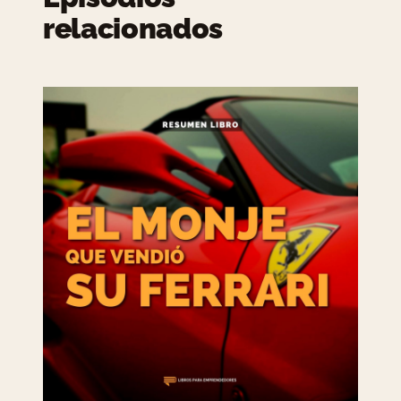
relacionados