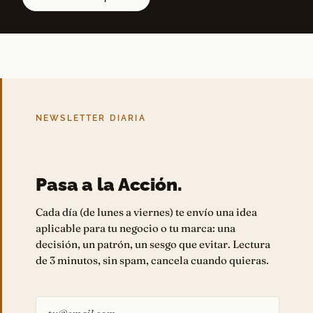
NEWSLETTER DIARIA
Pasa a la Acción.
Cada día (de lunes a viernes) te envío una idea
aplicable para tu negocio o tu marca: una
decisión, un patrón, un sesgo que evitar. Lectura
de 3 minutos, sin spam, cancela cuando quieras.