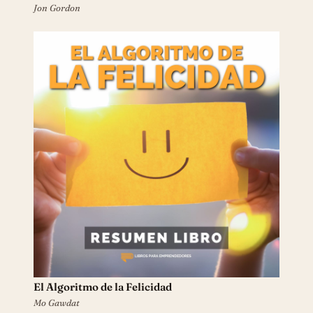
Jon Gordon
El Algoritmo de la Felicidad
Mo Gawdat