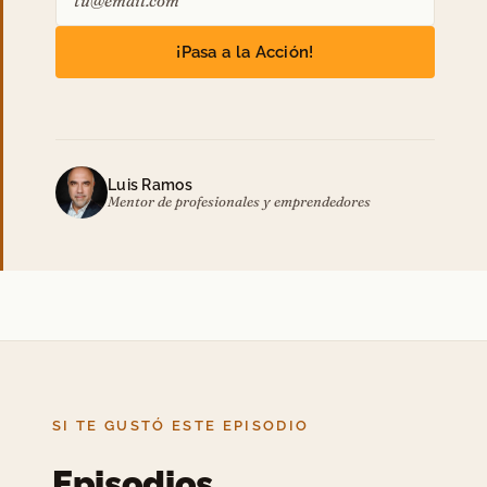
¡Pasa a la Acción!
Luis Ramos
Mentor de profesionales y emprendedores
SI TE GUSTÓ ESTE EPISODIO
Episodios