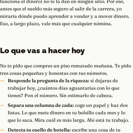
funciona el dinero) no te la dan en ningún sitio. Por eso,
antes que el sueldo más seguro al salir de la carrera, yo
miraría dónde puedo aprender a vender y a mover dinero.
Eso, a largo plazo, vale más que cualquier nómina.
Lo que vas a hacer hoy
No te pido que compres un piso rematado mañana. Te pido
tres cosas pequeñas y honestas con tus números.
Responde la pregunta de la riqueza:
si dejaras de
trabajar hoy, ¿cuántos días aguantarías con lo que
tienes? Pon el número. Sin estimarlo de cabeza.
Separa una columna de cada:
coge un papel y haz dos
listas. Lo que mete dinero en tu bolsillo cada mes y lo
que lo saca. Mira cuál es más larga. Ahí está tu trabajo.
Detecta tu cuello de botella:
escribe una cosa de tu