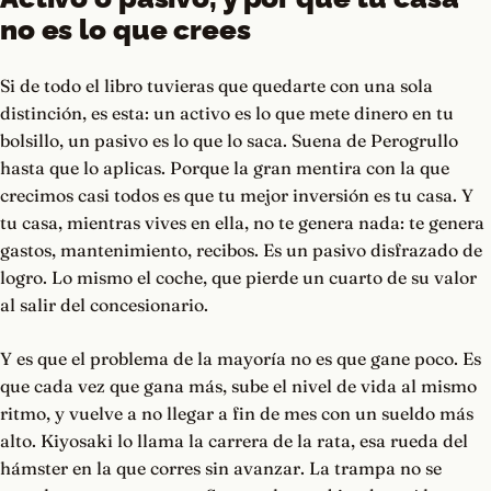
no es lo que crees
Si de todo el libro tuvieras que quedarte con una sola
distinción, es esta: un activo es lo que mete dinero en tu
bolsillo, un pasivo es lo que lo saca. Suena de Perogrullo
hasta que lo aplicas. Porque la gran mentira con la que
crecimos casi todos es que tu mejor inversión es tu casa. Y
tu casa, mientras vives en ella, no te genera nada: te genera
gastos, mantenimiento, recibos. Es un pasivo disfrazado de
logro. Lo mismo el coche, que pierde un cuarto de su valor
al salir del concesionario.
Y es que el problema de la mayoría no es que gane poco. Es
que cada vez que gana más, sube el nivel de vida al mismo
ritmo, y vuelve a no llegar a fin de mes con un sueldo más
alto. Kiyosaki lo llama la carrera de la rata, esa rueda del
hámster en la que corres sin avanzar. La trampa no se