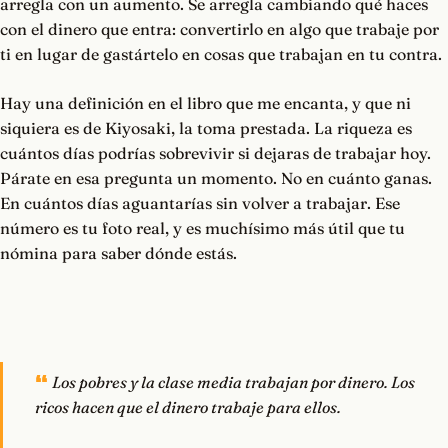
arregla con un aumento. Se arregla cambiando qué haces
con el dinero que entra: convertirlo en algo que trabaje por
ti en lugar de gastártelo en cosas que trabajan en tu contra.
Hay una definición en el libro que me encanta, y que ni
siquiera es de Kiyosaki, la toma prestada. La riqueza es
cuántos días podrías sobrevivir si dejaras de trabajar hoy.
Párate en esa pregunta un momento. No en cuánto ganas.
En cuántos días aguantarías sin volver a trabajar. Ese
número es tu foto real, y es muchísimo más útil que tu
nómina para saber dónde estás.
Los pobres y la clase media trabajan por dinero. Los
ricos hacen que el dinero trabaje para ellos.