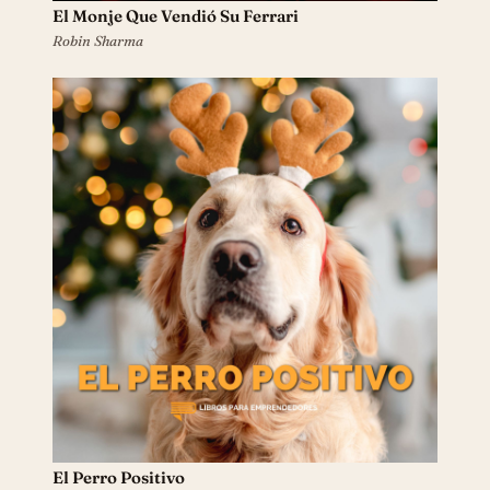
El Monje Que Vendió Su Ferrari
Robin Sharma
El Perro Positivo