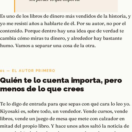
Es uno de los libros de dinero más vendidos de la historia, y
yo me resistí años a hablarte de él. Por su autor, no por el
contenido. Porque dentro hay una idea que de verdad te
cambia cómo miras tu dinero, y alrededor hay bastante
humo. Vamos a separar una cosa de la otra.
01 — EL AUTOR PRIMERO
Quién te lo cuenta importa, pero
menos de lo que crees
Te lo digo de entrada para que sepas con qué cara lo leo yo.
Kiyosaki es, sobre todo, un vendedor. Vende cursos, vende
libros, vende un juego de mesa que mete con calzador en
mitad del propio libro. Y hace unos años saltó la noticia de