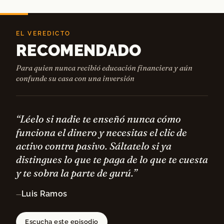
EL VEREDICTO
RECOMENDADO
Para quien nunca recibió educación financiera y aún
confunde su casa con una inversión
“Léelo si nadie te enseñó nunca cómo
funciona el dinero y necesitas el clic de
activo contra pasivo. Sáltatelo si ya
distingues lo que te paga de lo que te cuesta
y te sobra la parte de gurú.”
Luis Ramos
—
Escucha este episodio