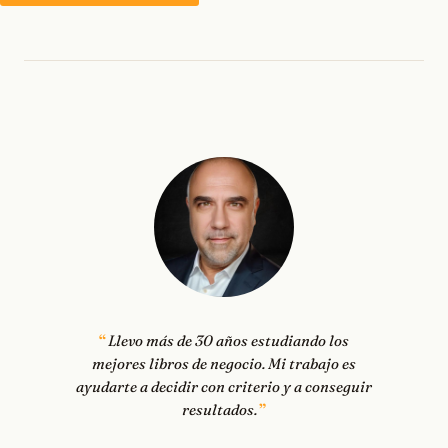
Llevo más de 30 años estudiando los
mejores libros de negocio. Mi trabajo es
ayudarte a decidir con criterio y a conseguir
resultados.