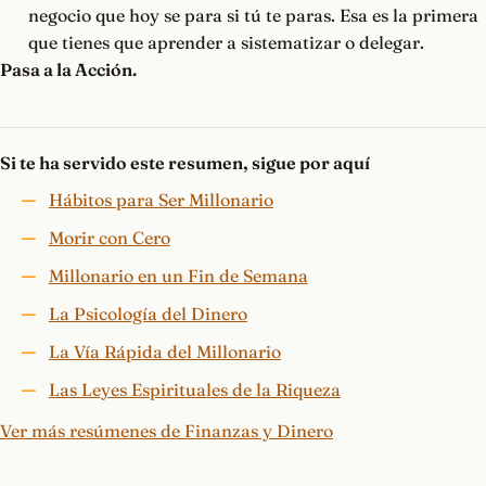
negocio que hoy se para si tú te paras. Esa es la primera
que tienes que aprender a sistematizar o delegar.
Pasa a la Acción.
Si te ha servido este resumen, sigue por aquí
Hábitos para Ser Millonario
Morir con Cero
Millonario en un Fin de Semana
La Psicología del Dinero
La Vía Rápida del Millonario
Las Leyes Espirituales de la Riqueza
Ver más resúmenes de Finanzas y Dinero