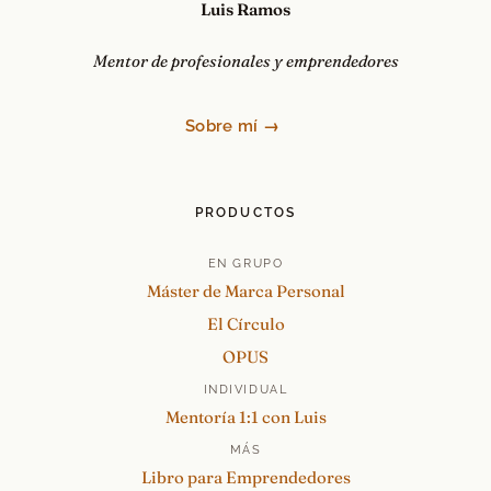
Luis Ramos
Mentor de profesionales y emprendedores
Sobre mí →
PRODUCTOS
EN GRUPO
Máster de Marca Personal
El Círculo
OPUS
INDIVIDUAL
Mentoría 1:1 con Luis
MÁS
Libro para Emprendedores