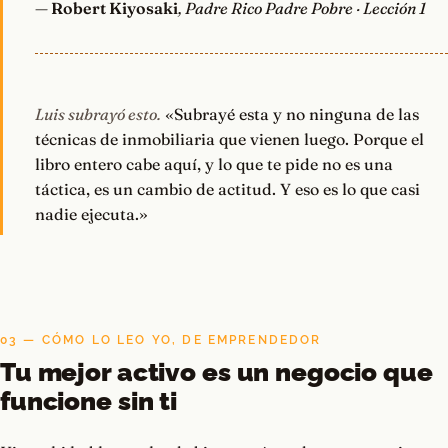
—
Robert Kiyosaki
, Padre Rico Padre Pobre · Lección 1
Luis subrayó esto.
«Subrayé esta y no ninguna de las
técnicas de inmobiliaria que vienen luego. Porque el
libro entero cabe aquí, y lo que te pide no es una
táctica, es un cambio de actitud. Y eso es lo que casi
nadie ejecuta.»
03 — CÓMO LO LEO YO, DE EMPRENDEDOR
Tu mejor activo es un negocio que
funcione sin ti