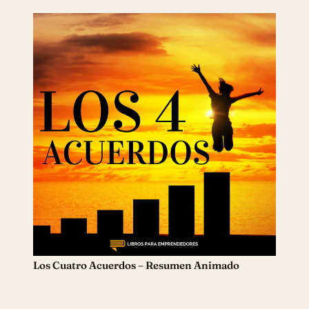
Los Cuatro Acuerdos – Resumen Animado