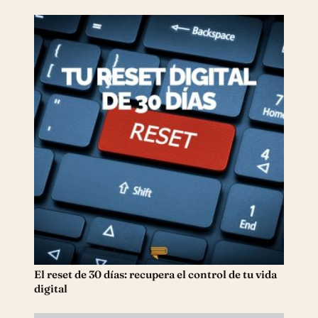
El reset de 30 días: recupera el control de tu vida
digital