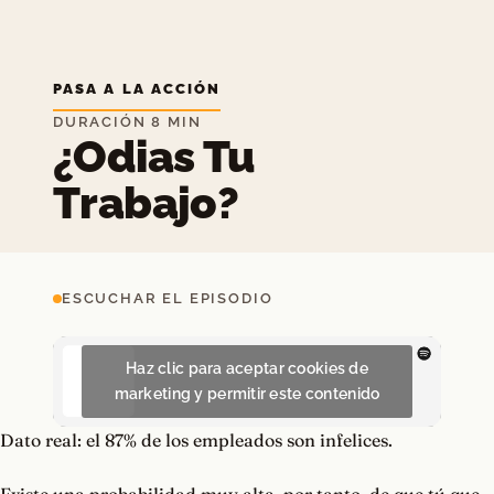
PASA A LA ACCIÓN
DURACIÓN 8 MIN
¿Odias Tu
Trabajo?
ESCUCHAR EL EPISODIO
Haz clic para aceptar cookies de
marketing y permitir este contenido
Dato real: el 87% de los empleados son infelices.