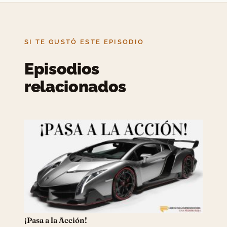
SI TE GUSTÓ ESTE EPISODIO
Episodios
relacionados
¡Pasa a la Acción!