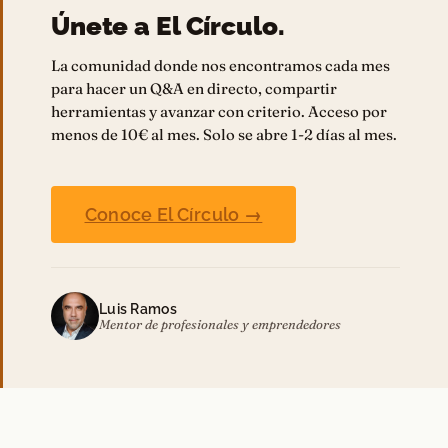
Únete a El Círculo.
La comunidad donde nos encontramos cada mes
para hacer un Q&A en directo, compartir
herramientas y avanzar con criterio. Acceso por
menos de 10€ al mes. Solo se abre 1-2 días al mes.
Conoce El Círculo →
Luis Ramos
Mentor de profesionales y emprendedores