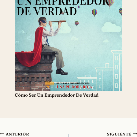
Cómo Ser Un Emprendedor De Verdad
Navegación
ANTERIOR
SIGUIENTE