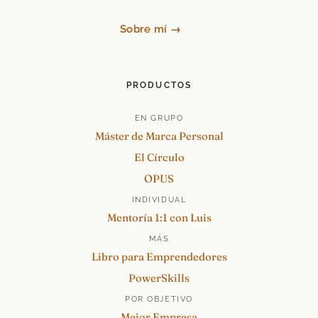
Sobre mí →
PRODUCTOS
EN GRUPO
Máster de Marca Personal
El Círculo
OPUS
INDIVIDUAL
Mentoría 1:1 con Luis
MÁS
Libro para Emprendedores
PowerSkills
POR OBJETIVO
Mejor Empresa