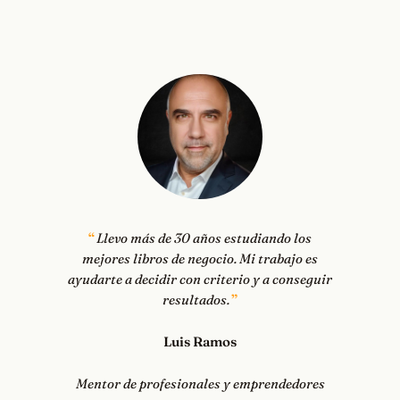
Llevo más de 30 años estudiando los
mejores libros de negocio. Mi trabajo es
ayudarte a decidir con criterio y a conseguir
resultados.
Luis Ramos
Mentor de profesionales y emprendedores