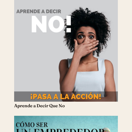
Aprende a Decir Que No