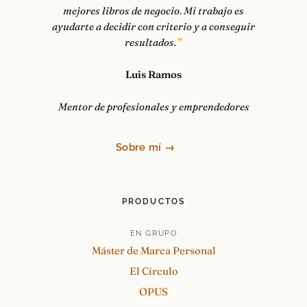
mejores libros de negocio. Mi trabajo es
ayudarte a decidir con criterio y a conseguir
resultados.
Luis Ramos
Mentor de profesionales y emprendedores
Sobre mí →
PRODUCTOS
EN GRUPO
Máster de Marca Personal
El Círculo
OPUS