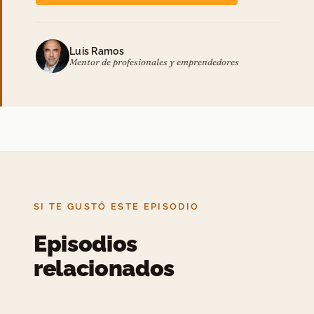
Luis Ramos
Mentor de profesionales y emprendedores
SI TE GUSTÓ ESTE EPISODIO
Episodios
relacionados