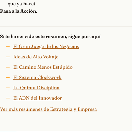
que ya hace).
Pasa a la Acción.
Si te ha servido este resumen, sigue por aquí
El Gran Juego de los Negocios
Ideas de Alto Voltaje
El Camino Menos Estúpido
El Sistema Clockwork
La Quinta Disciplina
El ADN del Innovador
Ver más resúmenes de Estrategia y Empresa