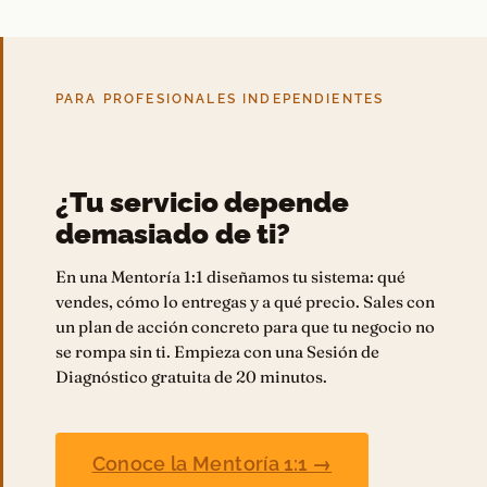
PARA PROFESIONALES INDEPENDIENTES
¿Tu servicio depende
demasiado de ti?
En una Mentoría 1:1 diseñamos tu sistema: qué
vendes, cómo lo entregas y a qué precio. Sales con
un plan de acción concreto para que tu negocio no
se rompa sin ti. Empieza con una Sesión de
Diagnóstico gratuita de 20 minutos.
Conoce la Mentoría 1:1 →