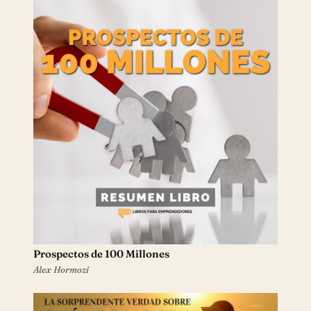
Prospectos de 100 Millones
Alex Hormozi