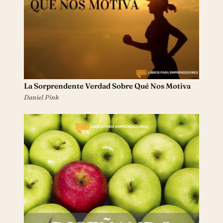
La Sorprendente Verdad Sobre Qué Nos Motiva
Daniel Pink