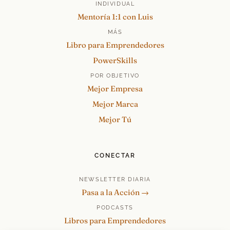
INDIVIDUAL
Mentoría 1:1 con Luis
MÁS
Libro para Emprendedores
PowerSkills
POR OBJETIVO
Mejor Empresa
Mejor Marca
Mejor Tú
CONECTAR
NEWSLETTER DIARIA
Pasa a la Acción →
PODCASTS
Libros para Emprendedores