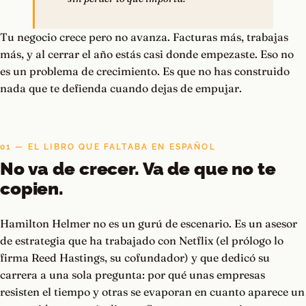
Tu negocio crece pero no avanza. Facturas más, trabajas
más, y al cerrar el año estás casi donde empezaste. Eso no
es un problema de crecimiento. Es que no has construido
nada que te defienda cuando dejas de empujar.
01 — EL LIBRO QUE FALTABA EN ESPAÑOL
No va de crecer. Va de que no te
copien.
Hamilton Helmer no es un gurú de escenario. Es un asesor
de estrategia que ha trabajado con Netflix (el prólogo lo
firma Reed Hastings, su cofundador) y que dedicó su
carrera a una sola pregunta: por qué unas empresas
resisten el tiempo y otras se evaporan en cuanto aparece un