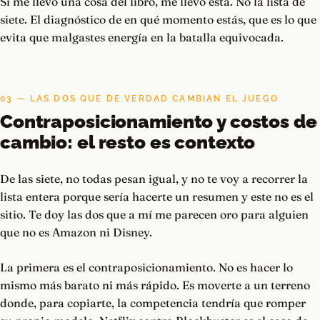
Si me llevo una cosa del libro, me llevo esta. No la lista de
siete. El diagnóstico de en qué momento estás, que es lo que
evita que malgastes energía en la batalla equivocada.
03 — LAS DOS QUE DE VERDAD CAMBIAN EL JUEGO
Contraposicionamiento y costos de
cambio: el resto es contexto
De las siete, no todas pesan igual, y no te voy a recorrer la
lista entera porque sería hacerte un resumen y este no es el
sitio. Te doy las dos que a mí me parecen oro para alguien
que no es Amazon ni Disney.
La primera es el contraposicionamiento. No es hacer lo
mismo más barato ni más rápido. Es moverte a un terreno
donde, para copiarte, la competencia tendría que romper