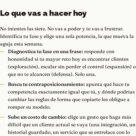
Lo que vas a hacer hoy
No intentes las siete. No vas a poder y te vas a frustrar.
Identifica tu fase y elige una sola potencia, la que mueva la
aguja esta semana.
Diagnostica tu fase en una frase:
responde con
honestidad si tu mayor reto hoy es encontrar clientes
(exploración), escalar sin perder el control (expansión) o
que no te alcancen (defensa). Solo una.
Busca tu contraposicionamiento:
apunta qué hace tu
competencia exactamente igual que tú, y dónde podrías
cambiar las reglas de forma que copiarte les obligue a
romper su modelo.
Sube un costo de cambio:
elige un gesto que haga más
difícil que un cliente actual se vaya (una integración, un
historial guardado, un servicio que se entrelace con lo