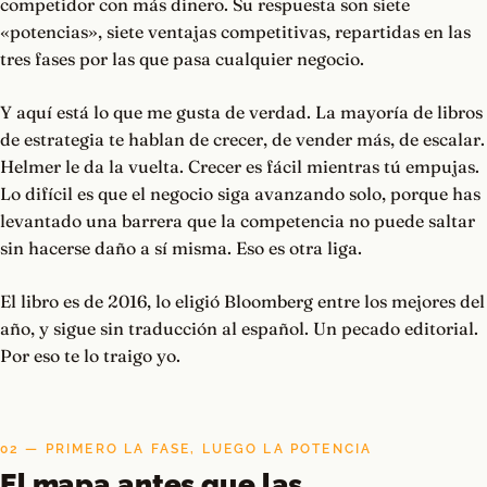
competidor con más dinero. Su respuesta son siete
«potencias», siete ventajas competitivas, repartidas en las
tres fases por las que pasa cualquier negocio.
Y aquí está lo que me gusta de verdad. La mayoría de libros
de estrategia te hablan de crecer, de vender más, de escalar.
Helmer le da la vuelta. Crecer es fácil mientras tú empujas.
Lo difícil es que el negocio siga avanzando solo, porque has
levantado una barrera que la competencia no puede saltar
sin hacerse daño a sí misma. Eso es otra liga.
El libro es de 2016, lo eligió Bloomberg entre los mejores del
año, y sigue sin traducción al español. Un pecado editorial.
Por eso te lo traigo yo.
02 — PRIMERO LA FASE, LUEGO LA POTENCIA
El mapa antes que las