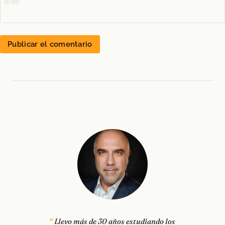
Web
Llevo más de 30 años estudiando los