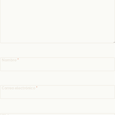
Nombre
*
Correo electrónico
*