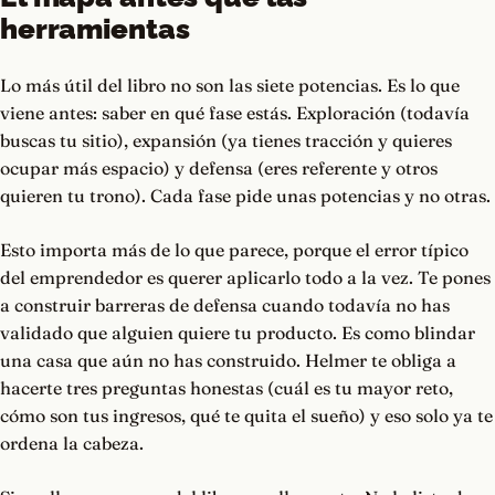
herramientas
Lo más útil del libro no son las siete potencias. Es lo que
viene antes: saber en qué fase estás. Exploración (todavía
buscas tu sitio), expansión (ya tienes tracción y quieres
ocupar más espacio) y defensa (eres referente y otros
quieren tu trono). Cada fase pide unas potencias y no otras.
Esto importa más de lo que parece, porque el error típico
del emprendedor es querer aplicarlo todo a la vez. Te pones
a construir barreras de defensa cuando todavía no has
validado que alguien quiere tu producto. Es como blindar
una casa que aún no has construido. Helmer te obliga a
hacerte tres preguntas honestas (cuál es tu mayor reto,
cómo son tus ingresos, qué te quita el sueño) y eso solo ya te
ordena la cabeza.