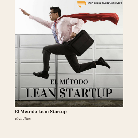
El Método Lean Startup
Eric Ries