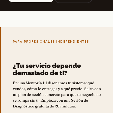
PARA PROFESIONALES INDEPENDIENTES
¿Tu servicio depende
demasiado de ti?
En una Mentoría 1:1 diseñamos tu sistema: qué
vendes, cómo lo entregas y a qué precio. Sales con
un plan de acción concreto para que tu negocio no
se rompa sin ti. Empieza con una Sesión de
Diagnóstico gratuita de 20 minutos.