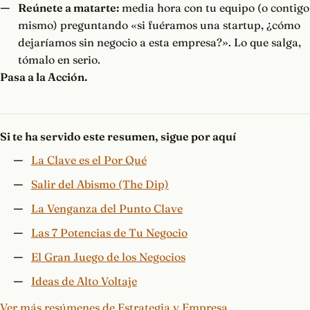
Reúnete a matarte:
media hora con tu equipo (o contigo
mismo) preguntando «si fuéramos una startup, ¿cómo
dejaríamos sin negocio a esta empresa?». Lo que salga,
tómalo en serio.
Pasa a la Acción.
Si te ha servido este resumen, sigue por aquí
La Clave es el Por Qué
Salir del Abismo (The Dip)
La Venganza del Punto Clave
Las 7 Potencias de Tu Negocio
El Gran Juego de los Negocios
Ideas de Alto Voltaje
Ver más resúmenes de Estrategia y Empresa