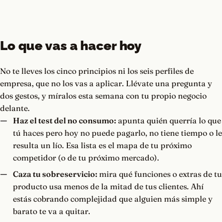
Lo que vas a hacer hoy
No te lleves los cinco principios ni los seis perfiles de
empresa, que no los vas a aplicar. Llévate una pregunta y
dos gestos, y míralos esta semana con tu propio negocio
delante.
Haz el test del no consumo:
apunta quién querría lo que
tú haces pero hoy no puede pagarlo, no tiene tiempo o le
resulta un lío. Esa lista es el mapa de tu próximo
competidor (o de tu próximo mercado).
Caza tu sobreservicio:
mira qué funciones o extras de tu
producto usa menos de la mitad de tus clientes. Ahí
estás cobrando complejidad que alguien más simple y
barato te va a quitar.