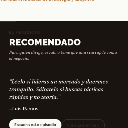
EL VEREDICTO
RECOMENDADO
Para quien dirige, escala o teme que una startup le coma
el negocio.
“Léelo si lideras un mercado y duermes
tranquilo. Sáltatelo si buscas tácticas
rápidas y no teoría.”
Luis Ramos
—
Escucha este episodio
Consigue el libro