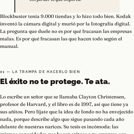
Blockbuster tenía 9.000 tiendas y lo hizo todo bien. Kodak
inventó la cámara digital y murió por la fotografía digital.
La pregunta que duele no es por qué fracasan las empresas
malas. Es por qué fracasan las que hacen todo según el
manual.
01 — LA TRAMPA DE HACERLO BIEN
El éxito no te protege. Te ata.
Lo escribe un señor que se llamaba Clayton Christensen,
profesor de Harvard, y el libro es de 1997, así que tiene ya
sus añitos. Pero fíjate que la idea de fondo no ha envejecido
nada, porque describe algo que sigue pasando cada año
delante de nuestras narices. Su tesis es incómoda: las