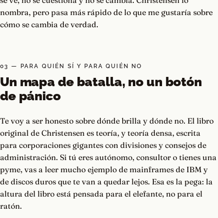
se ve, no se cuestiona y no se cambia. Christensen lo
nombra, pero pasa más rápido de lo que me gustaría sobre
cómo se cambia de verdad.
03 — PARA QUIÉN SÍ Y PARA QUIÉN NO
Un mapa de batalla, no un botón
de pánico
Te voy a ser honesto sobre dónde brilla y dónde no. El libro
original de Christensen es teoría, y teoría densa, escrita
para corporaciones gigantes con divisiones y consejos de
administración. Si tú eres autónomo, consultor o tienes una
pyme, vas a leer mucho ejemplo de mainframes de IBM y
de discos duros que te van a quedar lejos. Esa es la pega: la
altura del libro está pensada para el elefante, no para el
ratón.