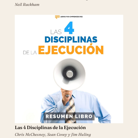
Neil Rackham
Las 4 Disciplinas de la Ejecución
Chris McChesney, Sean Covey y Jim Huling