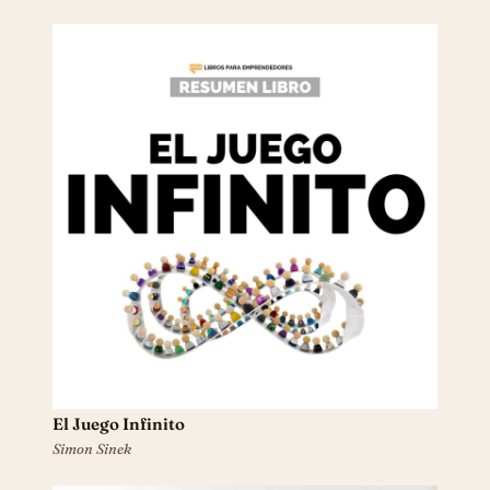
El Juego Infinito
Simon Sinek