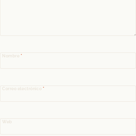
Nombre
*
Correo electrónico
*
Web