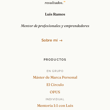
resultados.
Luis Ramos
Mentor de profesionales y emprendedores
Sobre mí →
PRODUCTOS
EN GRUPO
Máster de Marca Personal
El Círculo
OPUS
INDIVIDUAL
Mentoría 1:1 con Luis