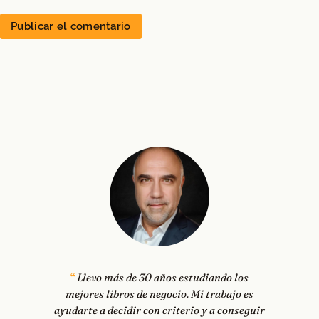
Llevo más de 30 años estudiando los
mejores libros de negocio. Mi trabajo es
ayudarte a decidir con criterio y a conseguir